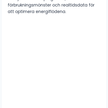
förbrukningsmönster och realtidsdata för
att optimera energiflödena.