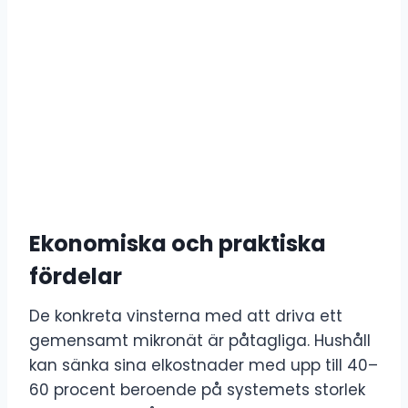
Ekonomiska och praktiska
fördelar
De konkreta vinsterna med att driva ett
gemensamt mikronät är påtagliga. Hushåll
kan sänka sina elkostnader med upp till 40–
60 procent beroende på systemets storlek