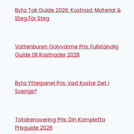
Byta Tak Guide 2026: Kostnad, Material &
Steg För Steg
Vattenburen Golvvärme Pris: Fullständig
Guide till Kostnader 2026
Byta Ytterpanel Pris: Vad Kostar Det i
Sverige?
Totalrenovering Pris: Din Kompletta
Prisguide 2026