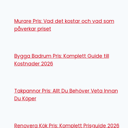
Murare Pris: Vad det kostar och vad som
påverkar priset
Bygga Badrum Pris: Komplett Guide till
Kostnader 2026
Takpannor Pris: Allt Du Behöver Veta Innan
Du Köper
Renovera Kök Pris: Komplett Prisguide 2026