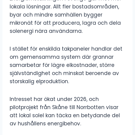
lokala lösningar. Allt fler bostadsområden,
byar och mindre samhällen bygger
mikronät för att producera, lagra och dela
solenergi nära användarna.
I stället för enskilda takpaneler handlar det
om gemensamma system där grannar
samarbetar för lägre elkostnader, större
självständighet och minskat beroende av
storskalig elproduktion.
Intresset har ökat under 2026, och
pilotprojekt från Skåne till Norrbotten visar
att lokal solel kan täcka en betydande del
av hushållens energibehov.