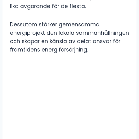
lika avgörande för de flesta.
Dessutom stärker gemensamma
energiprojekt den lokala sammanhållningen
och skapar en känsla av delat ansvar för
framtidens energiförsörjning.