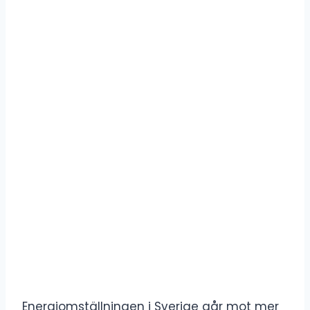
Energiomställningen i Sverige går mot mer