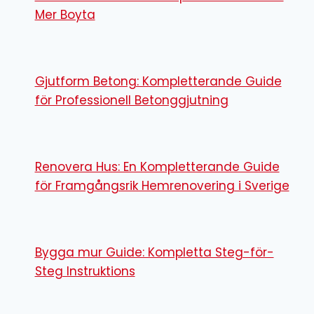
Mer Boyta
Gjutform Betong: Kompletterande Guide
för Professionell Betonggjutning
Renovera Hus: En Kompletterande Guide
för Framgångsrik Hemrenovering i Sverige
Bygga mur Guide: Kompletta Steg-för-
Steg Instruktions