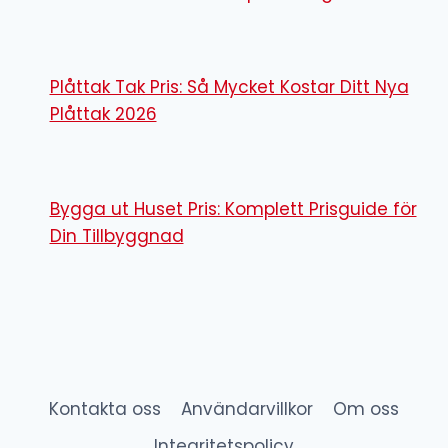
Plåttak Tak Pris: Så Mycket Kostar Ditt Nya
Plåttak 2026
Bygga ut Huset Pris: Komplett Prisguide för
Din Tillbyggnad
Kontakta oss
Användarvillkor
Om oss
Integritetspolicy