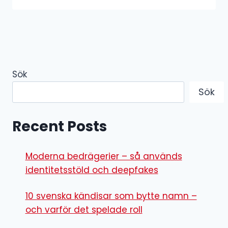
Sök
Sök
Recent Posts
Moderna bedrägerier – så används
identitetsstöld och deepfakes
10 svenska kändisar som bytte namn –
och varför det spelade roll