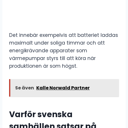
Det innebär exempelvis att batteriet laddas
maximalt under soliga timmar och att
energikrävande apparater som
värmepumpar styrs till att köra när
produktionen är som högst.
Se även
Kalle Norwald Partner
Varför svenska
samhällen satsar på