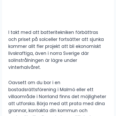
I takt med att batteritekniken förbättras
och priset på solceller fortsätter att sjunka
kommer allt fler projekt att bli ekonomiskt
livskraftiga, även i norra Sverige där
solinstrålningen är lägre under
vinterhalvåret.
Oavsett om du bor i en
bostadsrättsförening i Malmö eller ett
villaområde i Norrland finns det möjligheter
att utforska. Börja med att prata med dina
grannar, kontakta din kommun och