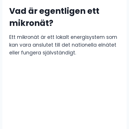
Vad är egentligen ett
mikronät?
Ett mikronät är ett lokalt energisystem som
kan vara anslutet till det nationella elnätet
eller fungera självständigt.