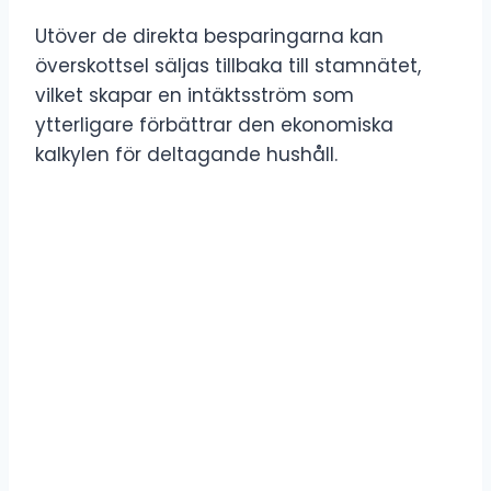
Utöver de direkta besparingarna kan
överskottsel säljas tillbaka till stamnätet,
vilket skapar en intäktsström som
ytterligare förbättrar den ekonomiska
kalkylen för deltagande hushåll.