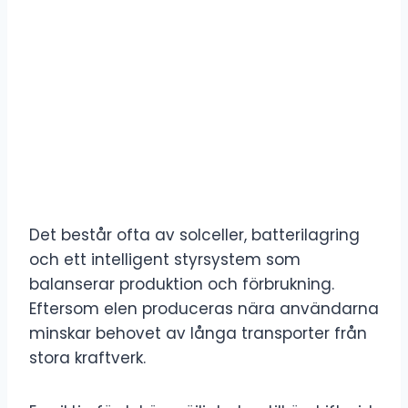
Det består ofta av solceller, batterilagring
och ett intelligent styrsystem som
balanserar produktion och förbrukning.
Eftersom elen produceras nära användarna
minskar behovet av långa transporter från
stora kraftverk.