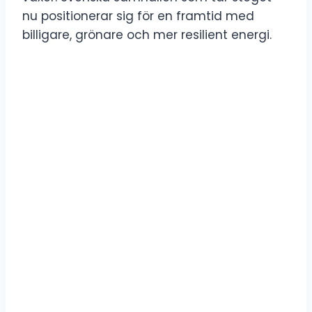
nu positionerar sig för en framtid med
billigare, grönare och mer resilient energi.