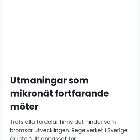
Utmaningar som
mikronät fortfarande
möter
Trots alla fördelar finns det hinder som
bromsar utvecklingen. Regelverket i Sverige
är inte fullt anpassat för