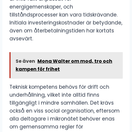
energigemenskaper, och
tillståndsprocesser kan vara tidskrävande.
Initiala investeringskostnader är betydande,
även om återbetalningstiden har kortats
avsevärt.
Se även
Mona Walter om mod, tro och
kampen för frihet
Teknisk kompetens behövs för drift och
underhållning, vilket inte alltid finns
tillgängligt i mindre samhällen. Det krävs
också en viss social organisation, eftersom
alla deltagare i mikronätet behöver enas
om gemensamma regler för