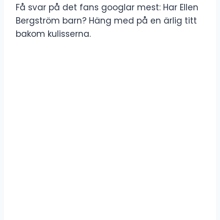
Få svar på det fans googlar mest: Har Ellen
Bergström barn? Häng med på en ärlig titt
bakom kulisserna.