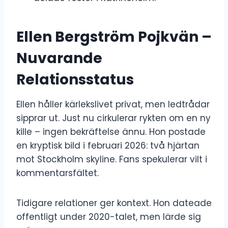
Ellen Bergström Pojkvän –
Nuvarande
Relationsstatus
Ellen håller kärlekslivet privat, men ledtrådar
sipprar ut. Just nu cirkulerar rykten om en ny
kille – ingen bekräftelse ännu. Hon postade
en kryptisk bild i februari 2026: två hjärtan
mot Stockholm skyline. Fans spekulerar vilt i
kommentarsfältet.
Tidigare relationer ger kontext. Hon dateade
offentligt under 2020-talet, men lärde sig