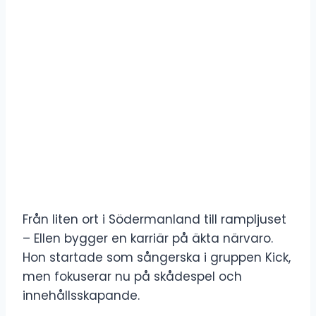
Från liten ort i Södermanland till rampljuset
– Ellen bygger en karriär på äkta närvaro.
Hon startade som sångerska i gruppen Kick,
men fokuserar nu på skådespel och
innehållsskapande.