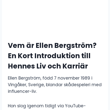
Vem är Ellen Bergström?
En Kort Introduktion till
Hennes Liv och Karriär
Ellen Bergström, född 7 november 1989 i
Vingåker, Sverige, blandar skådespeleri med
influencer-liv.
Hon slog igenom tidigt via YouTube-