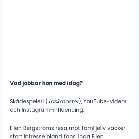
Vad jobbar hon med idag?
Skådespeleri (
Taskmaster
), YouTube-videor
och Instagram-influencing.
Ellen Bergströms resa mot familjeliv väcker
stort intresse bland fans. Inga Ellen