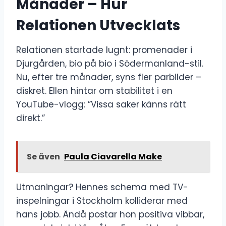
Månader – Hur
Relationen Utvecklats
Relationen startade lugnt: promenader i
Djurgården, bio på bio i Södermanland-stil.
Nu, efter tre månader, syns fler parbilder –
diskret. Ellen hintar om stabilitet i en
YouTube-vlogg: ”Vissa saker känns rätt
direkt.”
Se även
Paula Ciavarella Make
Utmaningar? Hennes schema med TV-
inspelningar i Stockholm kolliderar med
hans jobb. Ändå postar hon positiva vibbar,