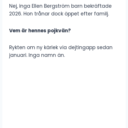
Nej, inga Ellen Bergström barn bekräftade
2026. Hon trånar dock öppet efter familj.
Vem är hennes pojkvän?
Rykten om ny kärlek via dejtingapp sedan
januari. Inga namn än.