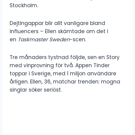
Stockholm.
Dejtingappar blir allt vanligare bland
influencers – Ellen skämtade om det i
en
Taskmaster Sweden
-scen.
Tre månaders tystnad följde, sen en Story
med vinprovning för två. Appen Tinder
toppar i Sverige, med 1 miljon användare
årligen. Ellen, 36, matchar trenden: mogna
singlar söker seriöst.