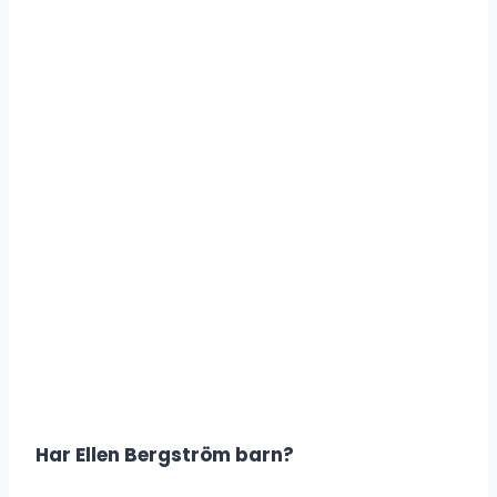
Har Ellen Bergström barn?