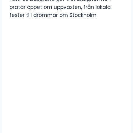
pratar öppet om uppväxten, från lokala
fester till drömmar om Stockholm.