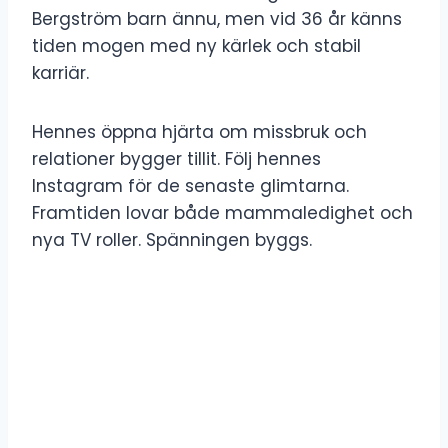
Bergström barn ännu, men vid 36 år känns
tiden mogen med ny kärlek och stabil
karriär.
Hennes öppna hjärta om missbruk och
relationer bygger tillit. Följ hennes
Instagram för de senaste glimtarna.
Framtiden lovar både mammaledighet och
nya TV roller. Spänningen byggs.