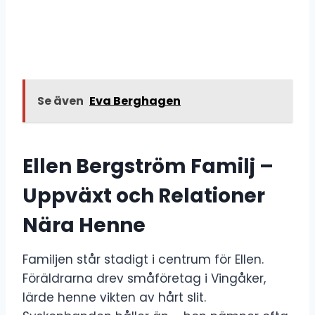
Se även
Eva Berghagen
Ellen Bergström Familj –
Uppväxt och Relationer
Nära Henne
Familjen står stadigt i centrum för Ellen.
Föräldrarna drev småföretag i Vingåker,
lärde henne vikten av hårt slit.