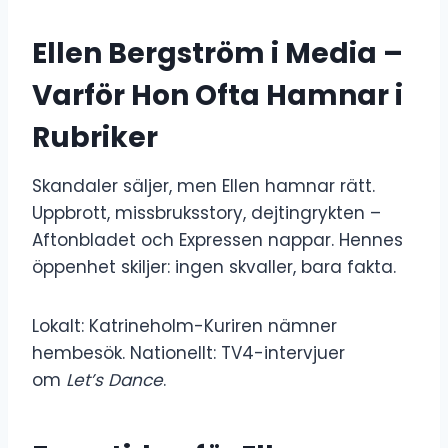
Ellen Bergström i Media –
Varför Hon Ofta Hamnar i
Rubriker
Skandaler säljer, men Ellen hamnar rätt.
Uppbrott, missbruksstory, dejtingrykten –
Aftonbladet och Expressen nappar. Hennes
öppenhet skiljer: ingen skvaller, bara fakta.
Lokalt: Katrineholm-Kuriren nämner
hembesök. Nationellt: TV4-intervjuer
om
Let’s Dance
.