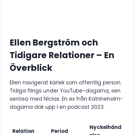
Ellen Bergström och
Tidigare Relationer – En
Överblick
Ellen navigerat kärlek som offentlig person.
Tidiga flings under YouTube-dagarna, sen
seriösa med Niclas. En ex från Katrineholm-
dagarna dök upp i en podcast 2023.
Nyckelhänd
Relation
Period