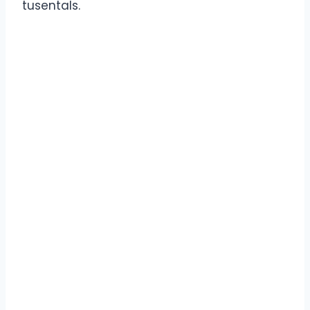
tusentals.