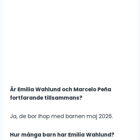
Är Emilia Wahlund och Marcelo Peña
fortfarande tillsammans?
Ja, de bor ihop med barnen maj 2026.
Hur många barn har Emilia Wahlund?