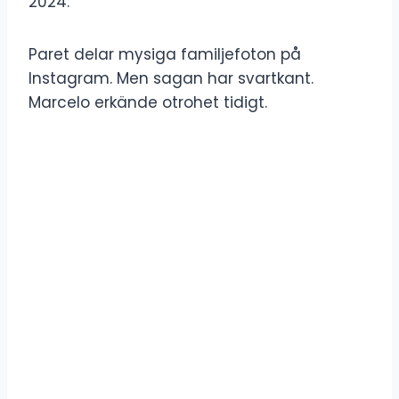
2024.
Paret delar mysiga familjefoton på
Instagram. Men sagan har svartkant.
Marcelo erkände otrohet tidigt.