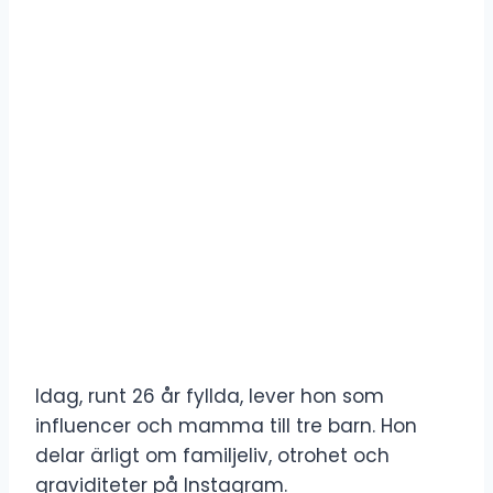
Idag, runt 26 år fyllda, lever hon som
influencer och mamma till tre barn. Hon
delar ärligt om familjeliv, otrohet och
graviditeter på Instagram.