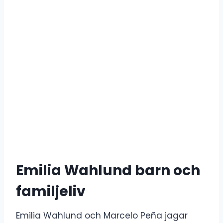
Emilia Wahlund barn och
familjeliv
Emilia Wahlund och Marcelo Peña jagar