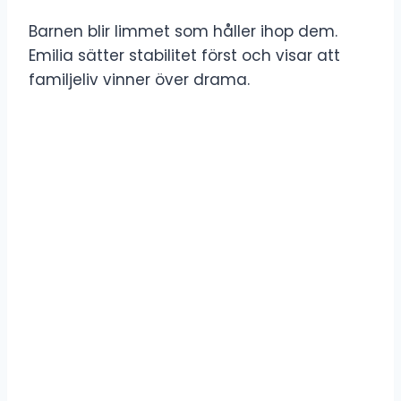
Barnen blir limmet som håller ihop dem.
Emilia sätter stabilitet först och visar att
familjeliv vinner över drama.