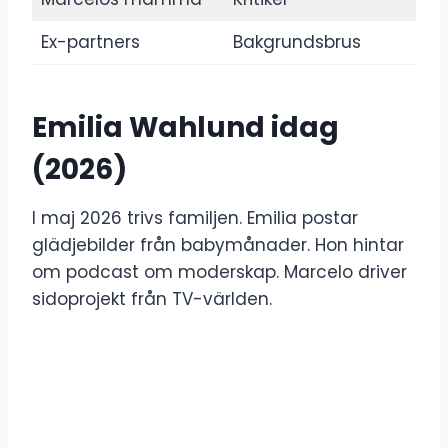
Ex-partners
Bakgrundsbrus
Emilia Wahlund idag
(2026)
I maj 2026 trivs familjen. Emilia postar
glädjebilder från babymånader. Hon hintar
om podcast om moderskap. Marcelo driver
sidoprojekt från TV-världen.