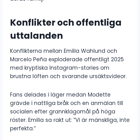
Konflikter och offentliga
uttalanden
Konflikterna mellan Emilia Wahlund och
Marcelo Peña exploderade offentligt 2025
med kryptiska Instagram-stories om
brustna löften och svarande ursäktsvideor.
Fans delades i läger medan Modette
grävde i nattliga bråk och en anmälan till
socialen efter grannklagomål på höga
röster. Emilia sa rakt ut: ”Vi är mänskliga, inte
perfekta.”