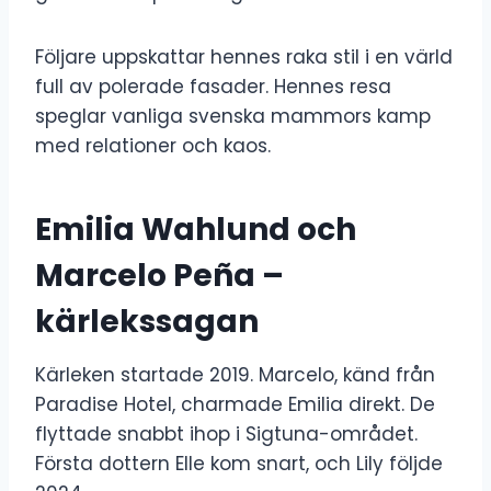
Följare uppskattar hennes raka stil i en värld
full av polerade fasader. Hennes resa
speglar vanliga svenska mammors kamp
med relationer och kaos.
Emilia Wahlund och
Marcelo Peña –
kärlekssagan
Kärleken startade 2019. Marcelo, känd från
Paradise Hotel, charmade Emilia direkt. De
flyttade snabbt ihop i Sigtuna-området.
Första dottern Elle kom snart, och Lily följde