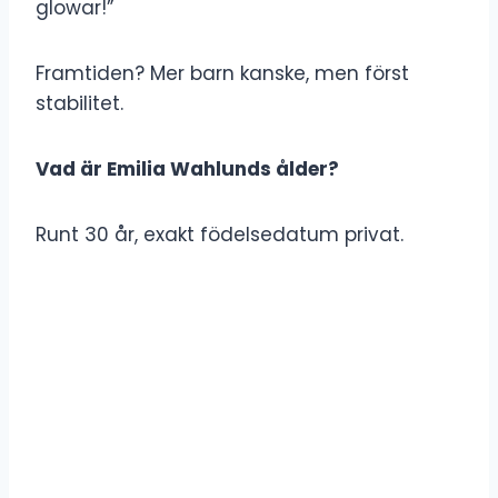
glowar!”
Framtiden? Mer barn kanske, men först
stabilitet.
Vad är Emilia Wahlunds ålder?
Runt 30 år, exakt födelsedatum privat.