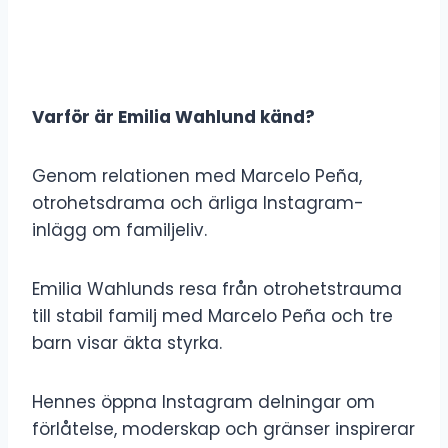
Varför är Emilia Wahlund känd?
Genom relationen med Marcelo Peña,
otrohetsdrama och ärliga Instagram-
inlägg om familjeliv.
Emilia Wahlunds resa från otrohetstrauma
till stabil familj med Marcelo Peña och tre
barn visar äkta styrka.
Hennes öppna Instagram delningar om
förlåtelse, moderskap och gränser inspirerar