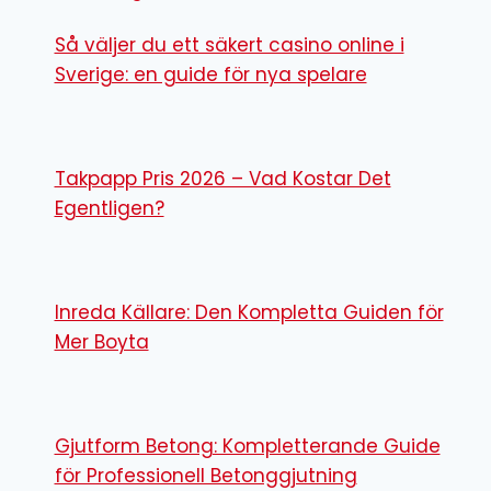
Så väljer du ett säkert casino online i
Sverige: en guide för nya spelare
Takpapp Pris 2026 – Vad Kostar Det
Egentligen?
Inreda Källare: Den Kompletta Guiden för
Mer Boyta
Gjutform Betong: Kompletterande Guide
för Professionell Betonggjutning