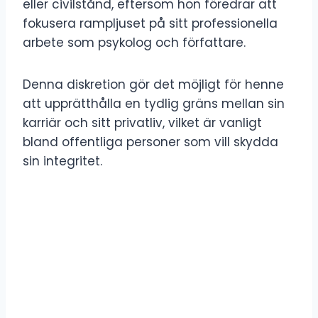
eller civilstånd, eftersom hon föredrar att
fokusera rampljuset på sitt professionella
arbete som psykolog och författare.
Denna diskretion gör det möjligt för henne
att upprätthålla en tydlig gräns mellan sin
karriär och sitt privatliv, vilket är vanligt
bland offentliga personer som vill skydda
sin integritet.