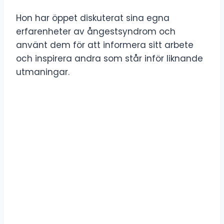
Hon har öppet diskuterat sina egna
erfarenheter av ångestsyndrom och
använt dem för att informera sitt arbete
och inspirera andra som står inför liknande
utmaningar.