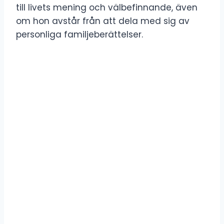
till livets mening och välbefinnande, även
om hon avstår från att dela med sig av
personliga familjeberättelser.