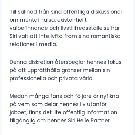
Till skillnad från sina offentliga diskussioner
om mental hälsa, existentiellt
välbefinnande och livstillfredsställelse har
Siri valt att inte lyfta fram sina romantiska
relationer i media.
Denna diskretion återspeglar hennes fokus
på att upprätthålla gränser mellan sin
professionella och privata värld.
Medan många fans och följare är nyfikna
på vem som delar hennes liv utanför
jobbet, finns det lite offentlig information
tillgänglig om hennes Siri Helle Partner.