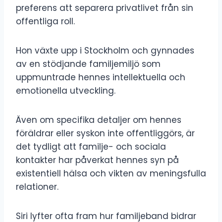
preferens att separera privatlivet från sin
offentliga roll.
Hon växte upp i Stockholm och gynnades
av en stödjande familjemiljö som
uppmuntrade hennes intellektuella och
emotionella utveckling.
Även om specifika detaljer om hennes
föräldrar eller syskon inte offentliggörs, är
det tydligt att familje- och sociala
kontakter har påverkat hennes syn på
existentiell hälsa och vikten av meningsfulla
relationer.
Siri lyfter ofta fram hur familjeband bidrar