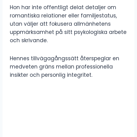
Hon har inte offentligt delat detaljer om
romantiska relationer eller familjestatus,
utan väljer att fokusera allmänhetens
uppmärksamhet på sitt psykologiska arbete
och skrivande.
Hennes tillvägagångssätt återspeglar en
medveten gräns mellan professionella
insikter och personlig integritet.