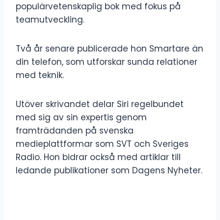
populärvetenskaplig bok med fokus på
teamutveckling.
Två år senare publicerade hon Smartare än
din telefon, som utforskar sunda relationer
med teknik.
Utöver skrivandet delar Siri regelbundet
med sig av sin expertis genom
framträdanden på svenska
medieplattformar som SVT och Sveriges
Radio. Hon bidrar också med artiklar till
ledande publikationer som Dagens Nyheter.