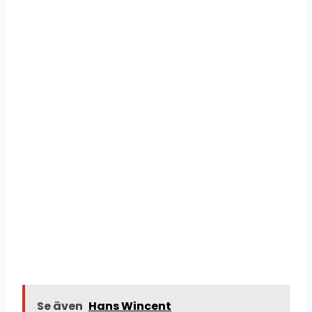
Se även
Hans Wincent