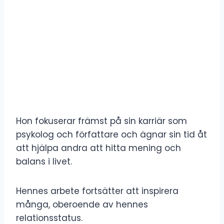
Hon fokuserar främst på sin karriär som
psykolog och författare och ägnar sin tid åt
att hjälpa andra att hitta mening och
balans i livet.
Hennes arbete fortsätter att inspirera
många, oberoende av hennes
relationsstatus.