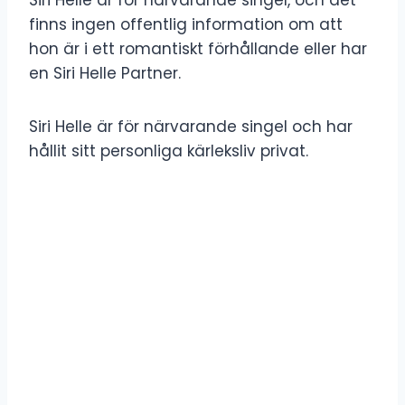
finns ingen offentlig information om att
hon är i ett romantiskt förhållande eller har
en Siri Helle Partner.
Siri Helle är för närvarande singel och har
hållit sitt personliga kärleksliv privat.