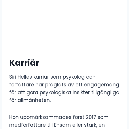
Karriär
Siri Helles karriär som psykolog och
författare har präglats av ett engagemang
för att göra psykologiska insikter tillgängliga
för allmänheten.
Hon uppmärksammades först 2017 som
medförfattare till Ensam eller stark, en