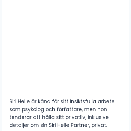
Siri Helle är känd för sitt insiktsfulla arbete
som psykolog och författare, men hon
tenderar att hålla sitt privatliv, inklusive
detaljer om sin Siri Helle Partner, privat.