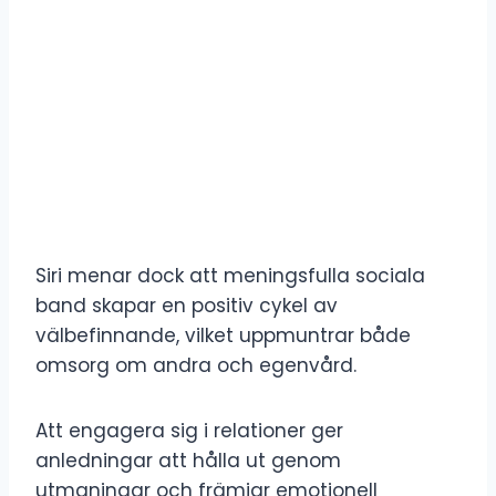
Siri menar dock att meningsfulla sociala
band skapar en positiv cykel av
välbefinnande, vilket uppmuntrar både
omsorg om andra och egenvård.
Att engagera sig i relationer ger
anledningar att hålla ut genom
utmaningar och främjar emotionell