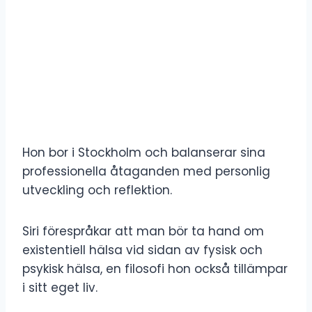
Hon bor i Stockholm och balanserar sina
professionella åtaganden med personlig
utveckling och reflektion.
Siri förespråkar att man bör ta hand om
existentiell hälsa vid sidan av fysisk och
psykisk hälsa, en filosofi hon också tillämpar
i sitt eget liv.