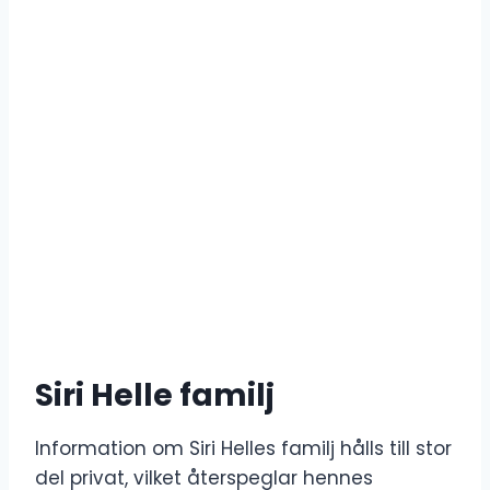
Siri Helle familj
Information om Siri Helles familj hålls till stor
del privat, vilket återspeglar hennes