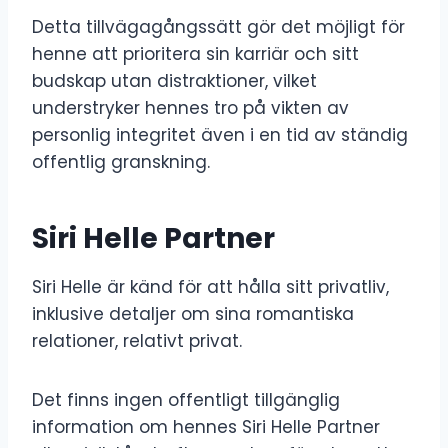
Detta tillvägagångssätt gör det möjligt för
henne att prioritera sin karriär och sitt
budskap utan distraktioner, vilket
understryker hennes tro på vikten av
personlig integritet även i en tid av ständig
offentlig granskning.
Siri Helle Partner
Siri Helle är känd för att hålla sitt privatliv,
inklusive detaljer om sina romantiska
relationer, relativt privat.
Det finns ingen offentligt tillgänglig
information om hennes Siri Helle Partner