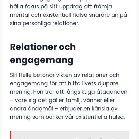
hålla fokus på sitt uppdrag att främja
mental och existentiell hälsa snarare än på
sina personliga relationer.
Relationer och
engagemang
Siri Helle betonar vikten av relationer och
engagemang för att hitta livets djupare
mening. Hon tror att långsiktiga åtaganden
– vare sig det gäller familj, vänner eller
andra ändamål – erbjuder en känsla av
mening som berikar vår existentiella hälsa.