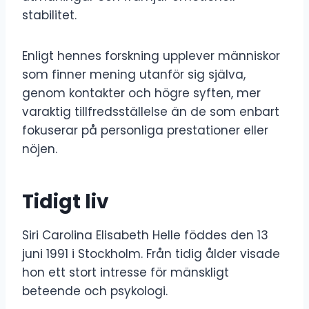
stabilitet.
Enligt hennes forskning upplever människor
som finner mening utanför sig själva,
genom kontakter och högre syften, mer
varaktig tillfredsställelse än de som enbart
fokuserar på personliga prestationer eller
nöjen.
Tidigt liv
Siri Carolina Elisabeth Helle föddes den 13
juni 1991 i Stockholm. Från tidig ålder visade
hon ett stort intresse för mänskligt
beteende och psykologi.