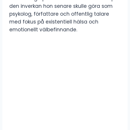
den inverkan hon senare skulle göra som
psykolog, författare och offentlig talare
med fokus på existentiell hälsa och
emotionellt välbefinnande.