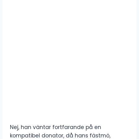
Nej, han väntar fortfarande på en
kompatibel donator, då hans fästmö,