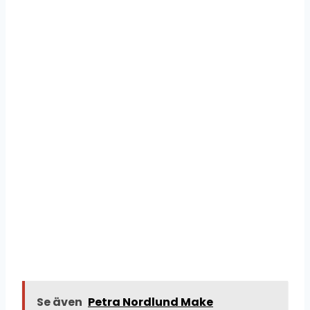
Se även
Petra Nordlund Make