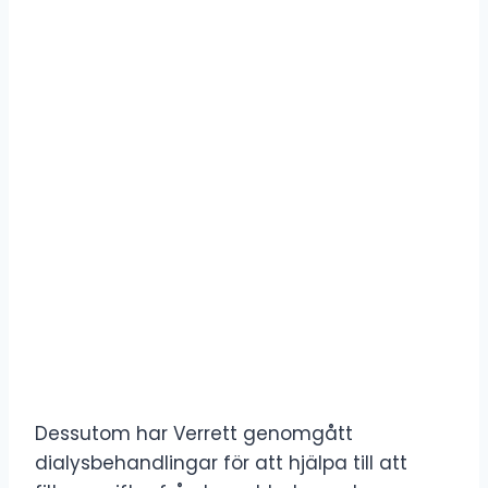
Dessutom har Verrett genomgått
dialysbehandlingar för att hjälpa till att