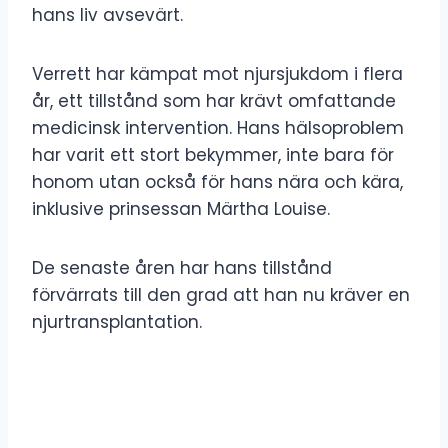
hans liv avsevärt.
Verrett har kämpat mot njursjukdom i flera
år, ett tillstånd som har krävt omfattande
medicinsk intervention. Hans hälsoproblem
har varit ett stort bekymmer, inte bara för
honom utan också för hans nära och kära,
inklusive prinsessan Märtha Louise.
De senaste åren har hans tillstånd
förvärrats till den grad att han nu kräver en
njurtransplantation.