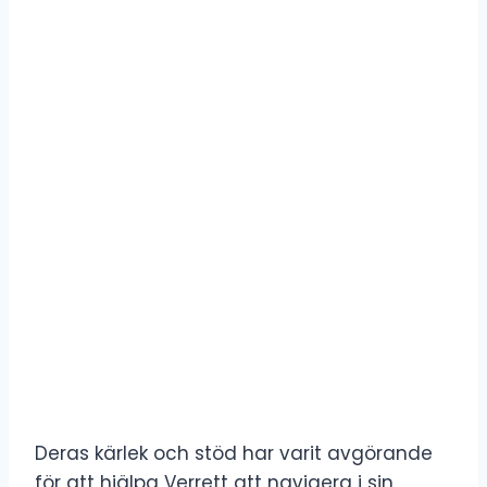
Deras kärlek och stöd har varit avgörande
för att hjälpa Verrett att navigera i sin