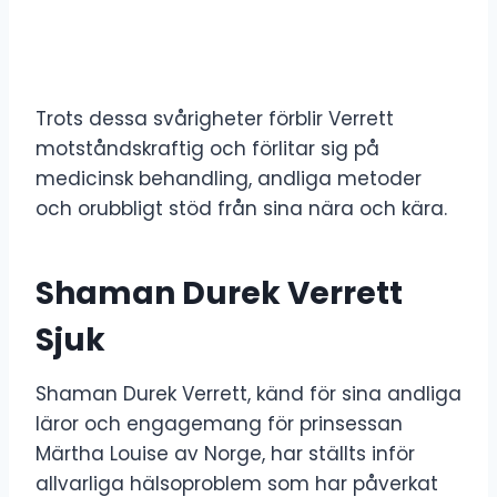
Trots dessa svårigheter förblir Verrett
motståndskraftig och förlitar sig på
medicinsk behandling, andliga metoder
och orubbligt stöd från sina nära och kära.
Shaman Durek Verrett
Sjuk
Shaman Durek Verrett, känd för sina andliga
läror och engagemang för prinsessan
Märtha Louise av Norge, har ställts inför
allvarliga hälsoproblem som har påverkat