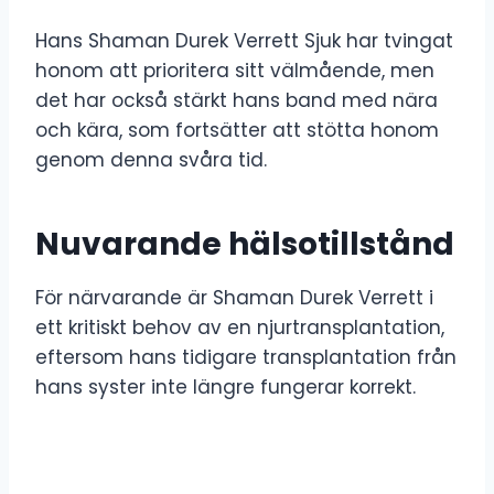
Hans Shaman Durek Verrett Sjuk har tvingat
honom att prioritera sitt välmående, men
det har också stärkt hans band med nära
och kära, som fortsätter att stötta honom
genom denna svåra tid.
Nuvarande hälsotillstånd
För närvarande är Shaman Durek Verrett i
ett kritiskt behov av en njurtransplantation,
eftersom hans tidigare transplantation från
hans syster inte längre fungerar korrekt.