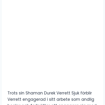
Trots sin Shaman Durek Verrett Sjuk förblir
Verrett engagerad i sitt arbete som andlig