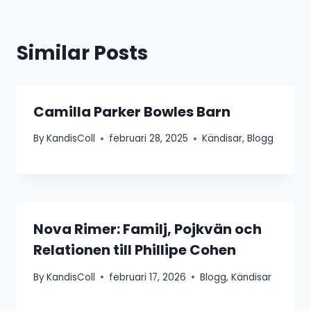
Similar Posts
Camilla Parker Bowles Barn
By
KandisColl
februari 28, 2025
Kändisar
,
Blogg
Nova Rimer: Familj, Pojkvän och
Relationen till Phillipe Cohen
By
KandisColl
februari 17, 2026
Blogg
,
Kändisar