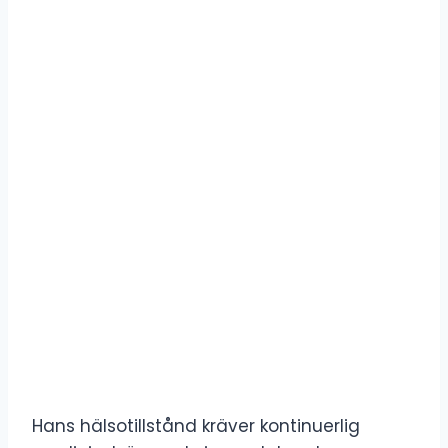
Hans hälsotillstånd kräver kontinuerlig