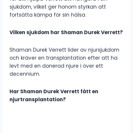
sjukdom, vilket ger honom styrkan att
fortsätta kämpa för sin hälsa.
Vilken sjukdom har Shaman Durek Verrett?
Shaman Durek Verrett lider av njursjukdom
och kräver en transplantation efter att ha
levt med en donerad njure i över ett
decennium.
Har Shaman Durek Verrett fått en
njurtransplantation?