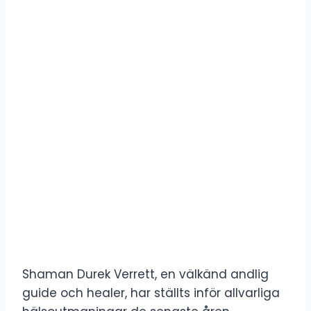
Shaman Durek Verrett, en välkänd andlig
guide och healer, har ställts inför allvarliga