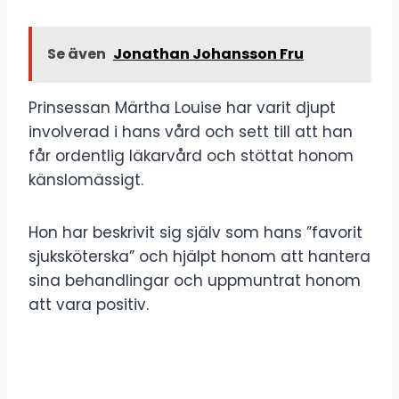
Se även
Jonathan Johansson Fru
Prinsessan Märtha Louise har varit djupt
involverad i hans vård och sett till att han
får ordentlig läkarvård och stöttat honom
känslomässigt.
Hon har beskrivit sig själv som hans ”favorit
sjuksköterska” och hjälpt honom att hantera
sina behandlingar och uppmuntrat honom
att vara positiv.