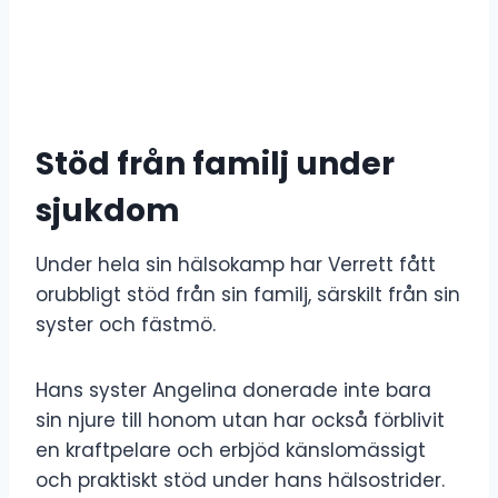
Stöd från familj under
sjukdom
Under hela sin hälsokamp har Verrett fått
orubbligt stöd från sin familj, särskilt från sin
syster och fästmö.
Hans syster Angelina donerade inte bara
sin njure till honom utan har också förblivit
en kraftpelare och erbjöd känslomässigt
och praktiskt stöd under hans hälsostrider.