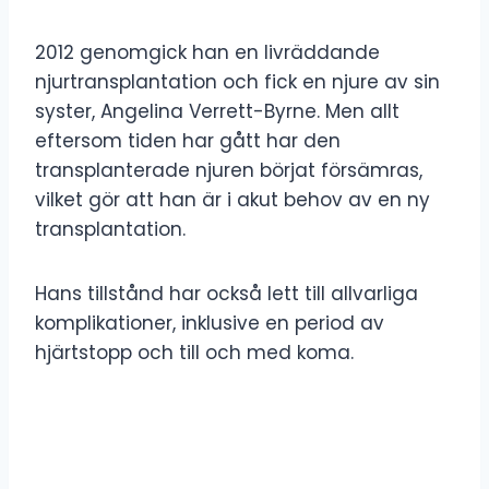
2012 genomgick han en livräddande
njurtransplantation och fick en njure av sin
syster, Angelina Verrett-Byrne. Men allt
eftersom tiden har gått har den
transplanterade njuren börjat försämras,
vilket gör att han är i akut behov av en ny
transplantation.
Hans tillstånd har också lett till allvarliga
komplikationer, inklusive en period av
hjärtstopp och till och med koma.