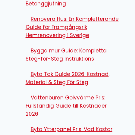
Betonggjutning
Renovera Hus: En Kompletterande
Guide för Framgångsrik
Hemrenovering i Sverige
Bygga mur Guide: Kompletta
Steg-för-Steg Instruktions
Byta Tak Guide 2026: Kostnad,
Material & Steg För Steg
Vattenburen Golvvärme Pris:
Fullständig Guide till Kostnader
2026
Byta Ytterpanel Pris: Vad Kostar