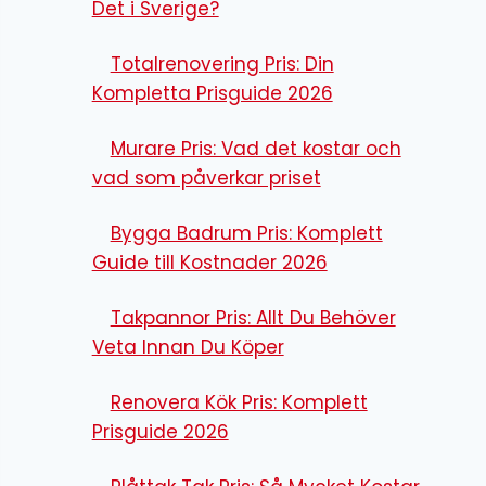
Det i Sverige?
Totalrenovering Pris: Din
Kompletta Prisguide 2026
Murare Pris: Vad det kostar och
vad som påverkar priset
Bygga Badrum Pris: Komplett
Guide till Kostnader 2026
Takpannor Pris: Allt Du Behöver
Veta Innan Du Köper
Renovera Kök Pris: Komplett
Prisguide 2026