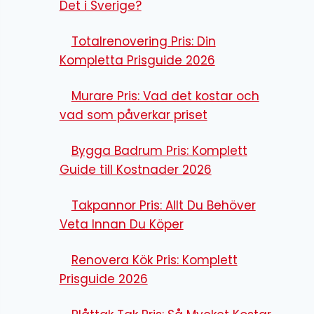
Det i Sverige?
Totalrenovering Pris: Din
Kompletta Prisguide 2026
Murare Pris: Vad det kostar och
vad som påverkar priset
Bygga Badrum Pris: Komplett
Guide till Kostnader 2026
Takpannor Pris: Allt Du Behöver
Veta Innan Du Köper
Renovera Kök Pris: Komplett
Prisguide 2026