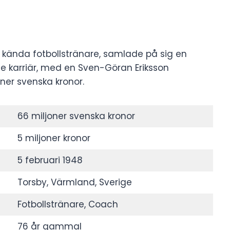
 kända fotbollstränare, samlade på sig en
 karriär, med en Sven-Göran Eriksson
ner svenska kronor.
66 miljoner svenska kronor
5 miljoner kronor
5 februari 1948
Torsby, Värmland, Sverige
Fotbollstränare, Coach
76 år gammal