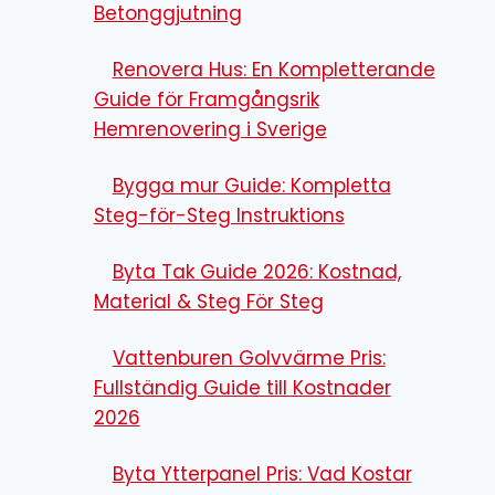
Betonggjutning
Renovera Hus: En Kompletterande
Guide för Framgångsrik
Hemrenovering i Sverige
Bygga mur Guide: Kompletta
Steg-för-Steg Instruktions
Byta Tak Guide 2026: Kostnad,
Material & Steg För Steg
Vattenburen Golvvärme Pris:
Fullständig Guide till Kostnader
2026
Byta Ytterpanel Pris: Vad Kostar