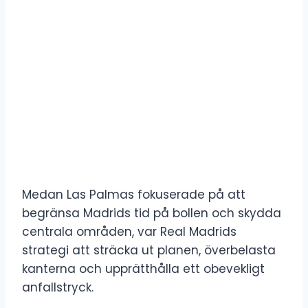
Medan Las Palmas fokuserade på att
begränsa Madrids tid på bollen och skydda
centrala områden, var Real Madrids
strategi att sträcka ut planen, överbelasta
kanterna och upprätthålla ett obevekligt
anfallstryck.