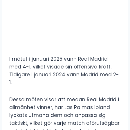
I mötet i januari 2025 vann Real Madrid
med 4-1, vilket visade sin offensiva kraft.
Tidigare i januari 2024 vann Madrid med 2-
1.
Dessa möten visar att medan Real Madrid i
allmänhet vinner, har Las Palmas ibland
lyckats utmana dem och anpassa sig
taktiskt, vilket gör varje match oförutsägbar