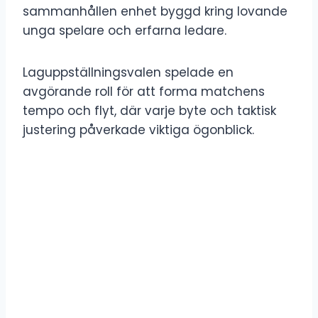
sammanhållen enhet byggd kring lovande
unga spelare och erfarna ledare.
Laguppställningsvalen spelade en
avgörande roll för att forma matchens
tempo och flyt, där varje byte och taktisk
justering påverkade viktiga ögonblick.