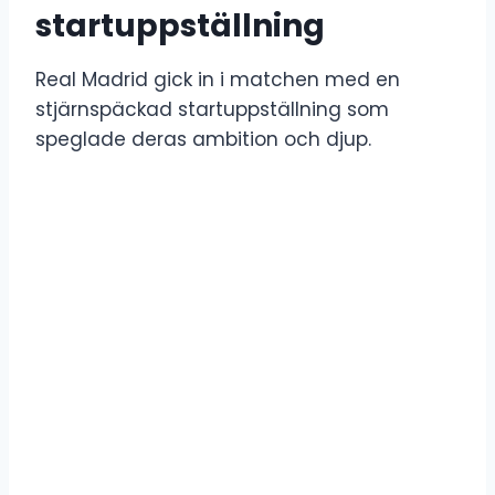
startuppställning
Real Madrid gick in i matchen med en
stjärnspäckad startuppställning som
speglade deras ambition och djup.