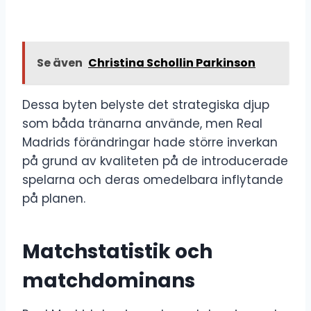
Se även
Christina Schollin Parkinson
Dessa byten belyste det strategiska djup
som båda tränarna använde, men Real
Madrids förändringar hade större inverkan
på grund av kvaliteten på de introducerade
spelarna och deras omedelbara inflytande
på planen.
Matchstatistik och
matchdominans