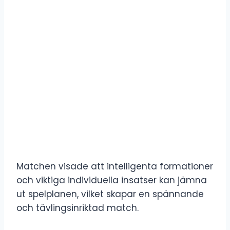
Matchen visade att intelligenta formationer
och viktiga individuella insatser kan jämna
ut spelplanen, vilket skapar en spännande
och tävlingsinriktad match.