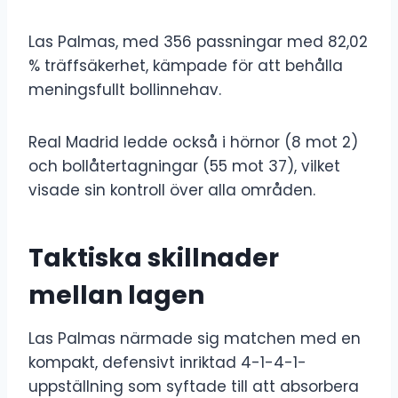
Las Palmas, med 356 passningar med 82,02
% träffsäkerhet, kämpade för att behålla
meningsfullt bollinnehav.
Real Madrid ledde också i hörnor (8 mot 2)
och bollåtertagningar (55 mot 37), vilket
visade sin kontroll över alla områden.
Taktiska skillnader
mellan lagen
Las Palmas närmade sig matchen med en
kompakt, defensivt inriktad 4-1-4-1-
uppställning som syftade till att absorbera