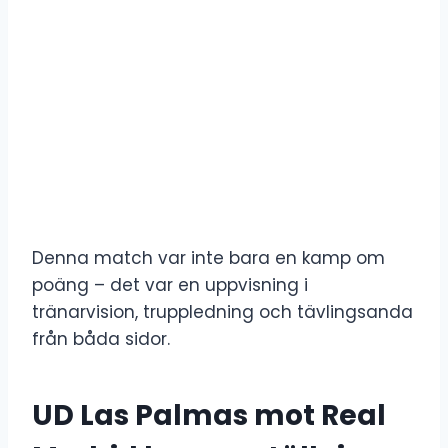
Denna match var inte bara en kamp om
poäng – det var en uppvisning i
tränarvision, truppledning och tävlingsanda
från båda sidor.
UD Las Palmas mot Real