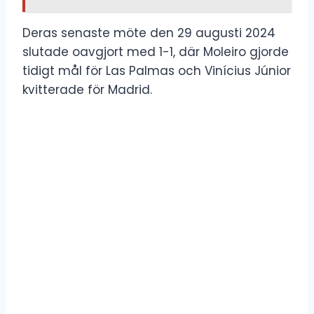
Deras senaste möte den 29 augusti 2024
slutade oavgjort med 1-1, där Moleiro gjorde
tidigt mål för Las Palmas och Vinícius Júnior
kvitterade för Madrid.