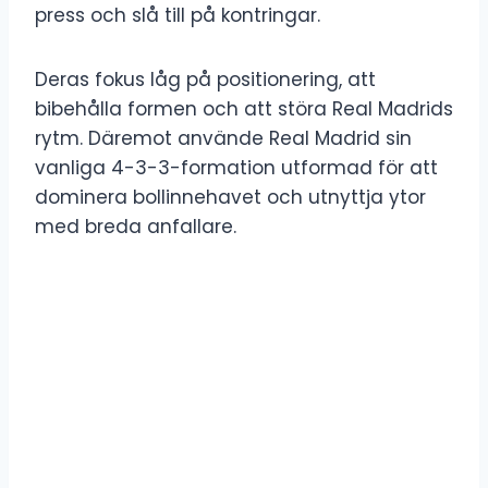
press och slå till på kontringar.
Deras fokus låg på positionering, att
bibehålla formen och att störa Real Madrids
rytm. Däremot använde Real Madrid sin
vanliga 4-3-3-formation utformad för att
dominera bollinnehavet och utnyttja ytor
med breda anfallare.