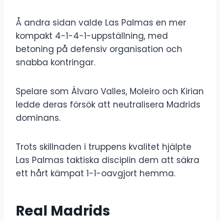
Å andra sidan valde Las Palmas en mer
kompakt 4-1-4-1-uppställning, med
betoning på defensiv organisation och
snabba kontringar.
Spelare som Álvaro Valles, Moleiro och Kirian
ledde deras försök att neutralisera Madrids
dominans.
Trots skillnaden i truppens kvalitet hjälpte
Las Palmas taktiska disciplin dem att säkra
ett hårt kämpat 1-1-oavgjort hemma.
Real Madrids