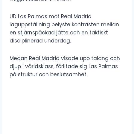
UD Las Palmas mot Real Madrid
laguppställning belyste kontrasten mellan
en stjärnspäckad jätte och en taktiskt
disciplinerad underdog.
Medan Real Madrid visade upp talang och
djup i världsklass, förlitade sig Las Palmas
på struktur och beslutsamhet.