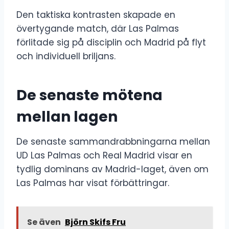
Den taktiska kontrasten skapade en
övertygande match, där Las Palmas
förlitade sig på disciplin och Madrid på flyt
och individuell briljans.
De senaste mötena
mellan lagen
De senaste sammandrabbningarna mellan
UD Las Palmas och Real Madrid visar en
tydlig dominans av Madrid-laget, även om
Las Palmas har visat förbättringar.
Se även
Björn Skifs Fru