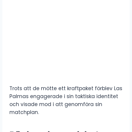
Trots att de mötte ett kraftpaket förblev Las
Palmas engagerade i sin taktiska identitet
och visade mod i att genomföra sin
matchplan.