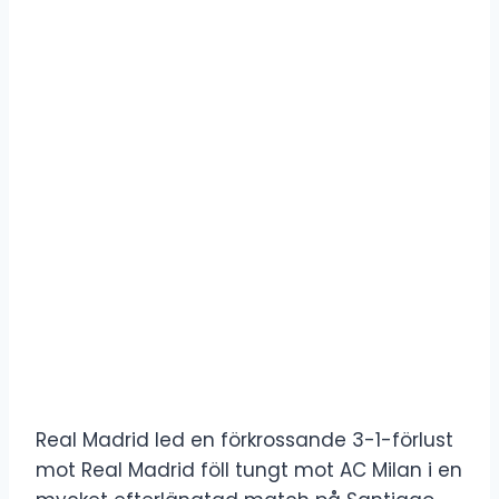
Real Madrid led en förkrossande 3-1-förlust
mot Real Madrid föll tungt mot AC Milan i en