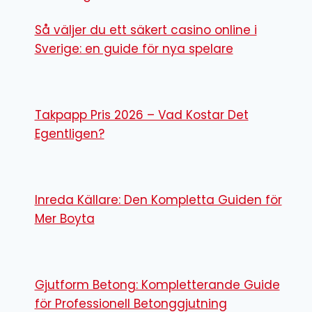
Så väljer du ett säkert casino online i
Sverige: en guide för nya spelare
Takpapp Pris 2026 – Vad Kostar Det
Egentligen?
Inreda Källare: Den Kompletta Guiden för
Mer Boyta
Gjutform Betong: Kompletterande Guide
för Professionell Betonggjutning