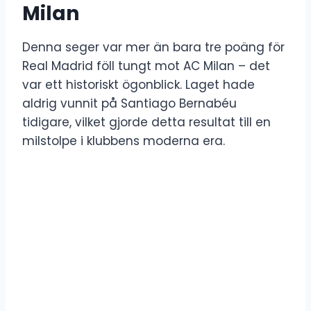
Milan
Denna seger var mer än bara tre poäng för
Real Madrid föll tungt mot AC Milan – det
var ett historiskt ögonblick. Laget hade
aldrig vunnit på Santiago Bernabéu
tidigare, vilket gjorde detta resultat till en
milstolpe i klubbens moderna era.