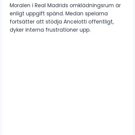
Moralen i Real Madrids omklädningsrum är
enligt uppgift spänd. Medan spelarna
fortsätter att stödja Ancelotti offentligt,
dyker interna frustrationer upp.