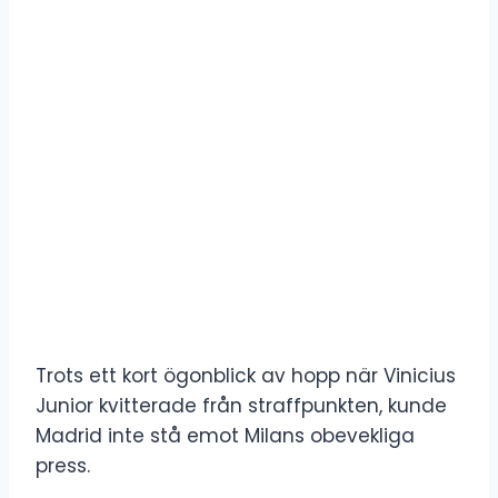
Trots ett kort ögonblick av hopp när Vinicius
Junior kvitterade från straffpunkten, kunde
Madrid inte stå emot Milans obevekliga
press.