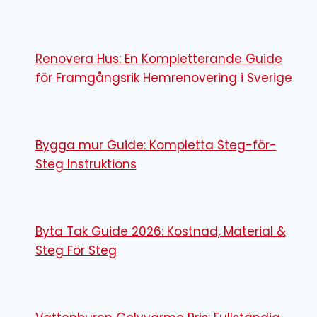
Renovera Hus: En Kompletterande Guide
för Framgångsrik Hemrenovering i Sverige
Bygga mur Guide: Kompletta Steg-för-
Steg Instruktions
Byta Tak Guide 2026: Kostnad, Material &
Steg För Steg