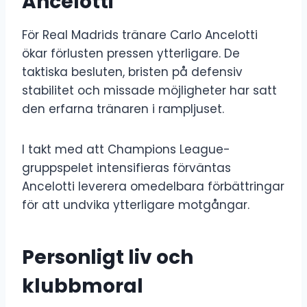
Ancelotti
För Real Madrids tränare Carlo Ancelotti
ökar förlusten pressen ytterligare. De
taktiska besluten, bristen på defensiv
stabilitet och missade möjligheter har satt
den erfarna tränaren i rampljuset.
I takt med att Champions League-
gruppspelet intensifieras förväntas
Ancelotti leverera omedelbara förbättringar
för att undvika ytterligare motgångar.
Personligt liv och
klubbmoral