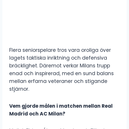
Flera seniorspelare tros vara oroliga över
lagets taktiska inriktning och defensiva
bräcklighet. Däremot verkar Milans trupp
enad och inspirerad, med en sund balans
mellan erfarna veteraner och stigande
stjärnor.
Vem gjorde målen i matchen mellan Real
Madrid och AC Milan?