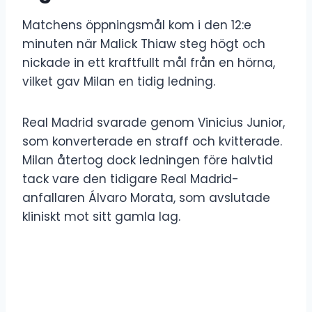
Matchens öppningsmål kom i den 12:e
minuten när Malick Thiaw steg högt och
nickade in ett kraftfullt mål från en hörna,
vilket gav Milan en tidig ledning.
Real Madrid svarade genom Vinicius Junior,
som konverterade en straff och kvitterade.
Milan återtog dock ledningen före halvtid
tack vare den tidigare Real Madrid-
anfallaren Álvaro Morata, som avslutade
kliniskt mot sitt gamla lag.