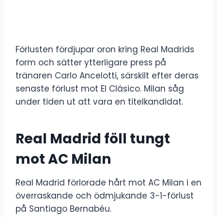
Förlusten fördjupar oron kring Real Madrids
form och sätter ytterligare press på
tränaren Carlo Ancelotti, särskilt efter deras
senaste förlust mot El Clásico. Milan såg
under tiden ut att vara en titelkandidat.
Real Madrid föll tungt
mot AC Milan
Real Madrid förlorade hårt mot AC Milan i en
överraskande och ödmjukande 3-1-förlust
på Santiago Bernabéu.