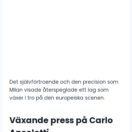
Det självförtroende och den precision som
Milan visade återspeglade ett lag som
växer i tro på den europeiska scenen.
Växande press på Carlo