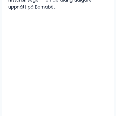
uppnått på Bernabéu.