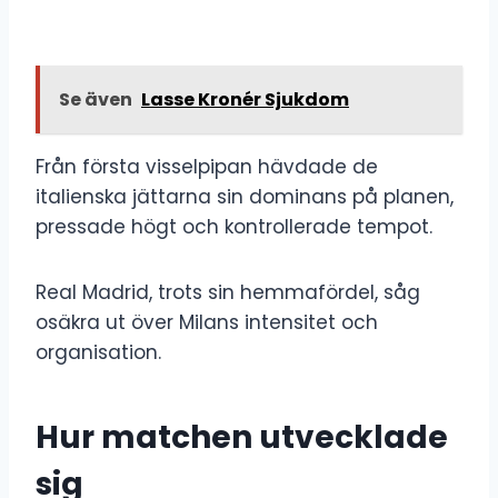
Se även
Lasse Kronér Sjukdom
Från första visselpipan hävdade de
italienska jättarna sin dominans på planen,
pressade högt och kontrollerade tempot.
Real Madrid, trots sin hemmafördel, såg
osäkra ut över Milans intensitet och
organisation.
Hur matchen utvecklade
sig