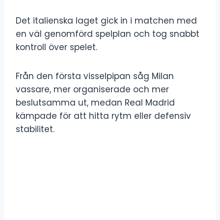
Det italienska laget gick in i matchen med
en väl genomförd spelplan och tog snabbt
kontroll över spelet.
Från den första visselpipan såg Milan
vassare, mer organiserade och mer
beslutsamma ut, medan Real Madrid
kämpade för att hitta rytm eller defensiv
stabilitet.