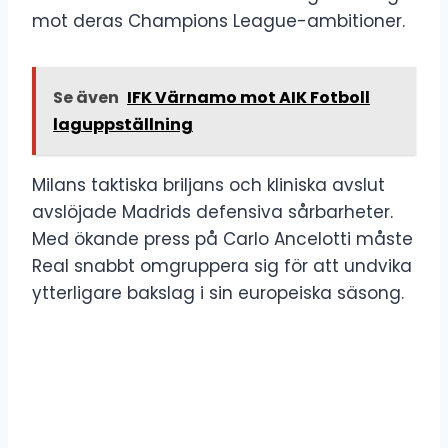
mot deras Champions League-ambitioner.
Se även
IFK Värnamo mot AIK Fotboll
laguppställning
Milans taktiska briljans och kliniska avslut
avslöjade Madrids defensiva sårbarheter.
Med ökande press på Carlo Ancelotti måste
Real snabbt omgruppera sig för att undvika
ytterligare bakslag i sin europeiska säsong.