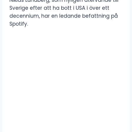
Sverige efter att ha bott i USA i över ett
decennium, har en ledande befattning på
Spotify.