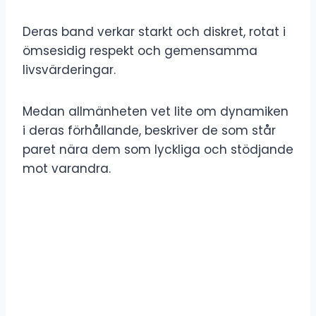
Deras band verkar starkt och diskret, rotat i
ömsesidig respekt och gemensamma
livsvärderingar.
Medan allmänheten vet lite om dynamiken
i deras förhållande, beskriver de som står
paret nära dem som lyckliga och stödjande
mot varandra.