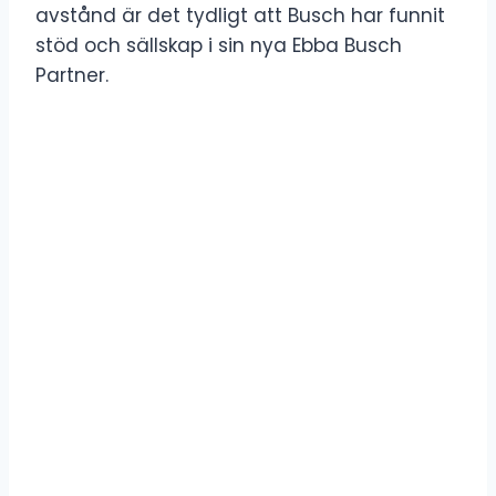
avstånd är det tydligt att Busch har funnit
stöd och sällskap i sin nya Ebba Busch
Partner.