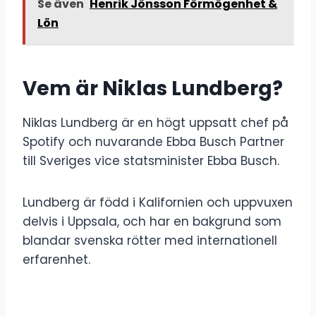
Se även
Henrik Jönsson Förmögenhet &
Lön
Vem är Niklas Lundberg?
Niklas Lundberg är en högt uppsatt chef på
Spotify och nuvarande Ebba Busch Partner
till Sveriges vice statsminister Ebba Busch.
Lundberg är född i Kalifornien och uppvuxen
delvis i Uppsala, och har en bakgrund som
blandar svenska rötter med internationell
erfarenhet.