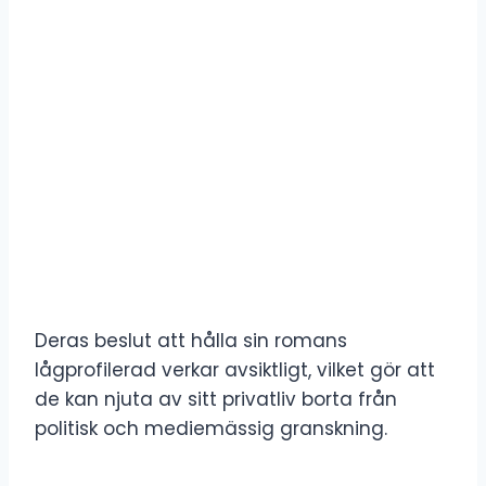
Deras beslut att hålla sin romans
lågprofilerad verkar avsiktligt, vilket gör att
de kan njuta av sitt privatliv borta från
politisk och mediemässig granskning.