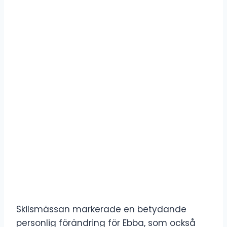
Skilsmässan markerade en betydande
personlig förändring för Ebba, som också