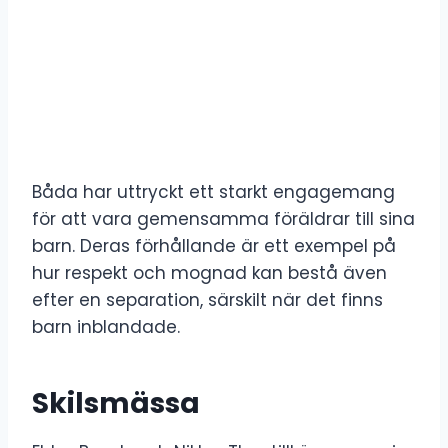
Båda har uttryckt ett starkt engagemang
för att vara gemensamma föräldrar till sina
barn. Deras förhållande är ett exempel på
hur respekt och mognad kan bestå även
efter en separation, särskilt när det finns
barn inblandade.
Skilsmässa