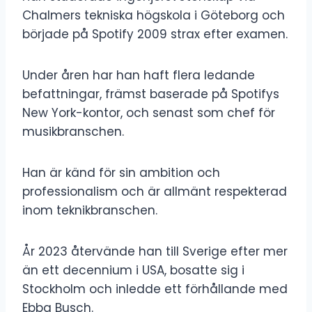
Chalmers tekniska högskola i Göteborg och
började på Spotify 2009 strax efter examen.
Under åren har han haft flera ledande
befattningar, främst baserade på Spotifys
New York-kontor, och senast som chef för
musikbranschen.
Han är känd för sin ambition och
professionalism och är allmänt respekterad
inom teknikbranschen.
År 2023 återvände han till Sverige efter mer
än ett decennium i USA, bosatte sig i
Stockholm och inledde ett förhållande med
Ebba Busch.