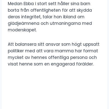
Medan Ebba i stort sett håller sina barn
borta från offentligheten för att skydda
deras integritet, talar hon ibland om
glädjeämnena och utmaningarna med
moderskapet.
Att balansera sitt ansvar som högt uppsatt
politiker med att vara mamma har format
mycket av hennes offentliga persona och
visat henne som en engagerad förälder.