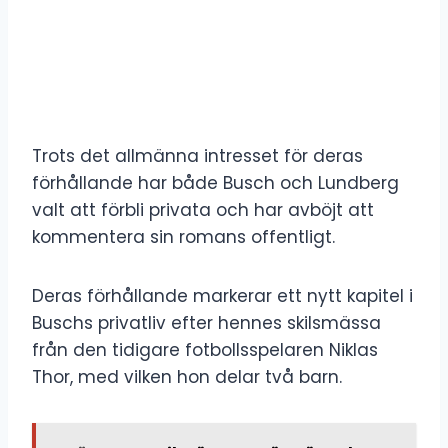
Trots det allmänna intresset för deras
förhållande har både Busch och Lundberg
valt att förbli privata och har avböjt att
kommentera sin romans offentligt.
Deras förhållande markerar ett nytt kapitel i
Buschs privatliv efter hennes skilsmässa
från den tidigare fotbollsspelaren Niklas
Thor, med vilken hon delar två barn.