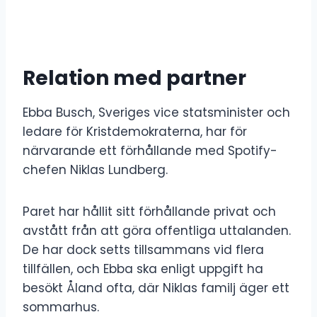
Relation med partner
Ebba Busch, Sveriges vice statsminister och
ledare för Kristdemokraterna, har för
närvarande ett förhållande med Spotify-
chefen Niklas Lundberg.
Paret har hållit sitt förhållande privat och
avstått från att göra offentliga uttalanden.
De har dock setts tillsammans vid flera
tillfällen, och Ebba ska enligt uppgift ha
besökt Åland ofta, där Niklas familj äger ett
sommarhus.