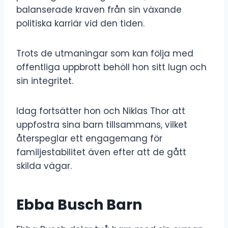
balanserade kraven från sin växande
politiska karriär vid den tiden.
Trots de utmaningar som kan följa med
offentliga uppbrott behöll hon sitt lugn och
sin integritet.
Idag fortsätter hon och Niklas Thor att
uppfostra sina barn tillsammans, vilket
återspeglar ett engagemang för
familjestabilitet även efter att de gått
skilda vägar.
Ebba Busch Barn