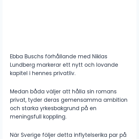
Ebba Buschs förhållande med Niklas
Lundberg markerar ett nytt och lovande
kapitel i hennes privatliv.
Medan båda väljer att hålla sin romans
privat, tyder deras gemensamma ambition
och starka yrkesbakgrund på en
meningsfull koppling.
När Sverige följer detta inflytelserika par på