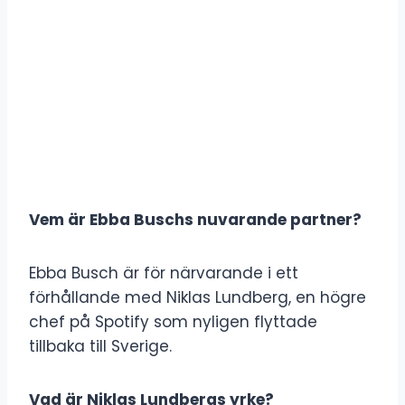
Vem är Ebba Buschs nuvarande partner?
Ebba Busch är för närvarande i ett
förhållande med Niklas Lundberg, en högre
chef på Spotify som nyligen flyttade
tillbaka till Sverige.
Vad är Niklas Lundbergs yrke?