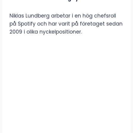
Niklas Lundberg arbetar i en hög chefsroll
på Spotify och har varit på företaget sedan
2009 i olika nyckelpositioner.