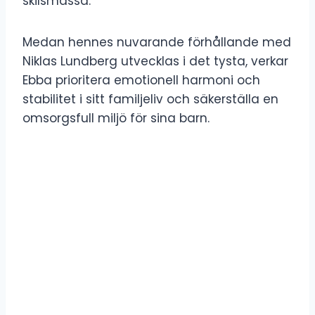
skilsmässa.
Medan hennes nuvarande förhållande med
Niklas Lundberg utvecklas i det tysta, verkar
Ebba prioritera emotionell harmoni och
stabilitet i sitt familjeliv och säkerställa en
omsorgsfull miljö för sina barn.