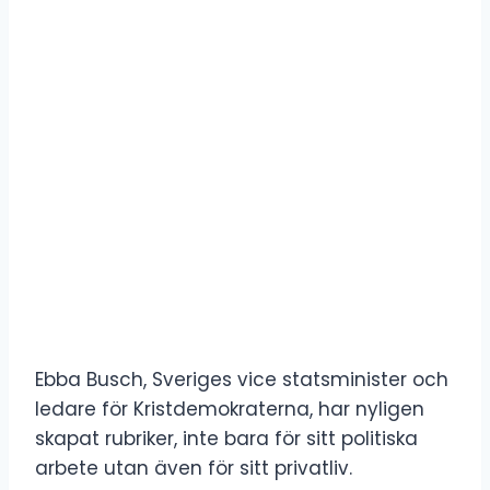
Ebba Busch, Sveriges vice statsminister och
ledare för Kristdemokraterna, har nyligen
skapat rubriker, inte bara för sitt politiska
arbete utan även för sitt privatliv.