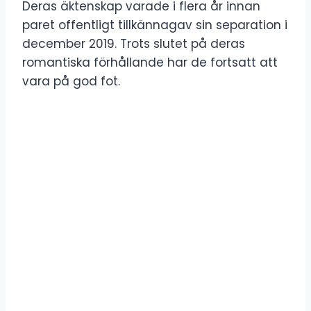
Deras äktenskap varade i flera år innan
paret offentligt tillkännagav sin separation i
december 2019. Trots slutet på deras
romantiska förhållande har de fortsatt att
vara på god fot.