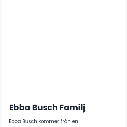
Ebba Busch Familj
Ebba Busch kommer från en