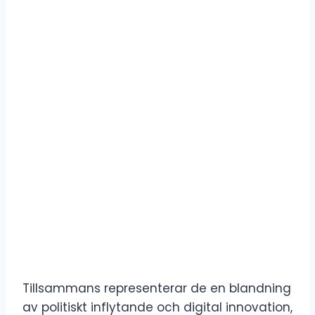
Tillsammans representerar de en blandning
av politiskt inflytande och digital innovation,