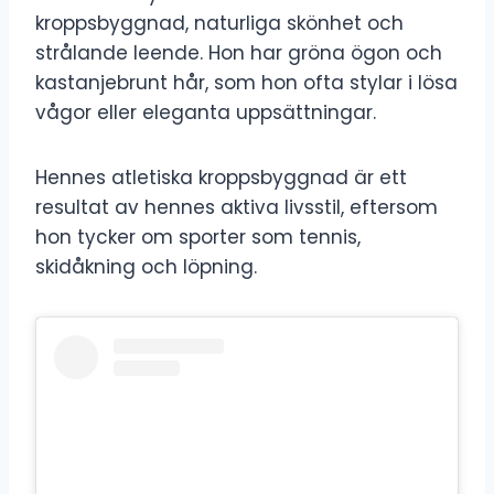
kroppsbyggnad, naturliga skönhet och
strålande leende. Hon har gröna ögon och
kastanjebrunt hår, som hon ofta stylar i lösa
vågor eller eleganta uppsättningar.
Hennes atletiska kroppsbyggnad är ett
resultat av hennes aktiva livsstil, eftersom
hon tycker om sporter som tennis,
skidåkning och löpning.