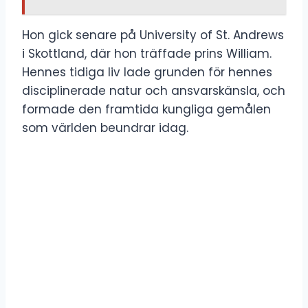
Hon gick senare på University of St. Andrews
i Skottland, där hon träffade prins William.
Hennes tidiga liv lade grunden för hennes
disciplinerade natur och ansvarskänsla, och
formade den framtida kungliga gemålen
som världen beundrar idag.