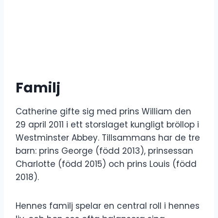
Familj
Catherine gifte sig med prins William den
29 april 2011 i ett storslaget kungligt bröllop i
Westminster Abbey. Tillsammans har de tre
barn: prins George (född 2013), prinsessan
Charlotte (född 2015) och prins Louis (född
2018).
Hennes familj spelar en central roll i hennes