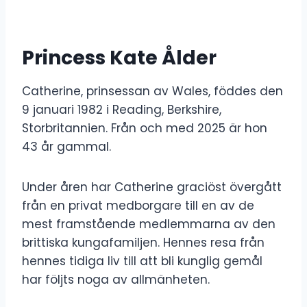
Princess Kate Ålder
Catherine, prinsessan av Wales, föddes den
9 januari 1982 i Reading, Berkshire,
Storbritannien. Från och med 2025 är hon
43 år gammal.
Under åren har Catherine graciöst övergått
från en privat medborgare till en av de
mest framstående medlemmarna av den
brittiska kungafamiljen. Hennes resa från
hennes tidiga liv till att bli kunglig gemål
har följts noga av allmänheten.