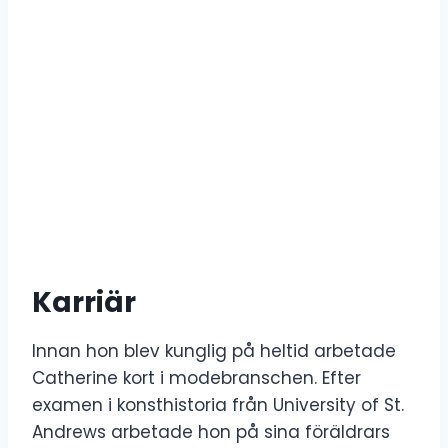
Karriär
Innan hon blev kunglig på heltid arbetade
Catherine kort i modebranschen. Efter
examen i konsthistoria från University of St.
Andrews arbetade hon på sina föräldrars