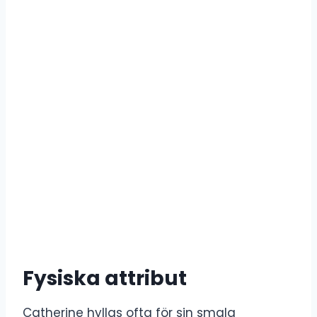
Fysiska attribut
Catherine hyllas ofta för sin smala