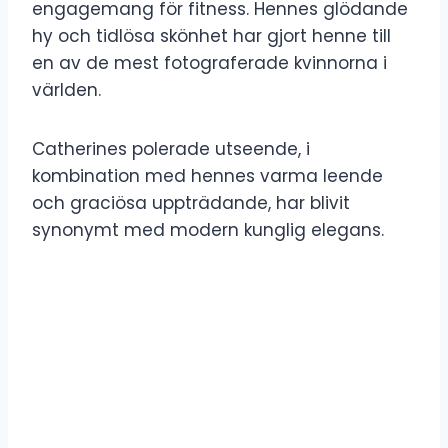
engagemang för fitness. Hennes glödande
hy och tidlösa skönhet har gjort henne till
en av de mest fotograferade kvinnorna i
världen.
Catherines polerade utseende, i
kombination med hennes varma leende
och graciösa uppträdande, har blivit
synonymt med modern kunglig elegans.