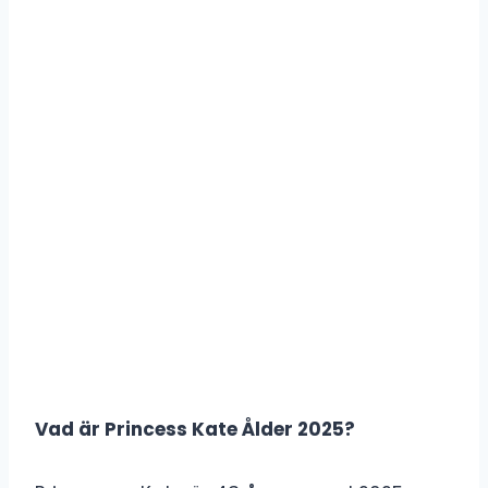
Vad är Princess Kate Ålder 2025?