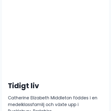
Tidigt liv
Catherine Elizabeth Middleton föddes i en
medelklassfamilj och växte upp i