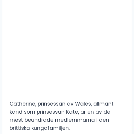
Catherine, prinsessan av Wales, allmänt
känd som prinsessan Kate, är en av de
mest beundrade medlemmarna i den
brittiska kungafamiljen.