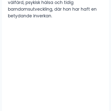
välfärd, psykisk hälsa och tidig
barndomsutveckling, där hon har haft en
betydande inverkan.