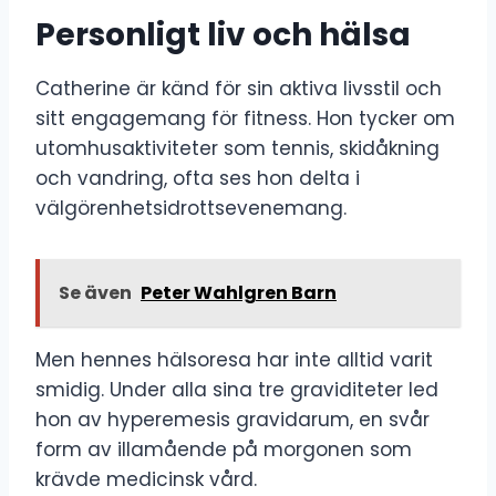
Personligt liv och hälsa
Catherine är känd för sin aktiva livsstil och
sitt engagemang för fitness. Hon tycker om
utomhusaktiviteter som tennis, skidåkning
och vandring, ofta ses hon delta i
välgörenhetsidrottsevenemang.
Se även
Peter Wahlgren Barn
Men hennes hälsoresa har inte alltid varit
smidig. Under alla sina tre graviditeter led
hon av hyperemesis gravidarum, en svår
form av illamående på morgonen som
krävde medicinsk vård.