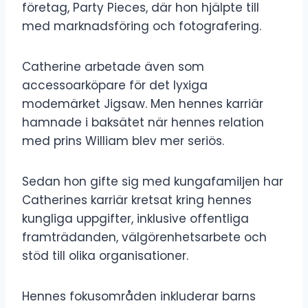
företag, Party Pieces, där hon hjälpte till
med marknadsföring och fotografering.
Catherine arbetade även som
accessoarköpare för det lyxiga
modemärket Jigsaw. Men hennes karriär
hamnade i baksätet när hennes relation
med prins William blev mer seriös.
Sedan hon gifte sig med kungafamiljen har
Catherines karriär kretsat kring hennes
kungliga uppgifter, inklusive offentliga
framträdanden, välgörenhetsarbete och
stöd till olika organisationer.
Hennes fokusområden inkluderar barns