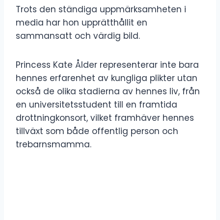
Trots den ständiga uppmärksamheten i
media har hon upprätthållit en
sammansatt och värdig bild.
Princess Kate Ålder representerar inte bara
hennes erfarenhet av kungliga plikter utan
också de olika stadierna av hennes liv, från
en universitetsstudent till en framtida
drottningkonsort, vilket framhäver hennes
tillväxt som både offentlig person och
trebarnsmamma.