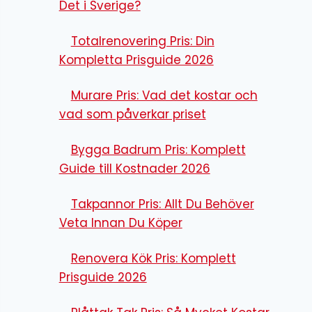
Det i Sverige?
Totalrenovering Pris: Din
Kompletta Prisguide 2026
Murare Pris: Vad det kostar och
vad som påverkar priset
Bygga Badrum Pris: Komplett
Guide till Kostnader 2026
Takpannor Pris: Allt Du Behöver
Veta Innan Du Köper
Renovera Kök Pris: Komplett
Prisguide 2026