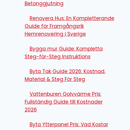
Betonggjutning
Renovera Hus: En Kompletterande
Guide för Framgångsrik
Hemrenovering i Sverige
Bygga mur Guide: Kompletta
Steg-för-Steg Instruktions
Byta Tak Guide 2026: Kostnad,
Material & Steg För Steg
Vattenburen Golvvärme Pris:
Fullständig Guide till Kostnader
2026
Byta Ytterpanel Pris: Vad Kostar