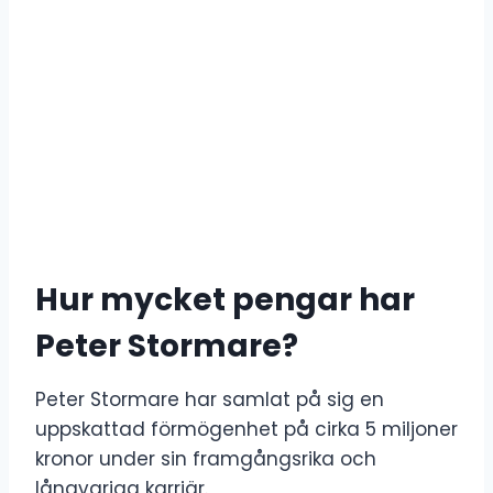
Hur mycket pengar har
Peter Stormare?
Peter Stormare har samlat på sig en
uppskattad förmögenhet på cirka 5 miljoner
kronor under sin framgångsrika och
långvariga karriär.