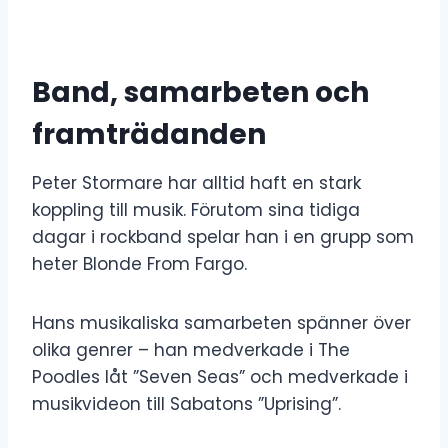
Band, samarbeten och
framträdanden
Peter Stormare har alltid haft en stark
koppling till musik. Förutom sina tidiga
dagar i rockband spelar han i en grupp som
heter Blonde From Fargo.
Hans musikaliska samarbeten spänner över
olika genrer – han medverkade i The
Poodles låt ”Seven Seas” och medverkade i
musikvideon till Sabatons ”Uprising”.