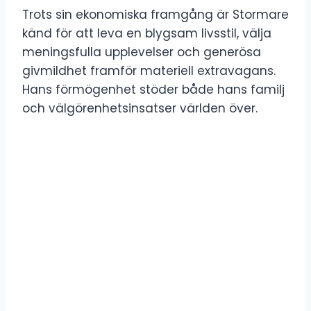
Trots sin ekonomiska framgång är Stormare
känd för att leva en blygsam livsstil, välja
meningsfulla upplevelser och generösa
givmildhet framför materiell extravagans.
Hans förmögenhet stöder både hans familj
och välgörenhetsinsatser världen över.