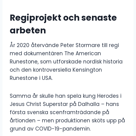
Regiprojekt och senaste
arbeten
År 2020 återvände Peter Stormare till regi
med dokumentären The American
Runestone, som utforskade nordisk historia
och den kontroversiella Kensington
Runestone i USA.
Samma år skulle han spela kung Herodes i
Jesus Christ Superstar på Dalhalla – hans
första svenska scenframträdande på
årtionden – men produktionen sköts upp på
grund av COVID-19-pandemin.