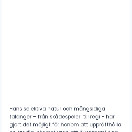
Hans selektiva natur och mångsidiga
talanger – från skådespeleri till regi – har
gjort det möjligt för honom att upprätthålla