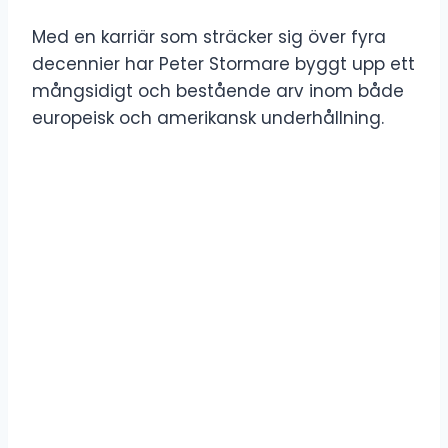
Med en karriär som sträcker sig över fyra
decennier har Peter Stormare byggt upp ett
mångsidigt och bestående arv inom både
europeisk och amerikansk underhållning.