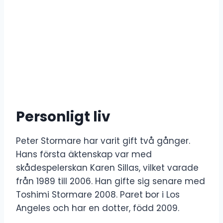
Personligt liv
Peter Stormare har varit gift två gånger.
Hans första äktenskap var med
skådespelerskan Karen Sillas, vilket varade
från 1989 till 2006. Han gifte sig senare med
Toshimi Stormare 2008. Paret bor i Los
Angeles och har en dotter, född 2009.