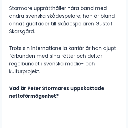
Stormare upprätthåller nära band med
andra svenska skådespelare; han är bland
annat gudfader till skådespelaren Gustaf
Skarsgård.
Trots sin internationella karriär är han djupt
förbunden med sina rötter och deltar
regelbundet i svenska medie- och
kulturprojekt.
Vad är Peter Stormares uppskattade
nettoförmögenhet?