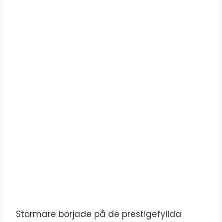
Stormare började på de prestigefyllda