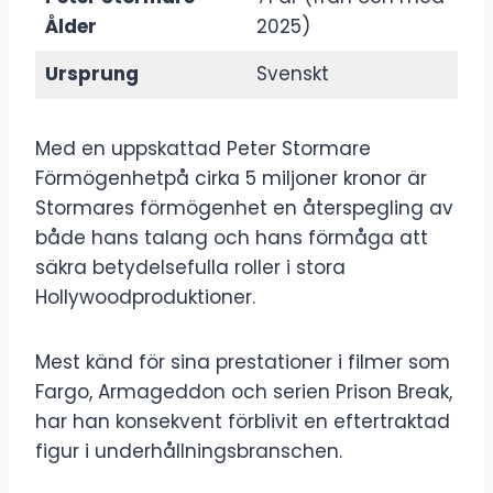
Ålder
2025)
Ursprung
Svenskt
Med en uppskattad Peter Stormare
Förmögenhetpå cirka 5 miljoner kronor är
Stormares förmögenhet en återspegling av
både hans talang och hans förmåga att
säkra betydelsefulla roller i stora
Hollywoodproduktioner.
Mest känd för sina prestationer i filmer som
Fargo, Armageddon och serien Prison Break,
har han konsekvent förblivit en eftertraktad
figur i underhållningsbranschen.