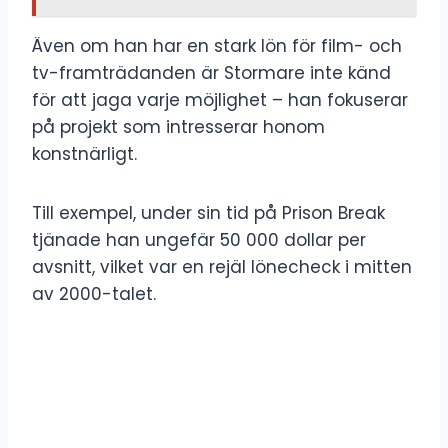
Även om han har en stark lön för film- och
tv-framträdanden är Stormare inte känd
för att jaga varje möjlighet – han fokuserar
på projekt som intresserar honom
konstnärligt.
Till exempel, under sin tid på Prison Break
tjänade han ungefär 50 000 dollar per
avsnitt, vilket var en rejäl lönecheck i mitten
av 2000-talet.