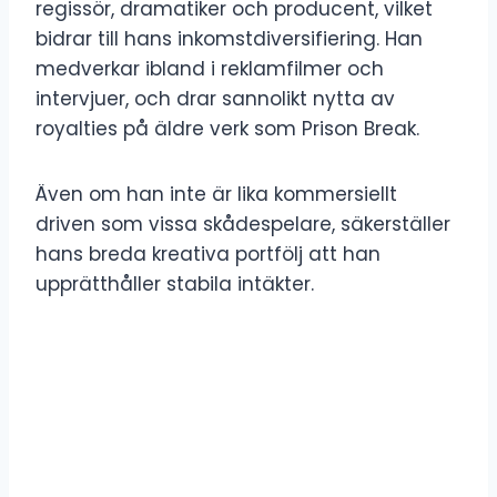
regissör, ​​dramatiker och producent, vilket
bidrar till hans inkomstdiversifiering. Han
medverkar ibland i reklamfilmer och
intervjuer, och drar sannolikt nytta av
royalties på äldre verk som Prison Break.
Även om han inte är lika kommersiellt
driven som vissa skådespelare, säkerställer
hans breda kreativa portfölj att han
upprätthåller stabila intäkter.