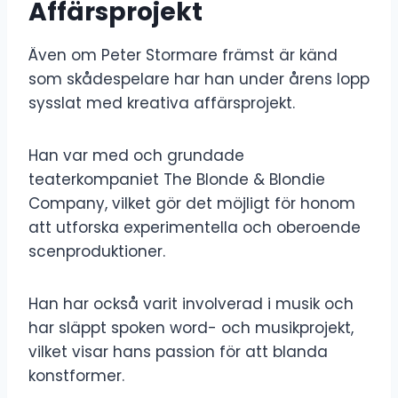
Affärsprojekt
Även om Peter Stormare främst är känd
som skådespelare har han under årens lopp
sysslat med kreativa affärsprojekt.
Han var med och grundade
teaterkompaniet The Blonde & Blondie
Company, vilket gör det möjligt för honom
att utforska experimentella och oberoende
scenproduktioner.
Han har också varit involverad i musik och
har släppt spoken word- och musikprojekt,
vilket visar hans passion för att blanda
konstformer.