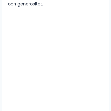
och generositet.