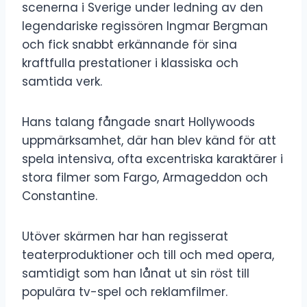
scenerna i Sverige under ledning av den
legendariske regissören Ingmar Bergman
och fick snabbt erkännande för sina
kraftfulla prestationer i klassiska och
samtida verk.
Hans talang fångade snart Hollywoods
uppmärksamhet, där han blev känd för att
spela intensiva, ofta excentriska karaktärer i
stora filmer som Fargo, Armageddon och
Constantine.
Utöver skärmen har han regisserat
teaterproduktioner och till och med opera,
samtidigt som han lånat ut sin röst till
populära tv-spel och reklamfilmer.