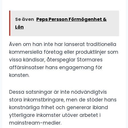
Se även
Peps Persson Förmögenhet &
Lön
Även om han inte har lanserat traditionella
kommersiella företag eller produktlinjer som
vissa kändisar, återspeglar Stormares
affärsinsatser hans engagemang för
konsten.
Dessa satsningar är inte nödvändigtvis
stora inkomstbringare, men de stöder hans
konstnärliga frihet och genererar ibland
ytterligare inkomster utöver arbetet i
mainstream-medier.