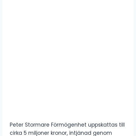
Peter Stormare Förmögenhet uppskattas till
cirka 5 miljoner kronor, intjänad genom