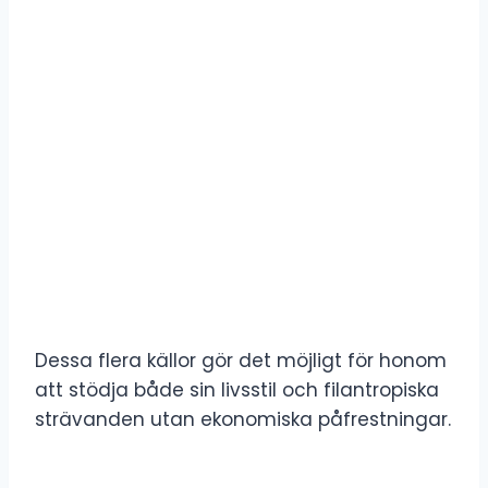
Dessa flera källor gör det möjligt för honom
att stödja både sin livsstil och filantropiska
strävanden utan ekonomiska påfrestningar.