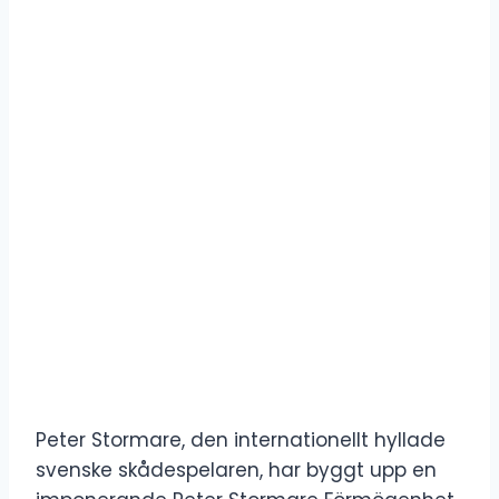
Peter Stormare, den internationellt hyllade
svenske skådespelaren, har byggt upp en