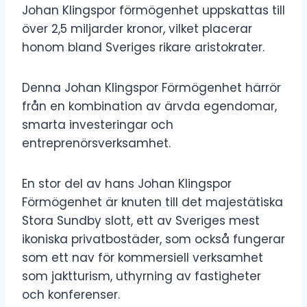
Johan Klingspor förmögenhet uppskattas till
över 2,5 miljarder kronor, vilket placerar
honom bland Sveriges rikare aristokrater.
Denna Johan Klingspor Förmögenhet härrör
från en kombination av ärvda egendomar,
smarta investeringar och
entreprenörsverksamhet.
En stor del av hans Johan Klingspor
Förmögenhet är knuten till det majestätiska
Stora Sundby slott, ett av Sveriges mest
ikoniska privatbostäder, som också fungerar
som ett nav för kommersiell verksamhet
som jaktturism, uthyrning av fastigheter
och konferenser.