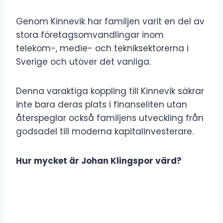
Genom Kinnevik har familjen varit en del av
stora företagsomvandlingar inom
telekom-, medie- och tekniksektorerna i
Sverige och utöver det vanliga.
Denna varaktiga koppling till Kinnevik säkrar
inte bara deras plats i finanseliten utan
återspeglar också familjens utveckling från
godsadel till moderna kapitalinvesterare.
Hur mycket är Johan Klingspor värd?