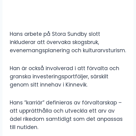
Hans arbete på Stora Sundby slott
inkluderar att övervaka skogsbruk,
evenemangsplanering och kulturarvsturism.
Han är också involverad i att förvalta och
granska investeringsportföljer, särskilt
genom sitt innehav i Kinnevik.
Hans ”karriär” definieras av förvaltarskap –
att upprätthålla och utveckla ett arv av
ädel rikedom samtidigt som det anpassas
till nutiden.