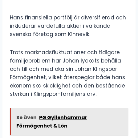
Hans finansiella portfölj är diversifierad och
inkluderar värdefulla aktier i välkända
svenska företag som Kinnevik.
Trots marknadsfluktuationer och tidigare
familjeproblem har Johan lyckats behålla
och till och med öka sin Johan Klingspor
Förmögenhet, vilket återspeglar både hans
ekonomiska skicklighet och den bestående
styrkan i Klingspor-familjens arv.
Se även
PG Gyllenhammar
Förmögenhet & Lön