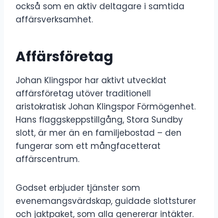
också som en aktiv deltagare i samtida
affärsverksamhet.
Affärsföretag
Johan Klingspor har aktivt utvecklat
affärsföretag utöver traditionell
aristokratisk Johan Klingspor Förmögenhet.
Hans flaggskeppstillgång, Stora Sundby
slott, är mer än en familjebostad – den
fungerar som ett mångfacetterat
affärscentrum.
Godset erbjuder tjänster som
evenemangsvärdskap, guidade slottsturer
och jaktpaket, som alla genererar intäkter.