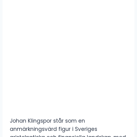
Johan Klingspor står som en
anmärkningsvärd figur i Sveriges