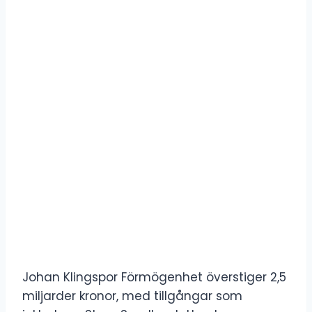
Johan Klingspor Förmögenhet överstiger 2,5
miljarder kronor, med tillgångar som