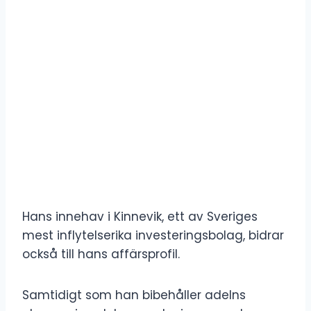
Hans innehav i Kinnevik, ett av Sveriges
mest inflytelserika investeringsbolag, bidrar
också till hans affärsprofil.
Samtidigt som han bibehåller adelns