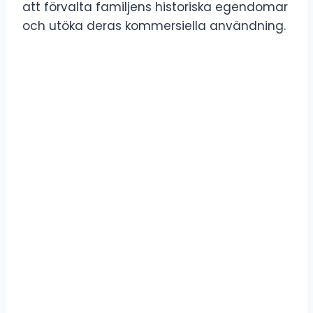
att förvalta familjens historiska egendomar
och utöka deras kommersiella användning.