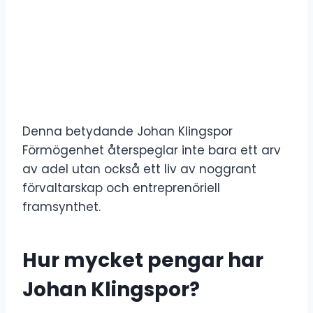
Denna betydande Johan Klingspor
Förmögenhet återspeglar inte bara ett arv
av adel utan också ett liv av noggrant
förvaltarskap och entreprenöriell
framsynthet.
Hur mycket pengar har
Johan Klingspor?