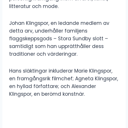
litteratur och mode.
Johan Klingspor, en ledande medlem av
detta arv, underhåller familjens
flaggskeppsgods – Stora Sundby slott –
samtidigt som han upprätthåller dess
traditioner och värderingar.
Hans släktingar inkluderar Marie Klingspor,
en framgångsrik filmchef; Agneta Klingspor,
en hyllad författare; och Alexander
Klingspor, en berömd konstnär.