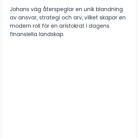
Johans väg återspeglar en unik blandning
av ansvar, strategi och arv, vilket skapar en
modern roll för en aristokrat i dagens
finansiella landskap.