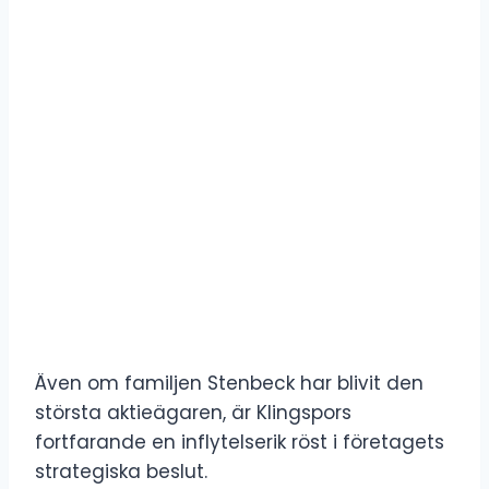
Även om familjen Stenbeck har blivit den
största aktieägaren, är Klingspors
fortfarande en inflytelserik röst i företagets
strategiska beslut.