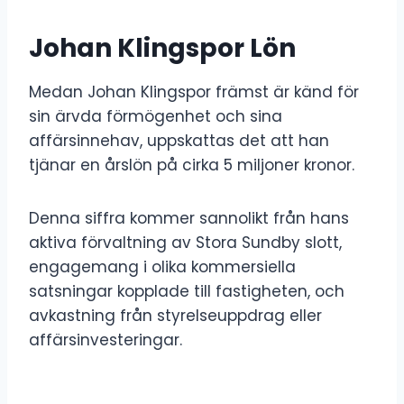
Johan Klingspor Lön
Medan Johan Klingspor främst är känd för
sin ärvda förmögenhet och sina
affärsinnehav, uppskattas det att han
tjänar en årslön på cirka 5 miljoner kronor.
Denna siffra kommer sannolikt från hans
aktiva förvaltning av Stora Sundby slott,
engagemang i olika kommersiella
satsningar kopplade till fastigheten, och
avkastning från styrelseuppdrag eller
affärsinvesteringar.