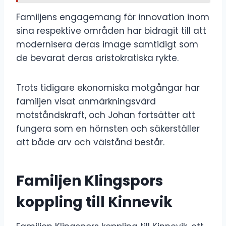
Familjens engagemang för innovation inom
sina respektive områden har bidragit till att
modernisera deras image samtidigt som
de bevarat deras aristokratiska rykte.
Trots tidigare ekonomiska motgångar har
familjen visat anmärkningsvärd
motståndskraft, och Johan fortsätter att
fungera som en hörnsten och säkerställer
att både arv och välstånd består.
Familjen Klingspors
koppling till Kinnevik