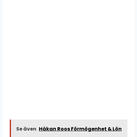
Se även
Håkan Roos Förmögenhet & Lön