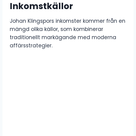
Inkomstkällor
Johan Klingspors inkomster kommer från en
mängd olika källor, som kombinerar
traditionellt markägande med moderna
affärsstrategier.