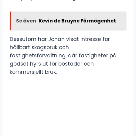
Se även
Kevin de Bruyne Förmögenhet
Dessutom har Johan visat intresse för
hållbart skogsbruk och
fastighetsförvaltning, där fastigheter på
godset hyrs ut för bostäder och
kommersiellt bruk.