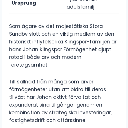
Ursprung
adelsfamilj
Som ägare av det majestätiska Stora
Sundby slott och en viktig medlem av den
historiskt inflytelserika Klingspor-familjen är
hans Johan Klingspor Förmögenhet djupt
rotad i både arv och modern
företagsamhet.
Till skillnad från många som ärver
förmögenheter utan att bidra till deras
tillväxt har Johan aktivt förvaltat och
expanderat sina tillgångar genom en
kombination av strategiska investeringar,
fastighetsdrift och affärssinne.