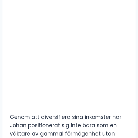
Genom att diversifiera sina inkomster har
Johan positionerat sig inte bara som en
väktare av gammal förmögenhet utan