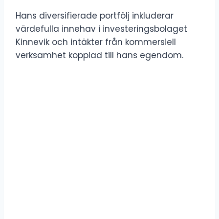
Hans diversifierade portfölj inkluderar
värdefulla innehav i investeringsbolaget
Kinnevik och intäkter från kommersiell
verksamhet kopplad till hans egendom.