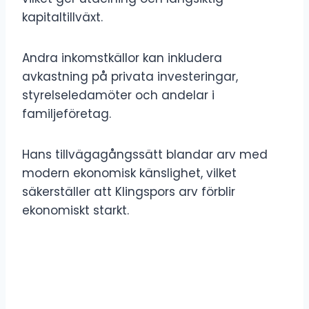
kapitaltillväxt.
Andra inkomstkällor kan inkludera
avkastning på privata investeringar,
styrelseledamöter och andelar i
familjeföretag.
Hans tillvägagångssätt blandar arv med
modern ekonomisk känslighet, vilket
säkerställer att Klingspors arv förblir
ekonomiskt starkt.