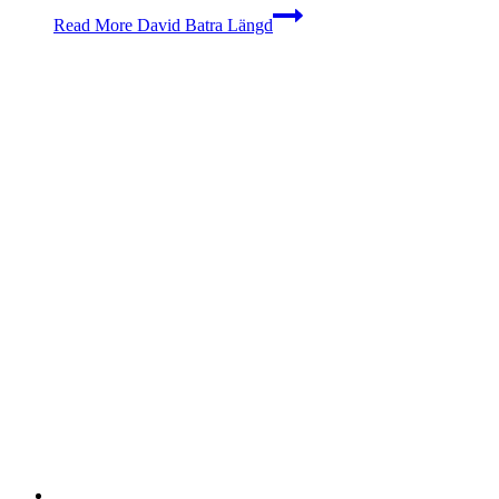
Read More
David Batra Längd