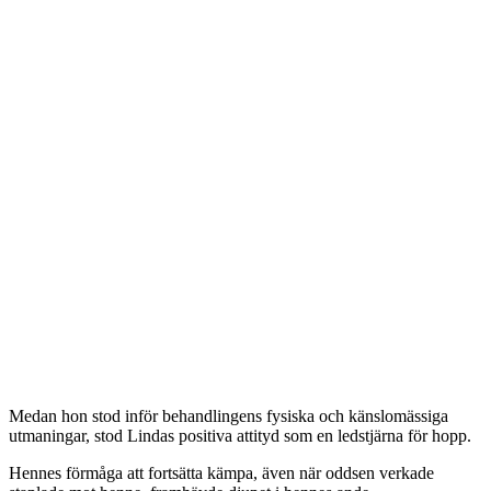
Medan hon stod inför behandlingens fysiska och känslomässiga
utmaningar, stod Lindas positiva attityd som en ledstjärna för hopp.
Hennes förmåga att fortsätta kämpa, även när oddsen verkade