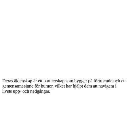
Deras äktenskap är ett partnerskap som bygger på förtroende och ett
gemensamt sinne för humor, vilket har hjälpt dem att navigera i
livets upp- och nedgångar.