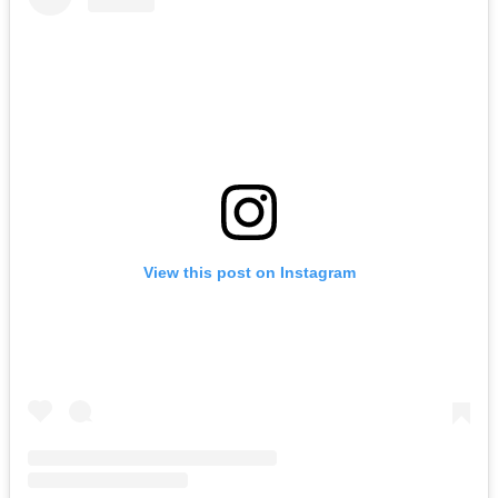
View this post on Instagram