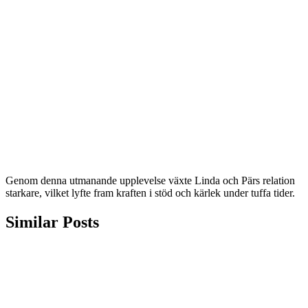
Genom denna utmanande upplevelse växte Linda och Pärs relation
starkare, vilket lyfte fram kraften i stöd och kärlek under tuffa tider.
Similar Posts