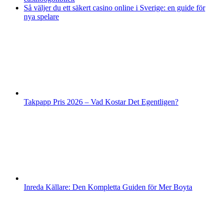
Så väljer du ett säkert casino online i Sverige: en guide för
nya spelare
Takpapp Pris 2026 – Vad Kostar Det Egentligen?
Inreda Källare: Den Kompletta Guiden för Mer Boyta