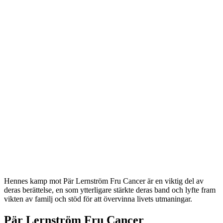
Hennes kamp mot Pär Lernström Fru Cancer är en viktig del av
deras berättelse, en som ytterligare stärkte deras band och lyfte fram
vikten av familj och stöd för att övervinna livets utmaningar.
Pär Lernström Fru Cancer