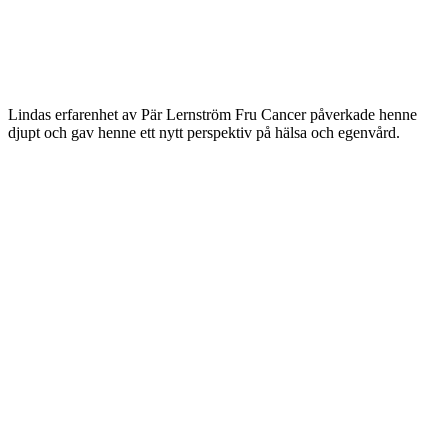
Lindas erfarenhet av Pär Lernström Fru Cancer påverkade henne
djupt och gav henne ett nytt perspektiv på hälsa och egenvård.