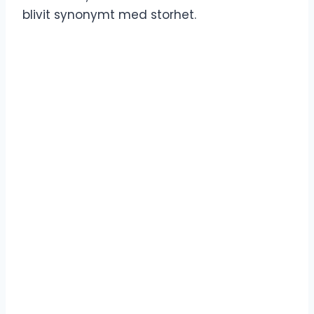
blivit synonymt med storhet.