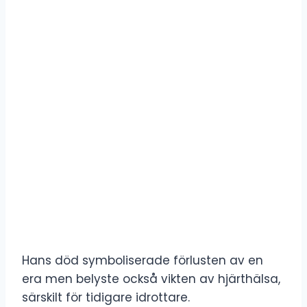
Hans död symboliserade förlusten av en
era men belyste också vikten av hjärthälsa,
särskilt för tidigare idrottare.