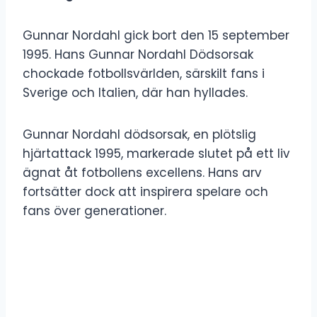
Gunnar Nordahl gick bort den 15 september
1995. Hans Gunnar Nordahl Dödsorsak
chockade fotbollsvärlden, särskilt fans i
Sverige och Italien, där han hyllades.
Gunnar Nordahl dödsorsak, en plötslig
hjärtattack 1995, markerade slutet på ett liv
ägnat åt fotbollens excellens. Hans arv
fortsätter dock att inspirera spelare och
fans över generationer.