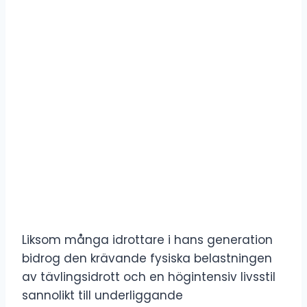
Liksom många idrottare i hans generation
bidrog den krävande fysiska belastningen
av tävlingsidrott och en högintensiv livsstil
sannolikt till underliggande