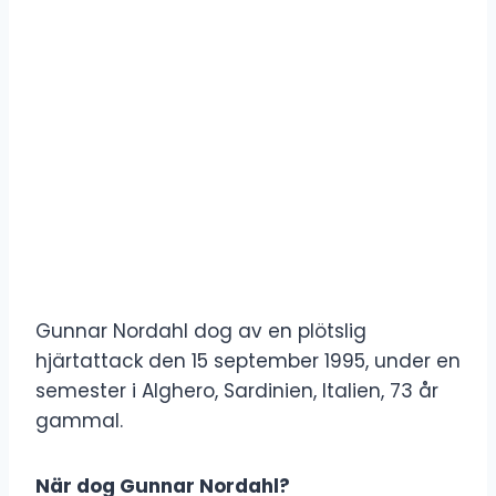
Gunnar Nordahl dog av en plötslig
hjärtattack den 15 september 1995, under en
semester i Alghero, Sardinien, Italien, 73 år
gammal.
När dog Gunnar Nordahl?