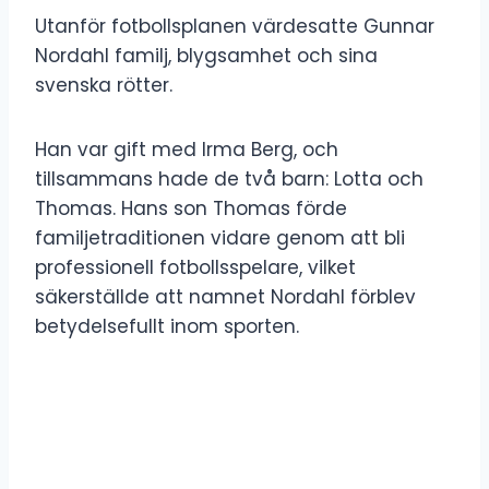
Utanför fotbollsplanen värdesatte Gunnar
Nordahl familj, blygsamhet och sina
svenska rötter.
Han var gift med Irma Berg, och
tillsammans hade de två barn: Lotta och
Thomas. Hans son Thomas förde
familjetraditionen vidare genom att bli
professionell fotbollsspelare, vilket
säkerställde att namnet Nordahl förblev
betydelsefullt inom sporten.