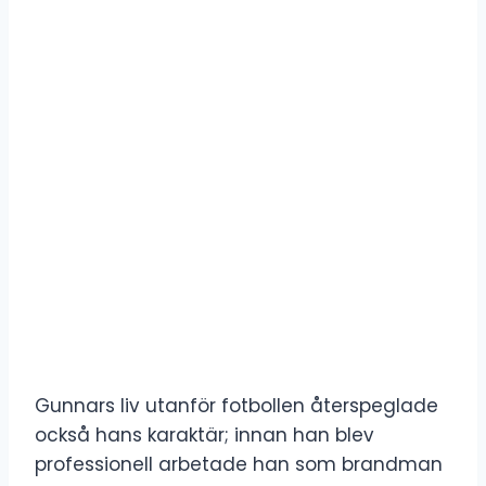
Gunnars liv utanför fotbollen återspeglade
också hans karaktär; innan han blev
professionell arbetade han som brandman