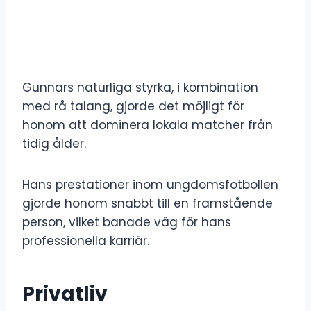
Gunnars naturliga styrka, i kombination
med rå talang, gjorde det möjligt för
honom att dominera lokala matcher från
tidig ålder.
Hans prestationer inom ungdomsfotbollen
gjorde honom snabbt till en framstående
person, vilket banade väg för hans
professionella karriär.
Privatliv