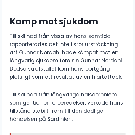
Kamp mot sjukdom
Till skillnad från vissa av hans samtida
rapporterades det inte i stor utsträckning
att Gunnar Nordahl hade kämpat mot en
långvarig sjukdom före sin Gunnar Nordahl
Dödsorsak. Istället kom hans bortgång
plötsligt som ett resultat av en hjärtattack.
Till skillnad från långvariga hälsoproblem
som ger tid för förberedelser, verkade hans
tillstånd stabilt fram till den dödliga
händelsen på Sardinien.