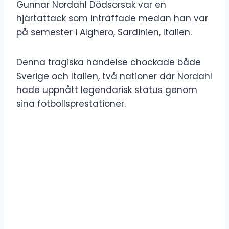
Gunnar Nordahl Dödsorsak var en
hjärtattack som inträffade medan han var
på semester i Alghero, Sardinien, Italien.
Denna tragiska händelse chockade både
Sverige och Italien, två nationer där Nordahl
hade uppnått legendarisk status genom
sina fotbollsprestationer.