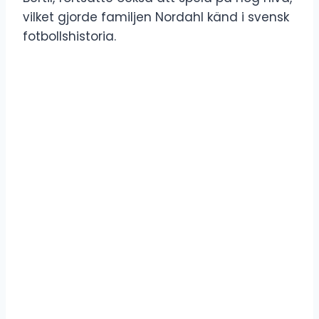
vilket gjorde familjen Nordahl känd i svensk
fotbollshistoria.