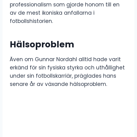
professionalism som gjorde honom till en
av de mest ikoniska anfallarna i
fotbollshistorien.
Hälsoproblem
Även om Gunnar Nordahl alltid hade varit
erkänd för sin fysiska styrka och uthållighet
under sin fotbollskarriär, präglades hans
senare år av växande hälsoproblem.