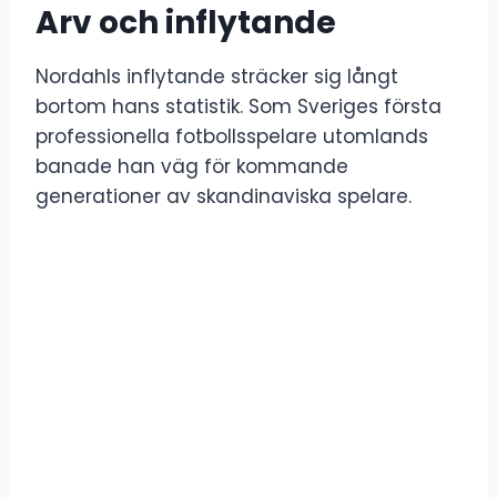
Arv och inflytande
Nordahls inflytande sträcker sig långt
bortom hans statistik. Som Sveriges första
professionella fotbollsspelare utomlands
banade han väg för kommande
generationer av skandinaviska spelare.