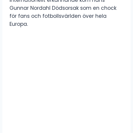
Gunnar Nordahl Dödsorsak som en chock
för fans och fotbollsvärlden över hela
Europa.