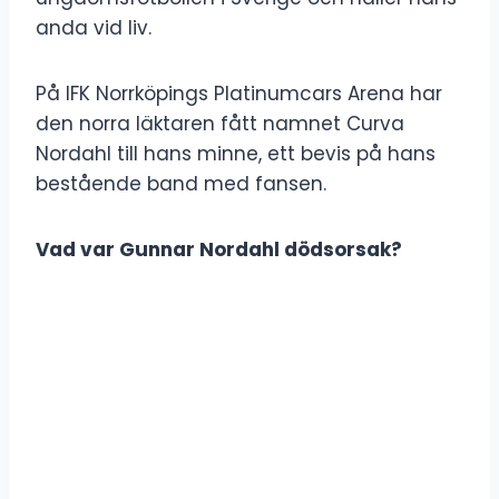
anda vid liv.
På IFK Norrköpings Platinumcars Arena har
den norra läktaren fått namnet Curva
Nordahl till hans minne, ett bevis på hans
bestående band med fansen.
Vad var Gunnar Nordahl dödsorsak?