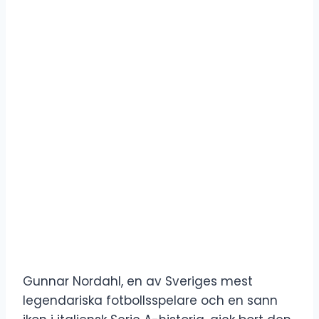
Gunnar Nordahl, en av Sveriges mest
legendariska fotbollsspelare och en sann