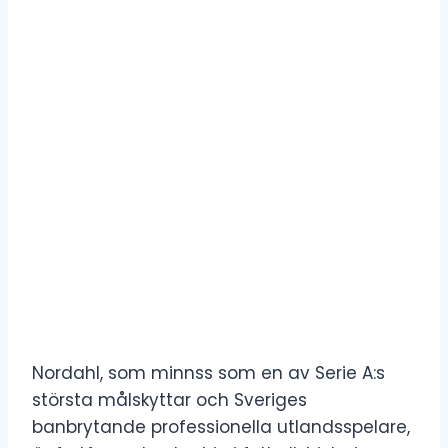
Nordahl, som minnss som en av Serie A:s
största målskyttar och Sveriges
banbrytande professionella utlandsspelare,