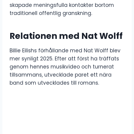
skapade meningsfulla kontakter bortom
traditionell offentlig granskning.
Relationen med Nat Wolff
Billie Eilishs förhållande med Nat Wolff blev
mer synligt 2025. Efter att först ha träffats
genom hennes musikvideo och turnerat
tillsammans, utvecklade paret ett nära
band som utvecklades till romans.