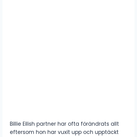
Billie Eilish partner har ofta förändrats allt
eftersom hon har vuxit upp och upptäckt