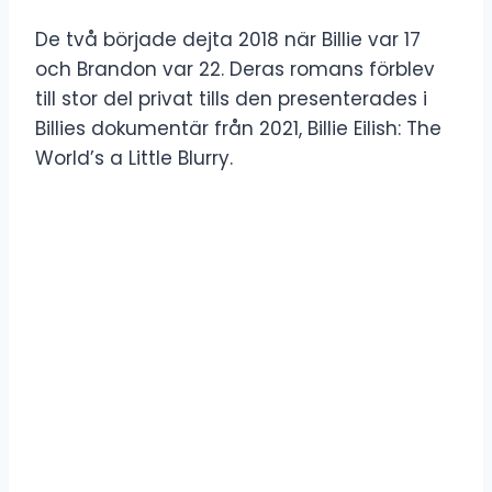
De två började dejta 2018 när Billie var 17
och Brandon var 22. Deras romans förblev
till stor del privat tills den presenterades i
Billies dokumentär från 2021, Billie Eilish: The
World’s a Little Blurry.