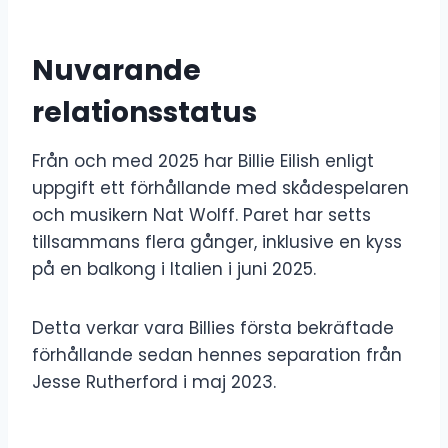
Nuvarande
relationsstatus
Från och med 2025 har Billie Eilish enligt
uppgift ett förhållande med skådespelaren
och musikern Nat Wolff. Paret har setts
tillsammans flera gånger, inklusive en kyss
på en balkong i Italien i juni 2025.
Detta verkar vara Billies första bekräftade
förhållande sedan hennes separation från
Jesse Rutherford i maj 2023.