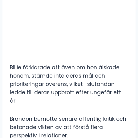
Billie förklarade att även om hon älskade
honom, stämde inte deras mål och
prioriteringar överens, vilket i slutändan
ledde till deras uppbrott efter ungefär ett
år.
Brandon bemötte senare offentlig kritik och
betonade vikten av att förstå flera
perspektiv i relationer.