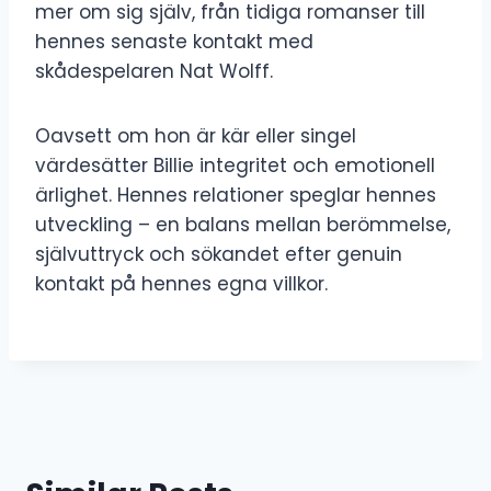
mer om sig själv, från tidiga romanser till
hennes senaste kontakt med
skådespelaren Nat Wolff.
Oavsett om hon är kär eller singel
värdesätter Billie integritet och emotionell
ärlighet. Hennes relationer speglar hennes
utveckling – en balans mellan berömmelse,
självuttryck och sökandet efter genuin
kontakt på hennes egna villkor.