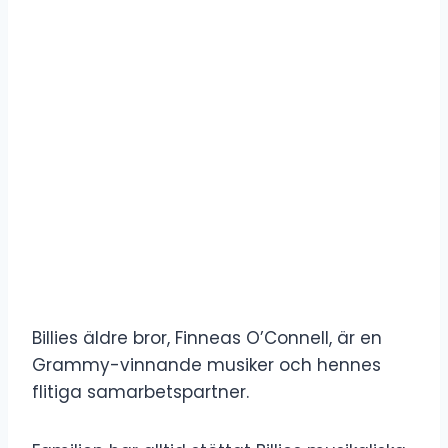
Billies äldre bror, Finneas O’Connell, är en
Grammy-vinnande musiker och hennes
flitiga samarbetspartner.