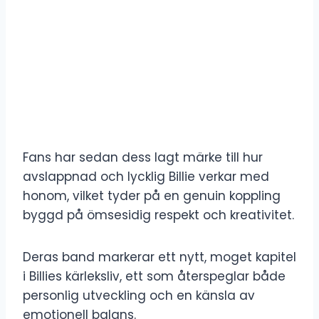
Fans har sedan dess lagt märke till hur
avslappnad och lycklig Billie verkar med
honom, vilket tyder på en genuin koppling
byggd på ömsesidig respekt och kreativitet.
Deras band markerar ett nytt, moget kapitel
i Billies kärleksliv, ett som återspeglar både
personlig utveckling och en känsla av
emotionell balans.