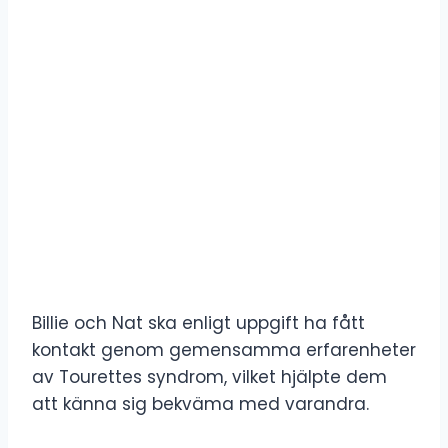
Billie och Nat ska enligt uppgift ha fått
kontakt genom gemensamma erfarenheter
av Tourettes syndrom, vilket hjälpte dem
att känna sig bekväma med varandra.