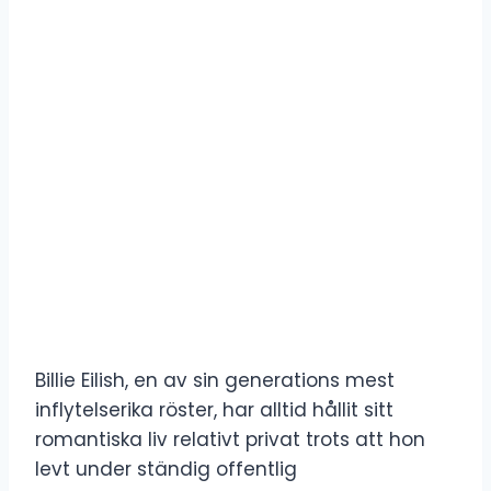
Billie Eilish, en av sin generations mest
inflytelserika röster, har alltid hållit sitt
romantiska liv relativt privat trots att hon
levt under ständig offentlig