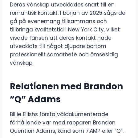
Deras vänskap utvecklades snart till en
romantisk kontakt. I början av 2025 sågs de
gå på evenemang tillsammans och
tillbringa kvalitetstid i New York City, vilket
visade fansen att deras kontakt hade
utvecklats till något djupare bortom
professionellt samarbete och ömsesidig
vänskap.
Relationen med Brandon
”Q” Adams
Billie Eilishs första väldokumenterade
förhållande var med rapparen Brandon
Quention Adams, känd som 7:AMP eller ”Q”.