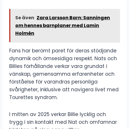
Se även
Zara Larsson Barn: Sanningen
om hennes barnplaner med Lamin
Holmén
Fans har berömt paret för deras stödjande
dynamik och ömsesidiga respekt. Nats och
Billies förhållande verkar vara grundat i
vänskap, gemensamma erfarenheter och
förståelse för varandras personliga
svårigheter, inklusive att navigera livet med
Tourettes syndrom.
I mitten av 2025 verkar Billie lycklig och
trygg i sin kontakt med Nat och omfamnar