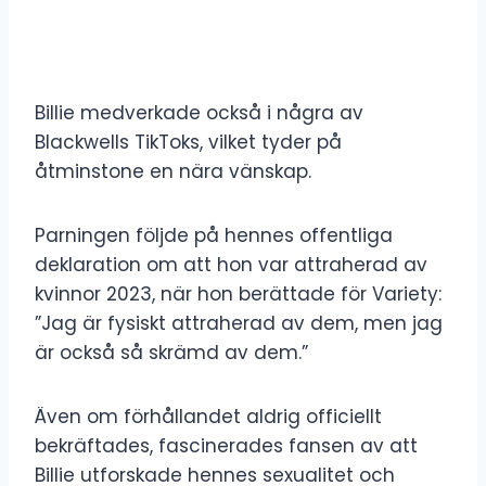
Billie medverkade också i några av
Blackwells TikToks, vilket tyder på
åtminstone en nära vänskap.
Parningen följde på hennes offentliga
deklaration om att hon var attraherad av
kvinnor 2023, när hon berättade för Variety:
”Jag är fysiskt attraherad av dem, men jag
är också så skrämd av dem.”
Även om förhållandet aldrig officiellt
bekräftades, fascinerades fansen av att
Billie utforskade hennes sexualitet och