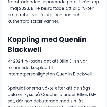
framträdanden separerade paret i vänskap
i maj 2023. Billie bekräftade att alla rykten
om otrohet var falska, och hon och
Rutherford förblir vänner.
Koppling med Quenlin
Blackwell
År 2024 ryktades det att Billie Eilish var
romantiskt kopplad till
internetpersonligheten Quenlin Blackwell.
Spekulationerna växte efter att de sågs
dela en kyss på Coachella under Billies DJ-
set, där hon debuterade med sin låt