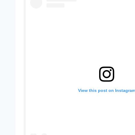
View this post on Instagra