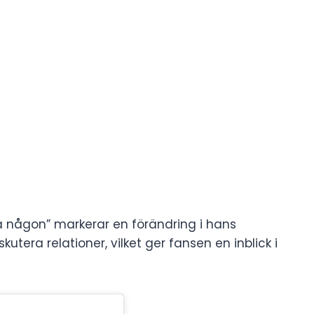
 någon” markerar en förändring i hans
skutera relationer, vilket ger fansen en inblick i