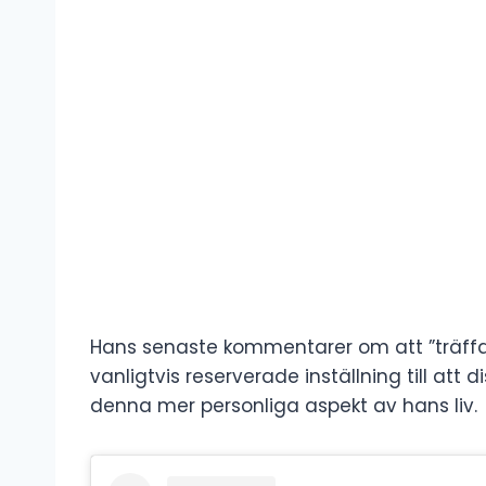
Hans senaste kommentarer om att ”träffa
vanligtvis reserverade inställning till att di
denna mer personliga aspekt av hans liv.