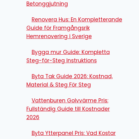
Betonggjutning
Renovera Hus: En Kompletterande
Guide för Framgångsrik
Hemrenovering i Sverige
Bygga mur Guide: Kompletta
Steg-för-Steg Instruktions
Byta Tak Guide 2026: Kostnad,
Material & Steg För Steg
Vattenburen Golvvärme Pris:
Fullständig Guide till Kostnader
2026
Byta Ytterpanel Pris: Vad Kostar