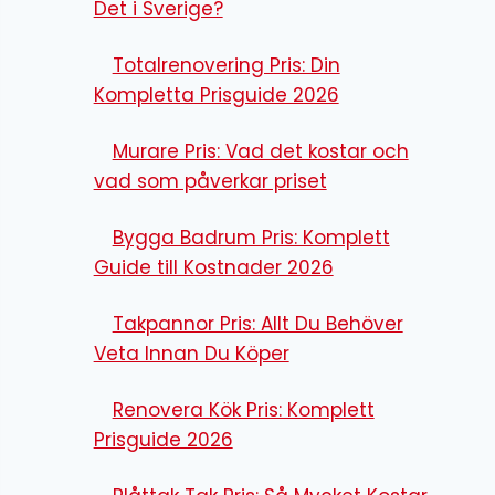
Det i Sverige?
Totalrenovering Pris: Din
Kompletta Prisguide 2026
Murare Pris: Vad det kostar och
vad som påverkar priset
Bygga Badrum Pris: Komplett
Guide till Kostnader 2026
Takpannor Pris: Allt Du Behöver
Veta Innan Du Köper
Renovera Kök Pris: Komplett
Prisguide 2026