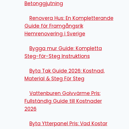
Betonggjutning
Renovera Hus: En Kompletterande
Guide för Framgångsrik
Hemrenovering i Sverige
Bygga mur Guide: Kompletta
Steg-för-Steg Instruktions
Byta Tak Guide 2026: Kostnad,
Material & Steg För Steg
Vattenburen Golvvärme Pris:
Fullständig Guide till Kostnader
2026
Byta Ytterpanel Pris: Vad Kostar