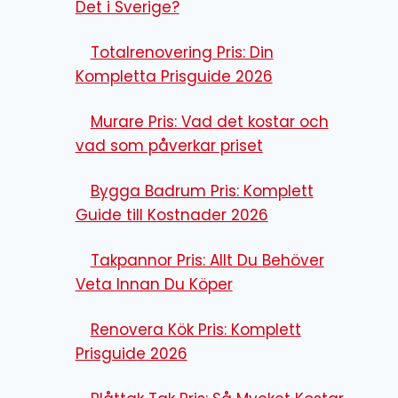
Det i Sverige?
Totalrenovering Pris: Din
Kompletta Prisguide 2026
Murare Pris: Vad det kostar och
vad som påverkar priset
Bygga Badrum Pris: Komplett
Guide till Kostnader 2026
Takpannor Pris: Allt Du Behöver
Veta Innan Du Köper
Renovera Kök Pris: Komplett
Prisguide 2026