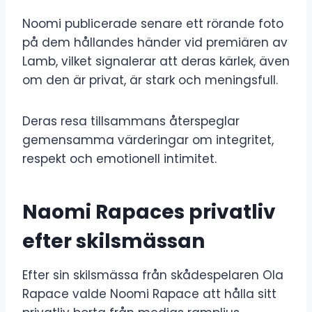
Noomi publicerade senare ett rörande foto
på dem hållandes händer vid premiären av
Lamb, vilket signalerar att deras kärlek, även
om den är privat, är stark och meningsfull.
Deras resa tillsammans återspeglar
gemensamma värderingar om integritet,
respekt och emotionell intimitet.
Naomi Rapaces privatliv
efter skilsmässan
Efter sin skilsmässa från skådespelaren Ola
Rapace valde Noomi Rapace att hålla sitt