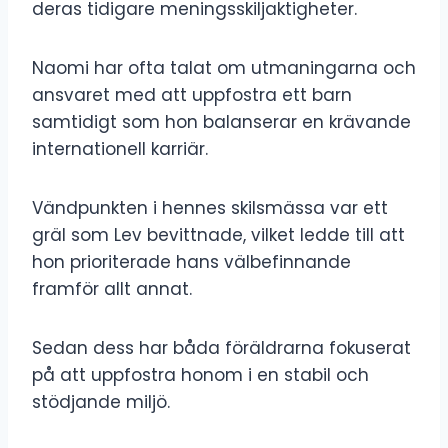
deras tidigare meningsskiljaktigheter.
Naomi har ofta talat om utmaningarna och
ansvaret med att uppfostra ett barn
samtidigt som hon balanserar en krävande
internationell karriär.
Vändpunkten i hennes skilsmässa var ett
gräl som Lev bevittnade, vilket ledde till att
hon prioriterade hans välbefinnande
framför allt annat.
Sedan dess har båda föräldrarna fokuserat
på att uppfostra honom i en stabil och
stödjande miljö.