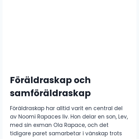
Föräldraskap och
samföräldraskap
Föräldraskap har alltid varit en central del
av Noomi Rapaces liv. Hon delar en son, Lev,
med sin exman Ola Rapace, och det
tidigare paret samarbetar i vänskap trots