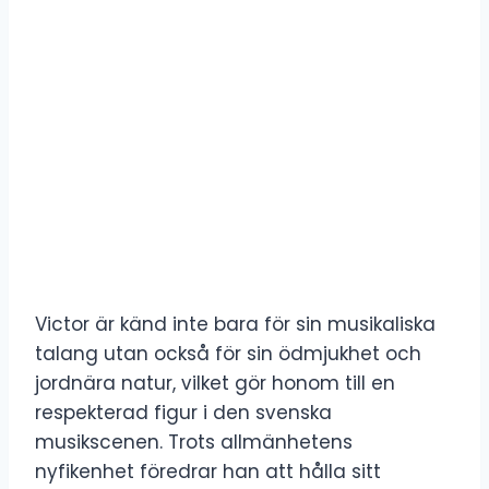
Victor är känd inte bara för sin musikaliska
talang utan också för sin ödmjukhet och
jordnära natur, vilket gör honom till en
respekterad figur i den svenska
musikscenen. Trots allmänhetens
nyfikenhet föredrar han att hålla sitt