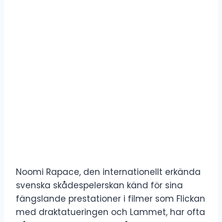
Noomi Rapace, den internationellt erkända
svenska skådespelerskan känd för sina
fängslande prestationer i filmer som Flickan
med draktatueringen och Lammet, har ofta