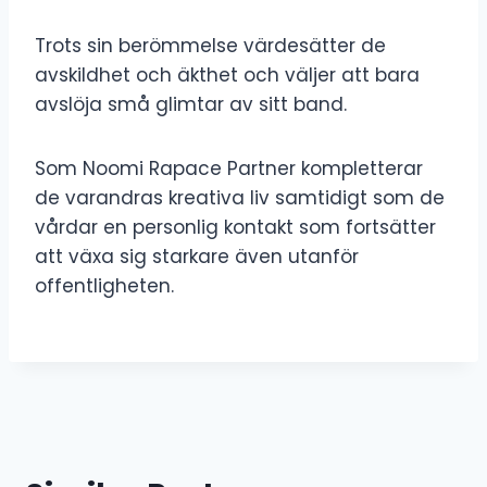
Trots sin berömmelse värdesätter de
avskildhet och äkthet och väljer att bara
avslöja små glimtar av sitt band.
Som Noomi Rapace Partner kompletterar
de varandras kreativa liv samtidigt som de
vårdar en personlig kontakt som fortsätter
att växa sig starkare även utanför
offentligheten.