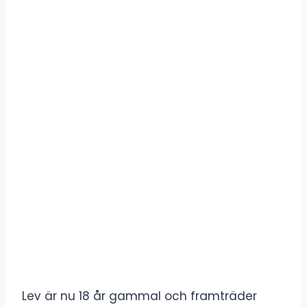
Lev är nu 18 år gammal och framträder