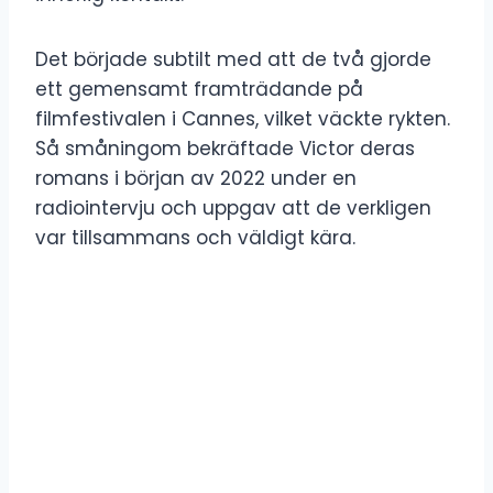
Det började subtilt med att de två gjorde
ett gemensamt framträdande på
filmfestivalen i Cannes, vilket väckte rykten.
Så småningom bekräftade Victor deras
romans i början av 2022 under en
radiointervju och uppgav att de verkligen
var tillsammans och väldigt kära.