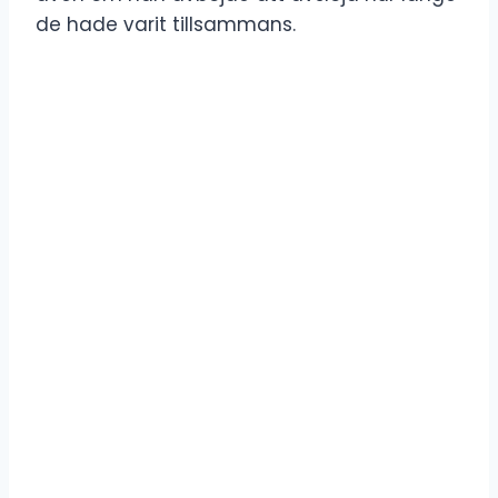
de hade varit tillsammans.