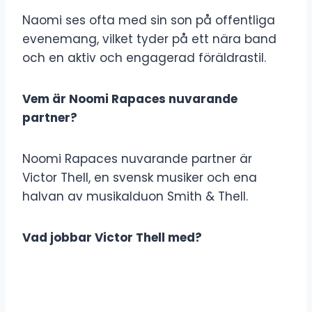
Naomi ses ofta med sin son på offentliga
evenemang, vilket tyder på ett nära band
och en aktiv och engagerad föräldrastil.
Vem är Noomi Rapaces nuvarande
partner?
Noomi Rapaces nuvarande partner är
Victor Thell, en svensk musiker och ena
halvan av musikalduon Smith & Thell.
Vad jobbar Victor Thell med?