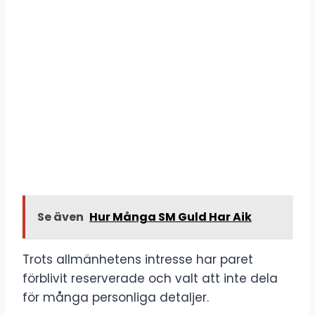
Se även
Hur Många SM Guld Har Aik
Trots allmänhetens intresse har paret
förblivit reserverade och valt att inte dela
för många personliga detaljer.