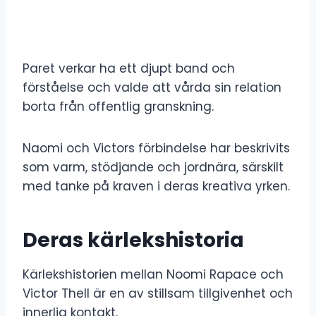
Paret verkar ha ett djupt band och
förståelse och valde att vårda sin relation
borta från offentlig granskning.
Naomi och Victors förbindelse har beskrivits
som varm, stödjande och jordnära, särskilt
med tanke på kraven i deras kreativa yrken.
Deras kärlekshistoria
Kärlekshistorien mellan Noomi Rapace och
Victor Thell är en av stillsam tillgivenhet och
innerlig kontakt.