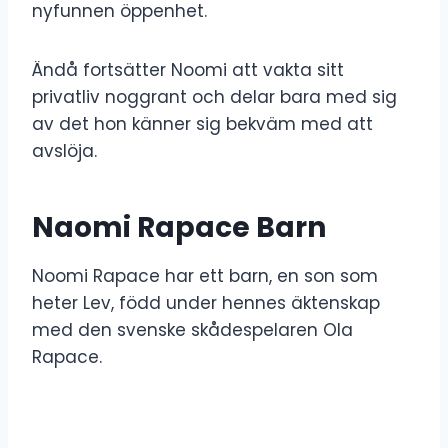
nyfunnen öppenhet.
Ändå fortsätter Noomi att vakta sitt
privatliv noggrant och delar bara med sig
av det hon känner sig bekväm med att
avslöja.
Naomi Rapace Barn
Noomi Rapace har ett barn, en son som
heter Lev, född under hennes äktenskap
med den svenske skådespelaren Ola
Rapace.