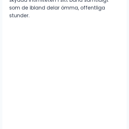
som de ibland delar ömma, offentliga
stunder.