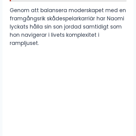
Genom att balansera moderskapet med en
framgångsrik skådespelarkarriär har Naomi
lyckats hålla sin son jordad samtidigt som
hon navigerar i livets komplexitet i
rampljuset.