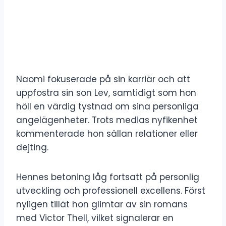
Naomi fokuserade på sin karriär och att
uppfostra sin son Lev, samtidigt som hon
höll en värdig tystnad om sina personliga
angelägenheter. Trots medias nyfikenhet
kommenterade hon sällan relationer eller
dejting.
Hennes betoning låg fortsatt på personlig
utveckling och professionell excellens. Först
nyligen tillät hon glimtar av sin romans
med Victor Thell, vilket signalerar en