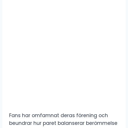
Fans har omfamnat deras förening och
beundrar hur paret balanserar berömmelse