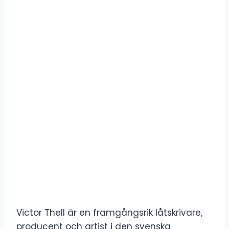
Victor Thell är en framgångsrik låtskrivare,
producent och artist i den svenska