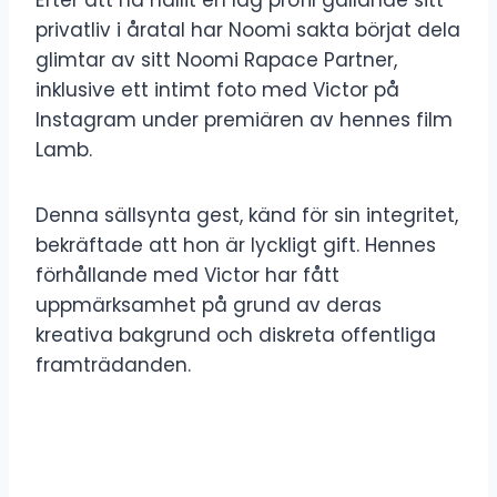
privatliv i åratal har Noomi sakta börjat dela
glimtar av sitt Noomi Rapace Partner,
inklusive ett intimt foto med Victor på
Instagram under premiären av hennes film
Lamb.
Denna sällsynta gest, känd för sin integritet,
bekräftade att hon är lyckligt gift. Hennes
förhållande med Victor har fått
uppmärksamhet på grund av deras
kreativa bakgrund och diskreta offentliga
framträdanden.