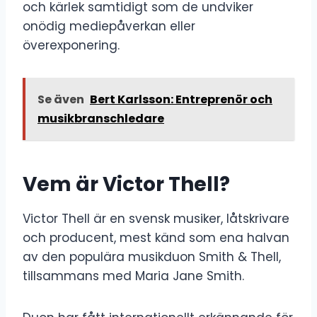
och kärlek samtidigt som de undviker
onödig mediepåverkan eller
överexponering.
Se även
Bert Karlsson: Entreprenör och
musikbranschledare
Vem är Victor Thell?
Victor Thell är en svensk musiker, låtskrivare
och producent, mest känd som ena halvan
av den populära musikduon Smith & Thell,
tillsammans med Maria Jane Smith.