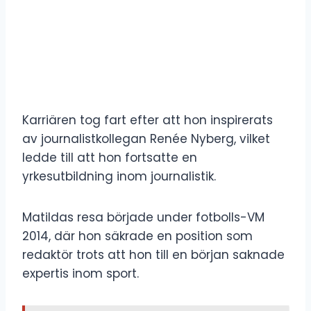
Karriären tog fart efter att hon inspirerats
av journalistkollegan Renée Nyberg, vilket
ledde till att hon fortsatte en
yrkesutbildning inom journalistik.
Matildas resa började under fotbolls-VM
2014, där hon säkrade en position som
redaktör trots att hon till en början saknade
expertis inom sport.