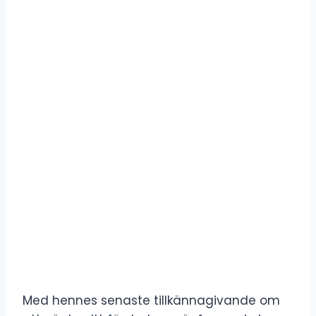
Med hennes senaste tillkännagivande om