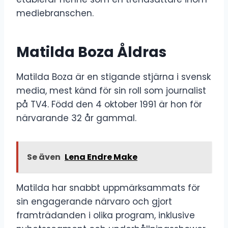
mediebranschen.
Matilda Boza Åldras
Matilda Boza är en stigande stjärna i svensk
media, mest känd för sin roll som journalist
på TV4. Född den 4 oktober 1991 är hon för
närvarande 32 år gammal.
Se även
Lena Endre Make
Matilda har snabbt uppmärksammats för
sin engagerande närvaro och gjort
framträdanden i olika program, inklusive