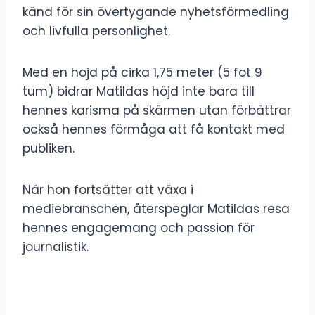
känd för sin övertygande nyhetsförmedling
och livfulla personlighet.
Med en höjd på cirka 1,75 meter (5 fot 9
tum) bidrar Matildas höjd inte bara till
hennes karisma på skärmen utan förbättrar
också hennes förmåga att få kontakt med
publiken.
När hon fortsätter att växa i
mediebranschen, återspeglar Matildas resa
hennes engagemang och passion för
journalistik.