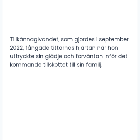
Tillkännagivandet, som gjordes i september
2022, fångade tittarnas hjärtan när hon
uttryckte sin glädje och förväntan inför det
kommande tillskottet till sin familj.