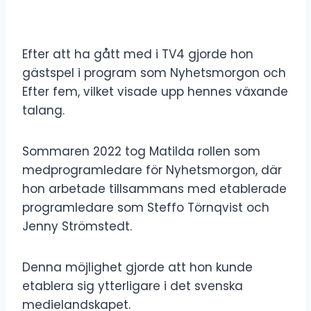
Efter att ha gått med i TV4 gjorde hon
gästspel i program som Nyhetsmorgon och
Efter fem, vilket visade upp hennes växande
talang.
Sommaren 2022 tog Matilda rollen som
medprogramledare för Nyhetsmorgon, där
hon arbetade tillsammans med etablerade
programledare som Steffo Törnqvist och
Jenny Strömstedt.
Denna möjlighet gjorde att hon kunde
etablera sig ytterligare i det svenska
medielandskapet.