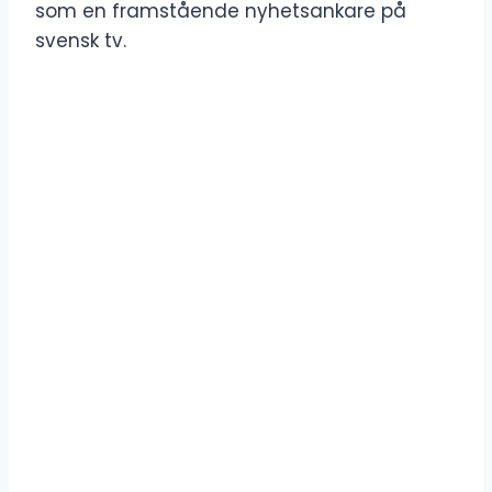
som en framstående nyhetsankare på
svensk tv.