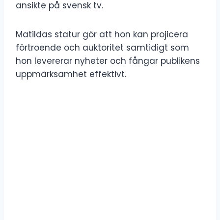
ansikte på svensk tv.
Matildas statur gör att hon kan projicera
förtroende och auktoritet samtidigt som
hon levererar nyheter och fångar publikens
uppmärksamhet effektivt.