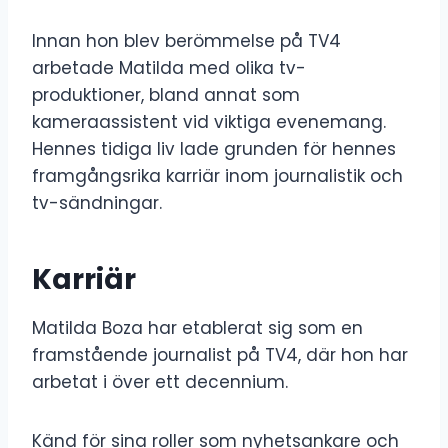
Innan hon blev berömmelse på TV4
arbetade Matilda med olika tv-
produktioner, bland annat som
kameraassistent vid viktiga evenemang.
Hennes tidiga liv lade grunden för hennes
framgångsrika karriär inom journalistik och
tv-sändningar.
Karriär
Matilda Boza har etablerat sig som en
framstående journalist på TV4, där hon har
arbetat i över ett decennium.
Känd för sina roller som nyhetsankare och