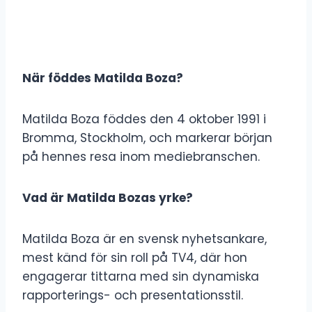
När föddes Matilda Boza?
Matilda Boza föddes den 4 oktober 1991 i
Bromma, Stockholm, och markerar början
på hennes resa inom mediebranschen.
Vad är Matilda Bozas yrke?
Matilda Boza är en svensk nyhetsankare,
mest känd för sin roll på TV4, där hon
engagerar tittarna med sin dynamiska
rapporterings- och presentationsstil.