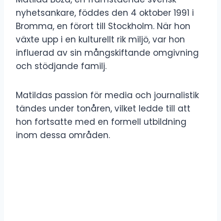
nyhetsankare, föddes den 4 oktober 1991 i
Bromma, en förort till Stockholm. När hon
växte upp i en kulturellt rik miljö, var hon
influerad av sin mångskiftande omgivning
och stödjande familj.
Matildas passion för media och journalistik
tändes under tonåren, vilket ledde till att
hon fortsatte med en formell utbildning
inom dessa områden.