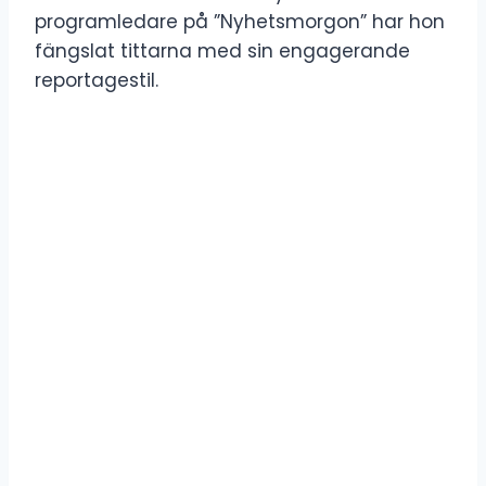
programledare på ”Nyhetsmorgon” har hon
fängslat tittarna med sin engagerande
reportagestil.