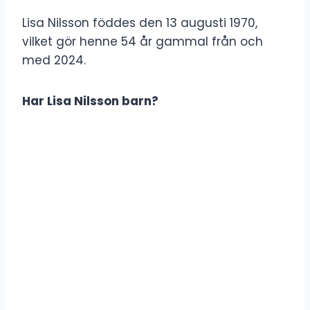
Lisa Nilsson föddes den 13 augusti 1970,
vilket gör henne 54 år gammal från och
med 2024.
Har Lisa Nilsson barn?