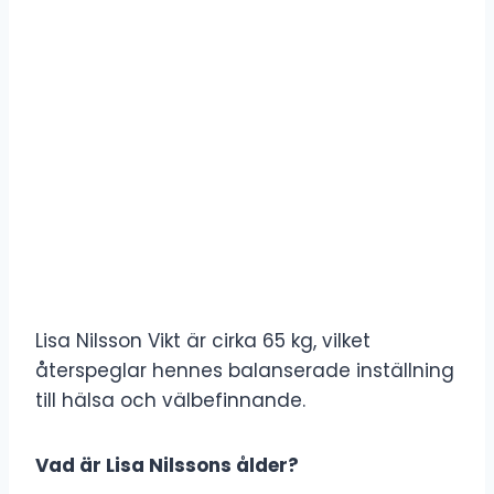
Lisa Nilsson Vikt är cirka 65 kg, vilket
återspeglar hennes balanserade inställning
till hälsa och välbefinnande.
Vad är Lisa Nilssons ålder?