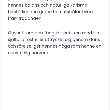
hennes balans och naturliga karisma,
förstärker den grace hon utstrålar i sina
framträdanden.
Oavsett om den fängslar publiken med sin
själfulla röst eller uttrycker sig genom dans
och rörelse, ger hennes höga ram henne en
obestridlig närvaro.