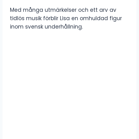
Med många utmärkelser och ett arv av
tidlös musik förblir Lisa en omhuldad figur
inom svensk underhållning.