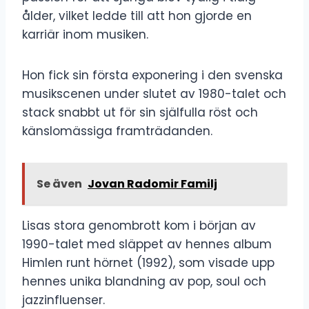
ålder, vilket ledde till att hon gjorde en
karriär inom musiken.
Hon fick sin första exponering i den svenska
musikscenen under slutet av 1980-talet och
stack snabbt ut för sin själfulla röst och
känslomässiga framträdanden.
Se även
Jovan Radomir Familj
Lisas stora genombrott kom i början av
1990-talet med släppet av hennes album
Himlen runt hörnet (1992), som visade upp
hennes unika blandning av pop, soul och
jazzinfluenser.