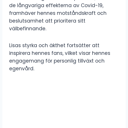
de långvariga effekterna av Covid-19,
framhäver hennes motståndskraft och
beslutsamhet att prioritera sitt
välbefinnande.
Lisas styrka och äkthet fortsätter att
inspirera hennes fans, vilket visar hennes
engagemang för personlig tillväxt och
egenvård.