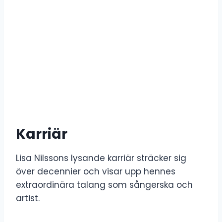
Karriär
Lisa Nilssons lysande karriär sträcker sig
över decennier och visar upp hennes
extraordinära talang som sångerska och
artist.