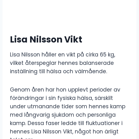
Lisa Nilsson Vikt
Lisa Nilsson håller en vikt på cirka 65 kg,
vilket återspeglar hennes balanserade
inställning till hälsa och välmående.
Genom åren har hon upplevt perioder av
förändringar i sin fysiska hälsa, särskilt
under utmanande tider som hennes kamp
med långvarig sjukdom och personliga
kamp. Dessa faser ledde till fluktuationer i
hennes Lisa Nilsson Vikt, något hon ärligt