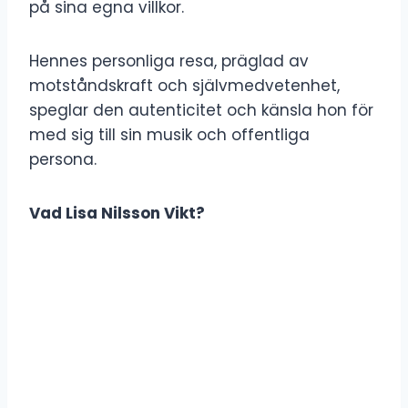
på sina egna villkor.
Hennes personliga resa, präglad av
motståndskraft och självmedvetenhet,
speglar den autenticitet och känsla hon för
med sig till sin musik och offentliga
persona.
Vad Lisa Nilsson Vikt?