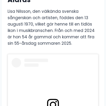
Lisa Nilsson, den välkända svenska
sångerskan och artisten, föddes den 13
augusti 1970, vilket gör henne till en tidlös
ikon i musikbranschen. Från och med 2024
är hon 54 år gammal och kommer att fira
sin 55-årsdag sommaren 2025.