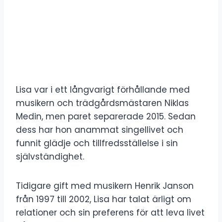
Lisa var i ett långvarigt förhållande med
musikern och trädgårdsmästaren Niklas
Medin, men paret separerade 2015. Sedan
dess har hon anammat singellivet och
funnit glädje och tillfredsställelse i sin
självständighet.
Tidigare gift med musikern Henrik Janson
från 1997 till 2002, Lisa har talat ärligt om
relationer och sin preferens för att leva livet