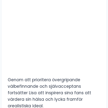
Genom att prioritera övergripande
välbefinnande och självacceptans
fortsätter Lisa att inspirera sina fans att
värdera sin hälsa och lycka framför
orealistiska ideal.