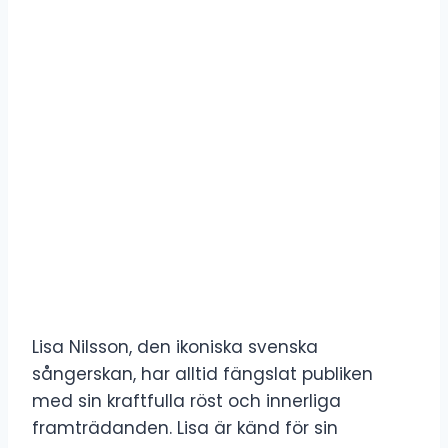
Lisa Nilsson, den ikoniska svenska
sångerskan, har alltid fängslat publiken
med sin kraftfulla röst och innerliga
framträdanden. Lisa är känd för sin