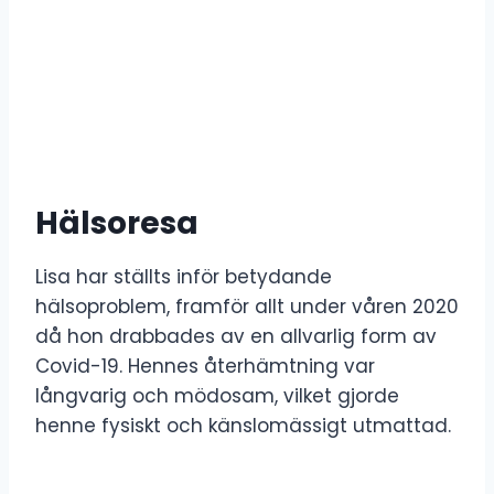
Hälsoresa
Lisa har ställts inför betydande
hälsoproblem, framför allt under våren 2020
då hon drabbades av en allvarlig form av
Covid-19. Hennes återhämtning var
långvarig och mödosam, vilket gjorde
henne fysiskt och känslomässigt utmattad.