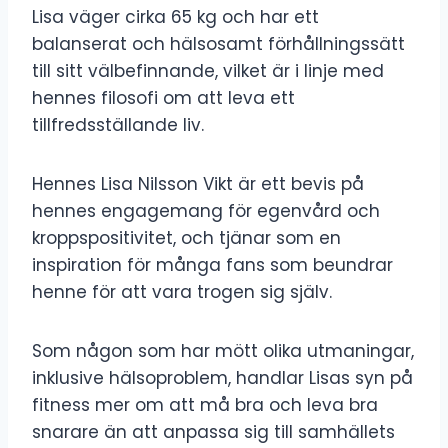
Lisa väger cirka 65 kg och har ett
balanserat och hälsosamt förhållningssätt
till sitt välbefinnande, vilket är i linje med
hennes filosofi om att leva ett
tillfredsställande liv.
Hennes Lisa Nilsson Vikt är ett bevis på
hennes engagemang för egenvård och
kroppspositivitet, och tjänar som en
inspiration för många fans som beundrar
henne för att vara trogen sig själv.
Som någon som har mött olika utmaningar,
inklusive hälsoproblem, handlar Lisas syn på
fitness mer om att må bra och leva bra
snarare än att anpassa sig till samhällets