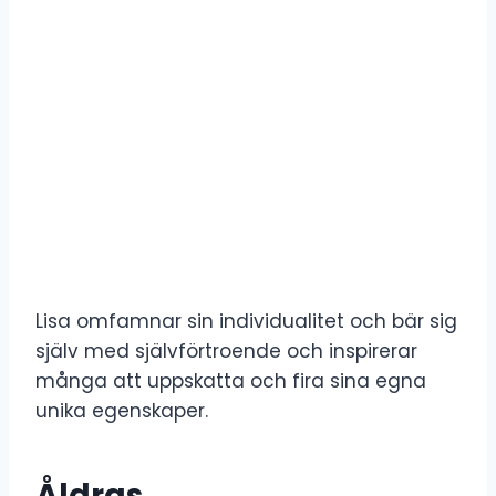
Lisa omfamnar sin individualitet och bär sig
själv med självförtroende och inspirerar
många att uppskatta och fira sina egna
unika egenskaper.
Åldras