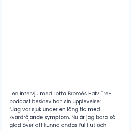
I en intervju med Lotta Bromés Halv Tre-
podcast beskrev hon sin upplevelse:
”Jag var sjuk under en lång tid med
kvardröjande symptom. Nu är jag bara så
glad över att kunna andas fullt ut och