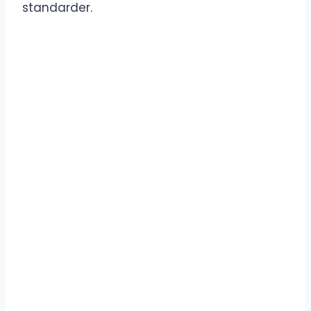
standarder.