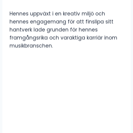
Hennes uppväxt i en kreativ miljö och
hennes engagemang för att finslipa sitt
hantverk lade grunden för hennes
framgångsrika och varaktiga karriär inom
musikbranschen.