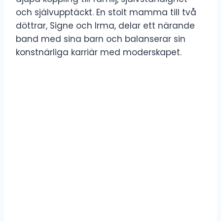
och självupptäckt. En stolt mamma till två
döttrar, Signe och Irma, delar ett närande
band med sina barn och balanserar sin
konstnärliga karriär med moderskapet.