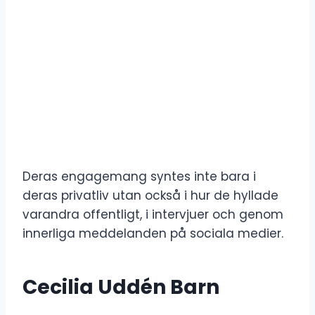
Deras engagemang syntes inte bara i
deras privatliv utan också i hur de hyllade
varandra offentligt, i intervjuer och genom
innerliga meddelanden på sociala medier.
Cecilia Uddén Barn