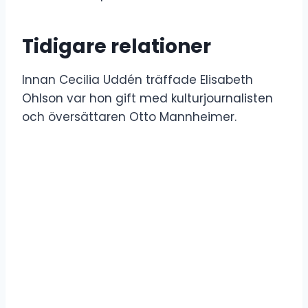
Tidigare relationer
Innan Cecilia Uddén träffade Elisabeth
Ohlson var hon gift med kulturjournalisten
och översättaren Otto Mannheimer.