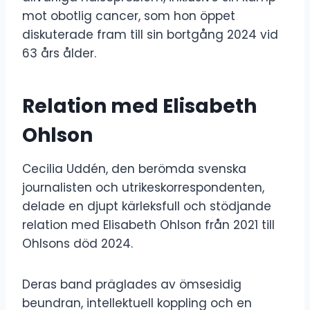
mot obotlig cancer, som hon öppet
diskuterade fram till sin bortgång 2024 vid
63 års ålder.
Relation med Elisabeth
Ohlson
Cecilia Uddén, den berömda svenska
journalisten och utrikeskorrespondenten,
delade en djupt kärleksfull och stödjande
relation med Elisabeth Ohlson från 2021 till
Ohlsons död 2024.
Deras band präglades av ömsesidig
beundran, intellektuell koppling och en