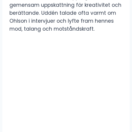
gemensam uppskattning för kreativitet och
berättande. Uddén talade ofta varmt om
Ohlson i intervjuer och lyfte fram hennes
mod, talang och motståndskraft.