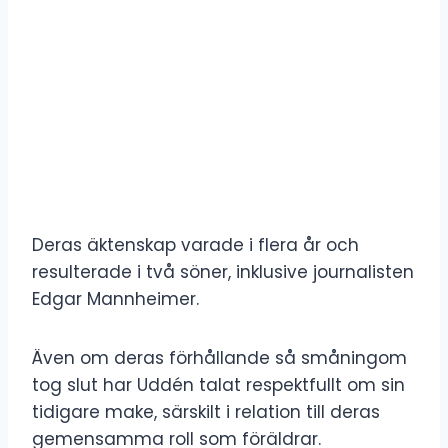
Deras äktenskap varade i flera år och
resulterade i två söner, inklusive journalisten
Edgar Mannheimer.
Även om deras förhållande så småningom
tog slut har Uddén talat respektfullt om sin
tidigare make, särskilt i relation till deras
gemensamma roll som föräldrar.