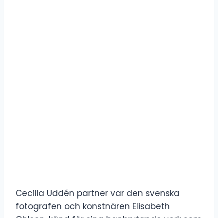
Cecilia Uddén partner var den svenska
fotografen och konstnären Elisabeth