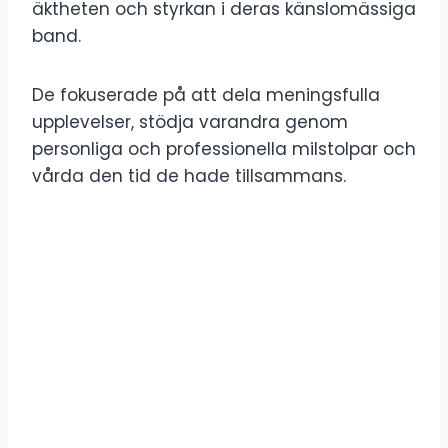
äktheten och styrkan i deras känslomässiga
band.
De fokuserade på att dela meningsfulla
upplevelser, stödja varandra genom
personliga och professionella milstolpar och
vårda den tid de hade tillsammans.