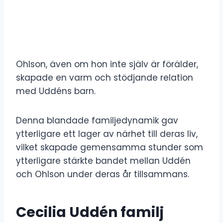
Ohlson, även om hon inte själv är förälder,
skapade en varm och stödjande relation
med Uddéns barn.
Denna blandade familjedynamik gav
ytterligare ett lager av närhet till deras liv,
vilket skapade gemensamma stunder som
ytterligare stärkte bandet mellan Uddén
och Ohlson under deras år tillsammans.
Cecilia Uddén familj