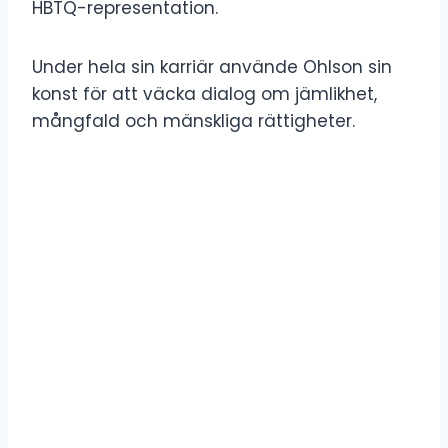
HBTQ-representation.
Under hela sin karriär använde Ohlson sin
konst för att väcka dialog om jämlikhet,
mångfald och mänskliga rättigheter.