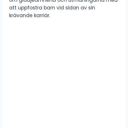
att uppfostra barn vid sidan av sin
krävande karriär.