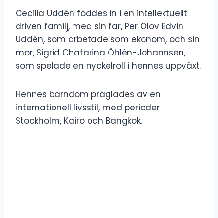
Cecilia Uddén föddes in i en intellektuellt
driven familj, med sin far, Per Olov Edvin
Uddén, som arbetade som ekonom, och sin
mor, Sigrid Chatarina Öhlén-Johannsen,
som spelade en nyckelroll i hennes uppväxt.
Hennes barndom präglades av en
internationell livsstil, med perioder i
Stockholm, Kairo och Bangkok.