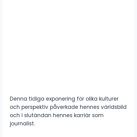
Denna tidiga exponering för olika kulturer
och perspektiv påverkade hennes världsbild
och i slutändan hennes karriär som
journalist.