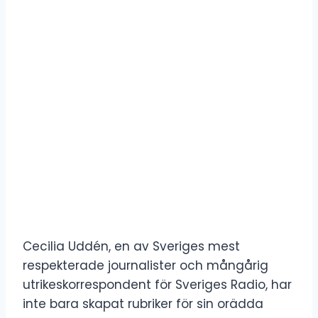
Cecilia Uddén, en av Sveriges mest
respekterade journalister och mångårig
utrikeskorrespondent för Sveriges Radio, har
inte bara skapat rubriker för sin orädda