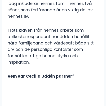
Idag inkluderar hennes familj hennes två
söner, som fortfarande är en viktig del av
hennes liv.
Trots kraven från hennes arbete som
utrikeskorrespondent har Uddén behållit
nära familjeband och värdesatt både sitt
arv och de personliga kontakter som
fortsätter att ge henne styrka och
inspiration.
Vem var Cecilia Uddén partner?