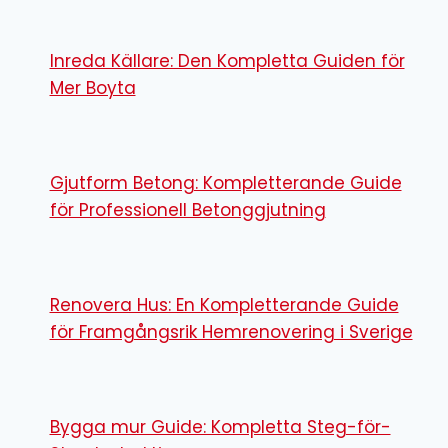
Inreda Källare: Den Kompletta Guiden för
Mer Boyta
Gjutform Betong: Kompletterande Guide
för Professionell Betonggjutning
Renovera Hus: En Kompletterande Guide
för Framgångsrik Hemrenovering i Sverige
Bygga mur Guide: Kompletta Steg-för-