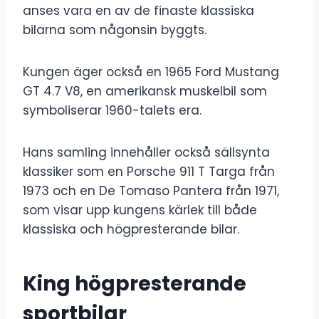
anses vara en av de finaste klassiska
bilarna som någonsin byggts.
Kungen äger också en 1965 Ford Mustang
GT 4.7 V8, en amerikansk muskelbil som
symboliserar 1960-talets era.
Hans samling innehåller också sällsynta
klassiker som en Porsche 911 T Targa från
1973 och en De Tomaso Pantera från 1971,
som visar upp kungens kärlek till både
klassiska och högpresterande bilar.
King högpresterande
sportbilar