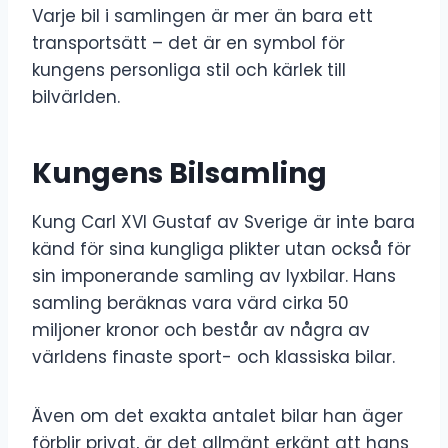
Varje bil i samlingen är mer än bara ett
transportsätt – det är en symbol för
kungens personliga stil och kärlek till
bilvärlden.
Kungens Bilsamling
Kung Carl XVI Gustaf av Sverige är inte bara
känd för sina kungliga plikter utan också för
sin imponerande samling av lyxbilar. Hans
samling beräknas vara värd cirka 50
miljoner kronor och består av några av
världens finaste sport- och klassiska bilar.
Även om det exakta antalet bilar han äger
förblir privat, är det allmänt erkänt att hans