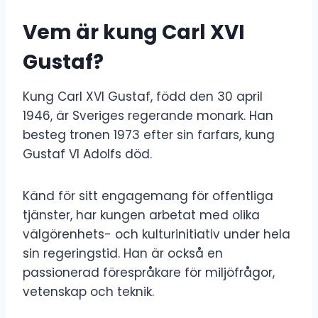
Vem är kung Carl XVI
Gustaf?
Kung Carl XVI Gustaf, född den 30 april
1946, är Sveriges regerande monark. Han
besteg tronen 1973 efter sin farfars, kung
Gustaf VI Adolfs död.
Känd för sitt engagemang för offentliga
tjänster, har kungen arbetat med olika
välgörenhets- och kulturinitiativ under hela
sin regeringstid. Han är också en
passionerad förespråkare för miljöfrågor,
vetenskap och teknik.