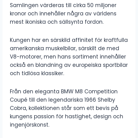
Samlingen värderas till cirka 50 miljoner
kronor och innehåller några av världens
mest ikoniska och sällsynta fordon.
Kungen har en särskild affinitet för kraftfulla
amerikanska muskelbilar, särskilt de med
V8-motorer, men hans sortiment innehåller
också en blandning av europeiska sportbilar
och tidlösa klassiker.
Från den eleganta BMW M8 Competition
Coupé till den legendariska 1966 Shelby
Cobra, kollektionen står som ett bevis på
kungens passion för hastighet, design och
ingenjörskonst.