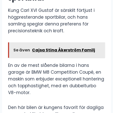
Kung Carl XVI Gustaf är särskilt förtjust i
högpresterande sportbilar, och hans
samling speglar denna preferens för
precisionsteknik och kraft.
Se även
Cajsa Stina Åkerström Familj
En av de mest slående bilarna i hans
garage är BMW M8 Competition Coupé, en
maskin som erbjuder exceptionell hantering
och topphastighet, med en dubbelturbo
V8-motor.
Den här bilen är kungens favorit för dagliga