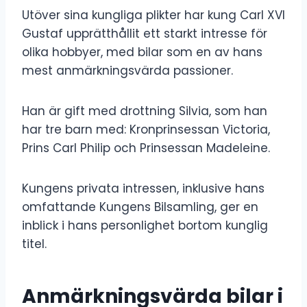
Utöver sina kungliga plikter har kung Carl XVI
Gustaf upprätthållit ett starkt intresse för
olika hobbyer, med bilar som en av hans
mest anmärkningsvärda passioner.
Han är gift med drottning Silvia, som han
har tre barn med: Kronprinsessan Victoria,
Prins Carl Philip och Prinsessan Madeleine.
Kungens privata intressen, inklusive hans
omfattande Kungens Bilsamling, ger en
inblick i hans personlighet bortom kunglig
titel.
Anmärkningsvärda bilar i