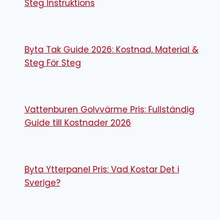
Steg Instruktions
Byta Tak Guide 2026: Kostnad, Material &
Steg För Steg
Vattenburen Golvvärme Pris: Fullständig
Guide till Kostnader 2026
Byta Ytterpanel Pris: Vad Kostar Det i
Sverige?