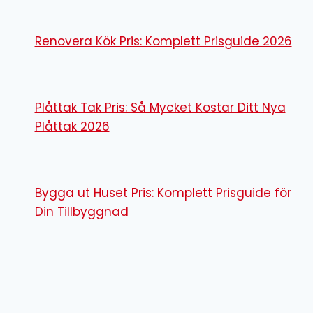
Renovera Kök Pris: Komplett Prisguide 2026
Plåttak Tak Pris: Så Mycket Kostar Ditt Nya
Plåttak 2026
Bygga ut Huset Pris: Komplett Prisguide för
Din Tillbyggnad