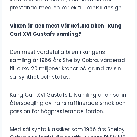
prestanda med en kärlek till ikonisk design.
Vilken är den mest värdefulla bilen i kung
Carl XVI Gustafs samling?
Den mest värdefulla bilen i kungens
samling är 1966 års Shelby Cobra, värderad
till cirka 20 miljoner kronor på grund av sin
sällsynthet och status.
Kung Carl XVI Gustafs bilsamling är en sann
återspegling av hans raffinerade smak och
passion för högpresterande fordon.
Med sällsynta klassiker som 1966 års Shelby