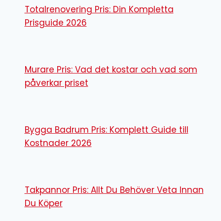
Totalrenovering Pris: Din Kompletta
Prisguide 2026
Murare Pris: Vad det kostar och vad som
påverkar priset
Bygga Badrum Pris: Komplett Guide till
Kostnader 2026
Takpannor Pris: Allt Du Behöver Veta Innan
Du Köper