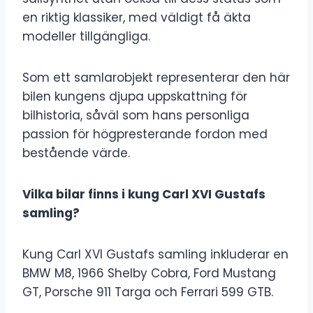
en riktig klassiker, med väldigt få äkta
modeller tillgängliga.
Som ett samlarobjekt representerar den här
bilen kungens djupa uppskattning för
bilhistoria, såväl som hans personliga
passion för högpresterande fordon med
bestående värde.
Vilka bilar finns i kung Carl XVI Gustafs
samling?
Kung Carl XVI Gustafs samling inkluderar en
BMW M8, 1966 Shelby Cobra, Ford Mustang
GT, Porsche 911 Targa och Ferrari 599 GTB.