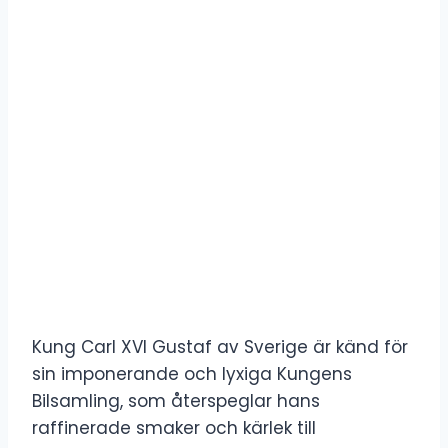
Kung Carl XVI Gustaf av Sverige är känd för
sin imponerande och lyxiga Kungens
Bilsamling, som återspeglar hans
raffinerade smaker och kärlek till