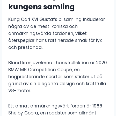
kungens samling
Kung Carl XVI Gustafs bilsamling inkluderar
några av de mest ikoniska och
anmärkningsvärda fordonen, vilket
återspeglar hans raffinerade smak för lyx
och prestanda.
Bland kronjuvelerna i hans kollektion är 2020
BMW M8 Competition Coupé, en
högpresterande sportbil som sticker ut på
grund av sin eleganta design och kraftfulla
V8-motor.
Ett annat anmärkningsvärt fordon är 1966
Shelby Cobra, en roadster som allmänt