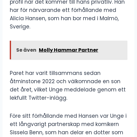
profil när det kommer till hans privatliv. Han
har för närvarande ett förhållande med
Alicia Hansen, som han bor med i Malmö,
Sverige.
Se även
Molly Hammar Partner
Paret har varit tillsammans sedan
åtminstone 2022 och välkomnade en son
det året, vilket Unge meddelade genom ett
lekfullt Twitter-inlägg.
Före sitt förhållande med Hansen var Unge i
ett långvarigt partnerskap med komikern
Sissela Benn, som han delar en dotter som