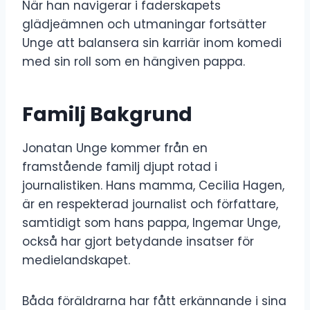
När han navigerar i faderskapets
glädjeämnen och utmaningar fortsätter
Unge att balansera sin karriär inom komedi
med sin roll som en hängiven pappa.
Familj Bakgrund
Jonatan Unge kommer från en
framstående familj djupt rotad i
journalistiken. Hans mamma, Cecilia Hagen,
är en respekterad journalist och författare,
samtidigt som hans pappa, Ingemar Unge,
också har gjort betydande insatser för
medielandskapet.
Båda föräldrarna har fått erkännande i sina