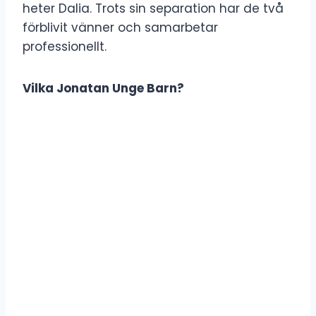
heter Dalia. Trots sin separation har de två
förblivit vänner och samarbetar
professionellt.
Vilka Jonatan Unge Barn?