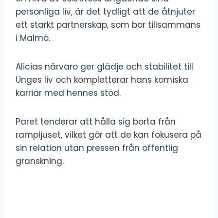
personliga liv, är det tydligt att de åtnjuter
ett starkt partnerskap, som bor tillsammans
i Malmö.
Alicias närvaro ger glädje och stabilitet till
Unges liv och kompletterar hans komiska
karriär med hennes stöd.
Paret tenderar att hålla sig borta från
rampljuset, vilket gör att de kan fokusera på
sin relation utan pressen från offentlig
granskning.