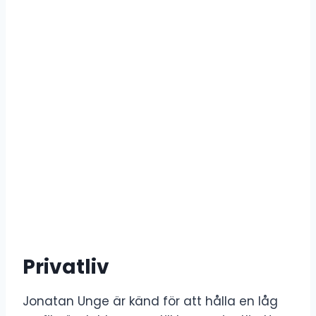
Privatliv
Jonatan Unge är känd för att hålla en låg