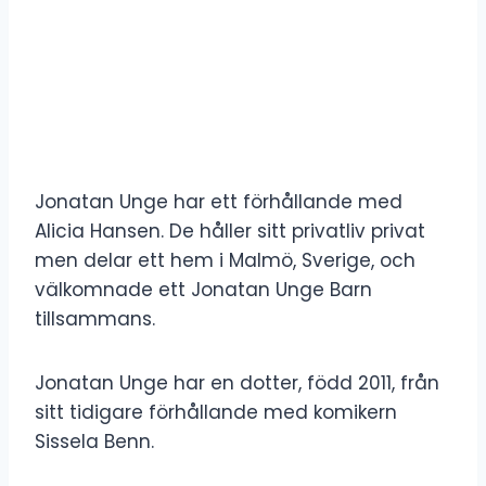
Jonatan Unge har ett förhållande med
Alicia Hansen. De håller sitt privatliv privat
men delar ett hem i Malmö, Sverige, och
välkomnade ett Jonatan Unge Barn
tillsammans.
Jonatan Unge har en dotter, född 2011, från
sitt tidigare förhållande med komikern
Sissela Benn.