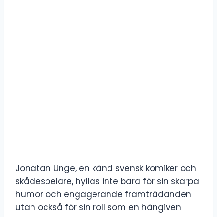
Jonatan Unge, en känd svensk komiker och
skådespelare, hyllas inte bara för sin skarpa
humor och engagerande framträdanden
utan också för sin roll som en hängiven