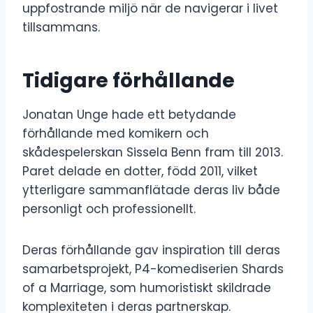
uppfostrande miljö när de navigerar i livet
tillsammans.
Tidigare förhållande
Jonatan Unge hade ett betydande
förhållande med komikern och
skådespelerskan Sissela Benn fram till 2013.
Paret delade en dotter, född 2011, vilket
ytterligare sammanflätade deras liv både
personligt och professionellt.
Deras förhållande gav inspiration till deras
samarbetsprojekt, P4-komediserien Shards
of a Marriage, som humoristiskt skildrade
komplexiteten i deras partnerskap.