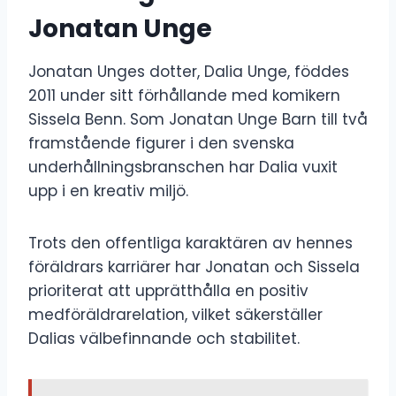
Jonatan Unge
Jonatan Unges dotter, Dalia Unge, föddes
2011 under sitt förhållande med komikern
Sissela Benn. Som Jonatan Unge Barn till två
framstående figurer i den svenska
underhållningsbranschen har Dalia vuxit
upp i en kreativ miljö.
Trots den offentliga karaktären av hennes
föräldrars karriärer har Jonatan och Sissela
prioriterat att upprätthålla en positiv
medföräldrarelation, vilket säkerställer
Dalias välbefinnande och stabilitet.