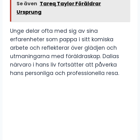
Se även
Tareq Taylor Föräldrar
Ursprung
Unge delar ofta med sig av sina
erfarenheter som pappa i sitt komiska
arbete och reflekterar över glädjen och
utmaningarna med föräldraskap. Dalias
närvaro i hans liv fortsätter att påverka
hans personliga och professionella resa.