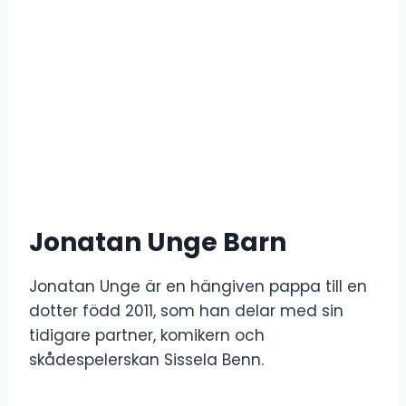
Jonatan Unge Barn
Jonatan Unge är en hängiven pappa till en
dotter född 2011, som han delar med sin
tidigare partner, komikern och
skådespelerskan Sissela Benn.