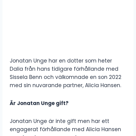
Jonatan Unge har en dotter som heter
Dalia från hans tidigare förhållande med
Sissela Benn och välkomnade en son 2022
med sin nuvarande partner, Alicia Hansen.
Är Jonatan Unge gift?
Jonatan Unge är inte gift men har ett
engagerat förhållande med Alicia Hansen