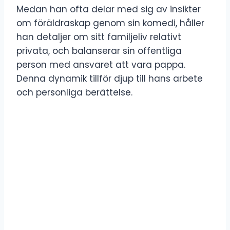
Medan han ofta delar med sig av insikter
om föräldraskap genom sin komedi, håller
han detaljer om sitt familjeliv relativt
privata, och balanserar sin offentliga
person med ansvaret att vara pappa.
Denna dynamik tillför djup till hans arbete
och personliga berättelse.