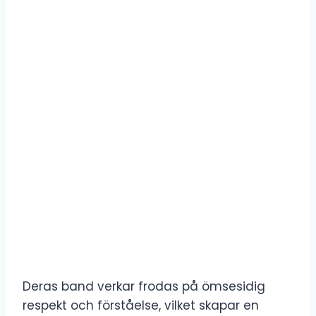
Deras band verkar frodas på ömsesidig
respekt och förståelse, vilket skapar en