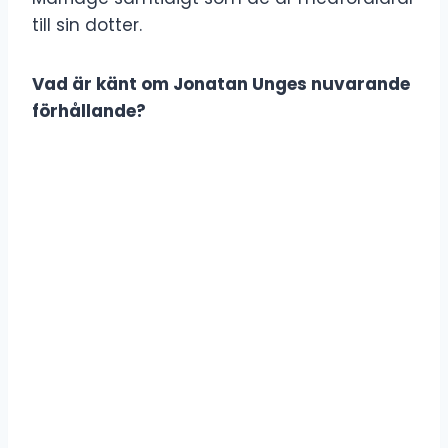
till sin dotter.
Vad är känt om Jonatan Unges nuvarande
förhållande?