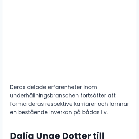
Deras delade erfarenheter inom
underhållningsbranschen fortsätter att
forma deras respektive karriärer och lämnar
en bestående inverkan på bådas liv.
Dalia Unge Dotter till