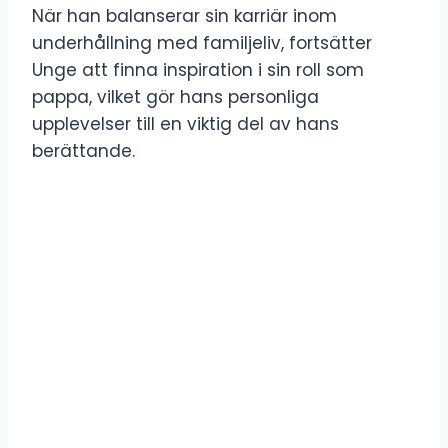
När han balanserar sin karriär inom
underhållning med familjeliv, fortsätter
Unge att finna inspiration i sin roll som
pappa, vilket gör hans personliga
upplevelser till en viktig del av hans
berättande.