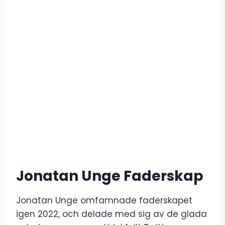
Jonatan Unge Faderskap
Jonatan Unge omfamnade faderskapet
igen 2022, och delade med sig av de glada