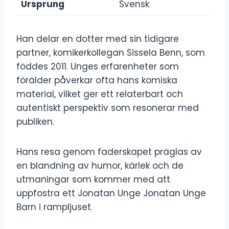
Ursprung
Svensk
Han delar en dotter med sin tidigare
partner, komikerkollegan Sissela Benn, som
föddes 2011. Unges erfarenheter som
förälder påverkar ofta hans komiska
material, vilket ger ett relaterbart och
autentiskt perspektiv som resonerar med
publiken.
Hans resa genom faderskapet präglas av
en blandning av humor, kärlek och de
utmaningar som kommer med att
uppfostra ett Jonatan Unge Jonatan Unge
Barn i rampljuset.