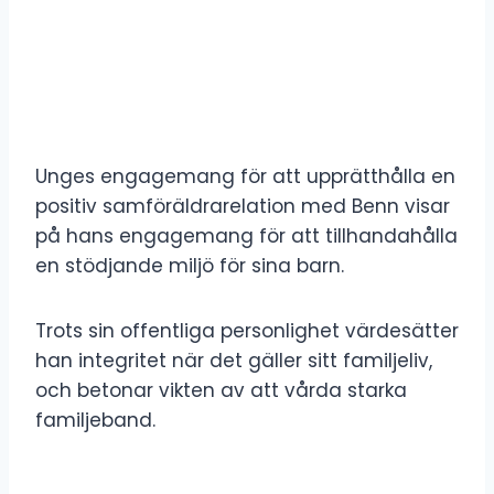
Unges engagemang för att upprätthålla en
positiv samföräldrarelation med Benn visar
på hans engagemang för att tillhandahålla
en stödjande miljö för sina barn.
Trots sin offentliga personlighet värdesätter
han integritet när det gäller sitt familjeliv,
och betonar vikten av att vårda starka
familjeband.