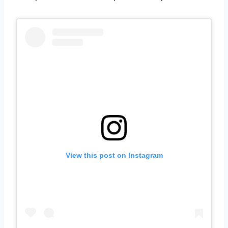
View this post on Instagram