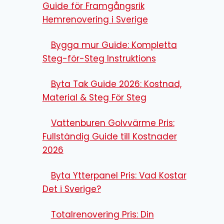
Guide för Framgångsrik
Hemrenovering i Sverige
Bygga mur Guide: Kompletta
Steg-för-Steg Instruktions
Byta Tak Guide 2026: Kostnad,
Material & Steg För Steg
Vattenburen Golvvärme Pris:
Fullständig Guide till Kostnader
2026
Byta Ytterpanel Pris: Vad Kostar
Det i Sverige?
Totalrenovering Pris: Din