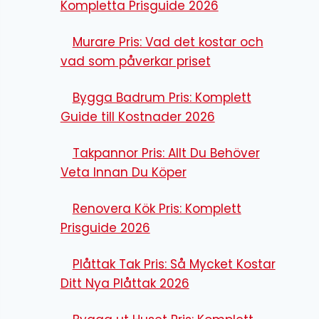
Kompletta Prisguide 2026
Murare Pris: Vad det kostar och
vad som påverkar priset
Bygga Badrum Pris: Komplett
Guide till Kostnader 2026
Takpannor Pris: Allt Du Behöver
Veta Innan Du Köper
Renovera Kök Pris: Komplett
Prisguide 2026
Plåttak Tak Pris: Så Mycket Kostar
Ditt Nya Plåttak 2026