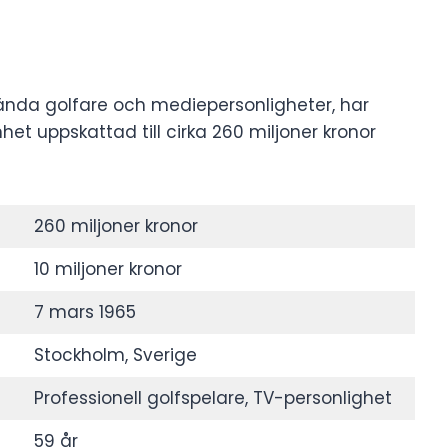
kända golfare och mediepersonligheter, har
 uppskattad till cirka 260 miljoner kronor
260 miljoner kronor
10 miljoner kronor
7 mars 1965
Stockholm, Sverige
Professionell golfspelare, TV-personlighet
59 år