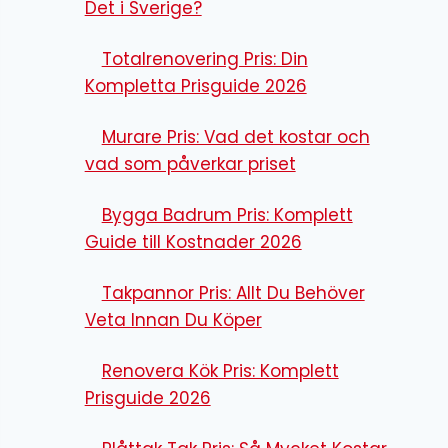
Det i Sverige?
Totalrenovering Pris: Din
Kompletta Prisguide 2026
Murare Pris: Vad det kostar och
vad som påverkar priset
Bygga Badrum Pris: Komplett
Guide till Kostnader 2026
Takpannor Pris: Allt Du Behöver
Veta Innan Du Köper
Renovera Kök Pris: Komplett
Prisguide 2026