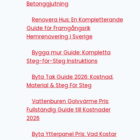
Betonggjutning
Renovera Hus: En Kompletterande
Guide för Framgångsrik
Hemrenovering i Sverige
Bygga mur Guide: Kompletta
Steg-för-Steg Instruktions
Byta Tak Guide 2026: Kostnad,
Material & Steg För Steg
Vattenburen Golvvärme Pris:
Fullständig Guide till Kostnader
2026
Byta Ytterpanel Pris: Vad Kostar