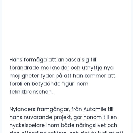
Hans förmåga att anpassa sig till
förändrade marknader och utnyttja nya
möjligheter tyder på att han kommer att
förbli en betydande figur inom
teknikbranschen.
Nylanders framgångar, från Automile till
hans nuvarande projekt, gör honom till en
nyckelspelare inom både näringslivet och