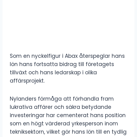
Som en nyckelfigur i Abax återspeglar hans
lön hans fortsatta bidrag till företagets
tillväxt och hans ledarskap i olika
affärsprojekt.
Nylanders förmåga att förhandla fram
lukrativa affärer och säkra betydande
investeringar har cementerat hans position
som en högt värderad yrkesperson inom
tekniksektorn, vilket gör hans lön till en tydlig