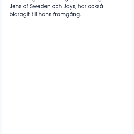
Jens of Sweden och Jays, har också
bidragit till hans framgång.