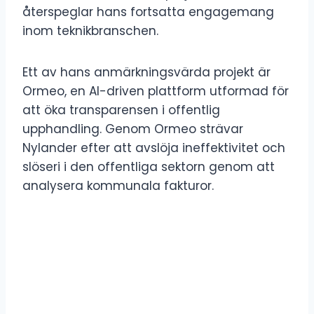
återspeglar hans fortsatta engagemang
inom teknikbranschen.
Ett av hans anmärkningsvärda projekt är
Ormeo, en AI-driven plattform utformad för
att öka transparensen i offentlig
upphandling. Genom Ormeo strävar
Nylander efter att avslöja ineffektivitet och
slöseri i den offentliga sektorn genom att
analysera kommunala fakturor.