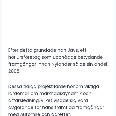
Efter detta grundade han Jays, ett
hörlursföretag som uppnådde betydande
framgångar innan Nylander sålde sin andel
2008.
Dessa tidiga projekt lärde honom viktiga
lärdomar om marknadsdynamik och
affärsledning, vilket visade sig vara
avgörande för hans framtida framgångar
med Automile och därefter.