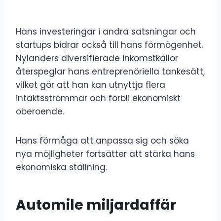
Hans investeringar i andra satsningar och
startups bidrar också till hans förmögenhet.
Nylanders diversifierade inkomstkällor
återspeglar hans entreprenöriella tankesätt,
vilket gör att han kan utnyttja flera
intäktsströmmar och förbli ekonomiskt
oberoende.
Hans förmåga att anpassa sig och söka
nya möjligheter fortsätter att stärka hans
ekonomiska ställning.
Automile miljardaffär