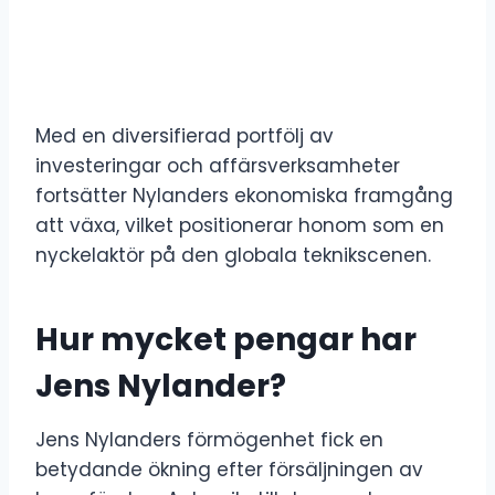
Med en diversifierad portfölj av
investeringar och affärsverksamheter
fortsätter Nylanders ekonomiska framgång
att växa, vilket positionerar honom som en
nyckelaktör på den globala teknikscenen.
Hur mycket pengar har
Jens Nylander?
Jens Nylanders förmögenhet fick en
betydande ökning efter försäljningen av