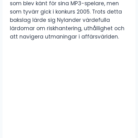
som blev känt för sina MP3-spelare, men
som tyvärr gick i konkurs 2005. Trots detta
bakslag lärde sig Nylander värdefulla
lärdomar om riskhantering, uthållighet och
att navigera utmaningar i affärsvärlden.