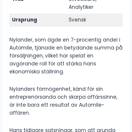
Analytiker
Ursprung
Svensk
Nylander, som ägde en 7-procentig andel i
Automile, tjänade en betydande summa på
försäljningen, vilket har spelat en
avgörande roll för att stärka hans
ekonomiska ställning.
Nylanders förmögenhet, känd för sin
entreprenörsanda och skarpa affärssinne,
är inte bara ett resultat av Automile-
affären.
Hans tidigare satsningar, som att grunda