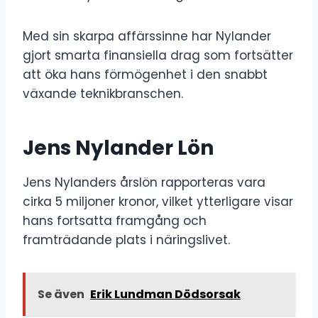
Med sin skarpa affärssinne har Nylander
gjort smarta finansiella drag som fortsätter
att öka hans förmögenhet i den snabbt
växande teknikbranschen.
Jens Nylander Lön
Jens Nylanders årslön rapporteras vara
cirka 5 miljoner kronor, vilket ytterligare visar
hans fortsatta framgång och
framträdande plats i näringslivet.
Se även
Erik Lundman Dödsorsak