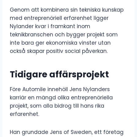
Genom att kombinera sin tekniska kunskap
med entreprenöriell erfarenhet ligger
Nylander kvar i framkant inom
teknikbranschen och bygger projekt som
inte bara ger ekonomiska vinster utan
också skapar positiv social påverkan.
Tidigare affärsprojekt
Före Automile innehöll Jens Nylanders
karriär en mängd olika entreprenöriella
projekt, som alla bidrog till hans rika
erfarenhet.
Han grundade Jens of Sweden, ett företag