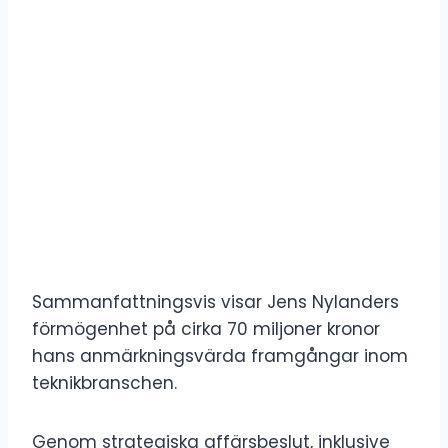
Sammanfattningsvis visar Jens Nylanders
förmögenhet på cirka 70 miljoner kronor
hans anmärkningsvärda framgångar inom
teknikbranschen.
Genom strategiska affärsbeslut, inklusive