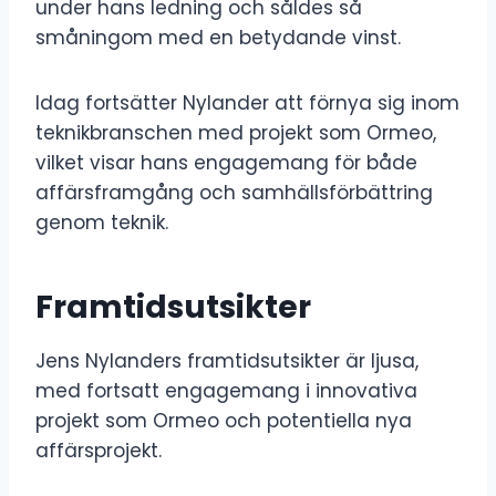
under hans ledning och såldes så
småningom med en betydande vinst.
Idag fortsätter Nylander att förnya sig inom
teknikbranschen med projekt som Ormeo,
vilket visar hans engagemang för både
affärsframgång och samhällsförbättring
genom teknik.
Framtidsutsikter
Jens Nylanders framtidsutsikter är ljusa,
med fortsatt engagemang i innovativa
projekt som Ormeo och potentiella nya
affärsprojekt.