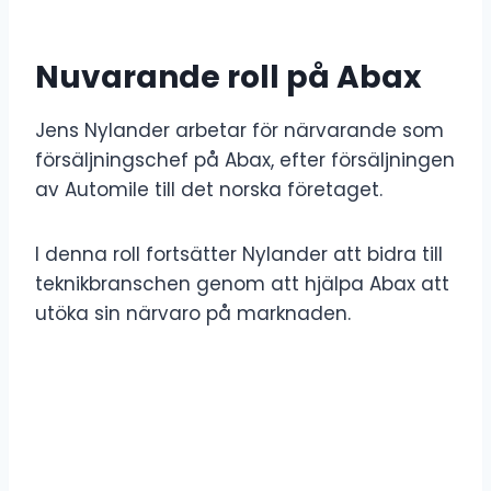
Nuvarande roll på Abax
Jens Nylander arbetar för närvarande som
försäljningschef på Abax, efter försäljningen
av Automile till det norska företaget.
I denna roll fortsätter Nylander att bidra till
teknikbranschen genom att hjälpa Abax att
utöka sin närvaro på marknaden.