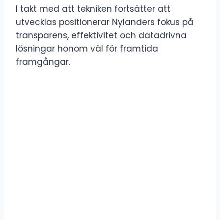
I takt med att tekniken fortsätter att
utvecklas positionerar Nylanders fokus på
transparens, effektivitet och datadrivna
lösningar honom väl för framtida
framgångar.