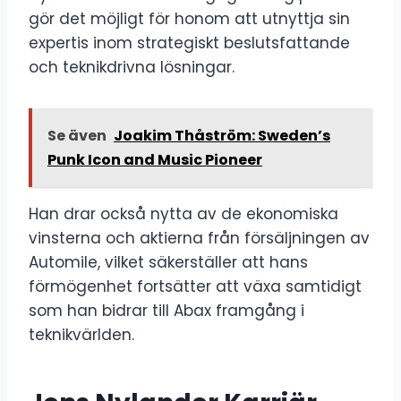
gör det möjligt för honom att utnyttja sin
expertis inom strategiskt beslutsfattande
och teknikdrivna lösningar.
Se även
Joakim Thåström: Sweden’s
Punk Icon and Music Pioneer
Han drar också nytta av de ekonomiska
vinsterna och aktierna från försäljningen av
Automile, vilket säkerställer att hans
förmögenhet fortsätter att växa samtidigt
som han bidrar till Abax framgång i
teknikvärlden.