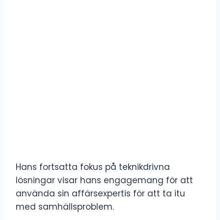
Hans fortsatta fokus på teknikdrivna
lösningar visar hans engagemang för att
använda sin affärsexpertis för att ta itu
med samhällsproblem.