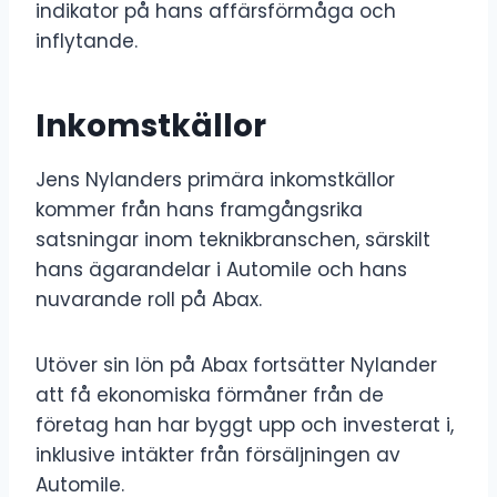
indikator på hans affärsförmåga och
inflytande.
Inkomstkällor
Jens Nylanders primära inkomstkällor
kommer från hans framgångsrika
satsningar inom teknikbranschen, särskilt
hans ägarandelar i Automile och hans
nuvarande roll på Abax.
Utöver sin lön på Abax fortsätter Nylander
att få ekonomiska förmåner från de
företag han har byggt upp och investerat i,
inklusive intäkter från försäljningen av
Automile.