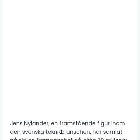
Jens Nylander, en framstående figur inom
den svenska teknikbranschen, har samlat