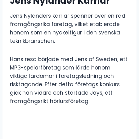
Jens Nylander Karriär
Jens Nylanders karriär spänner över en rad
framgångsrika företag, vilket etablerade
honom som en nyckelfigur i den svenska
teknikbranschen.
Hans resa började med Jens of Sweden, ett
MP3-spelarföretag som lärde honom
viktiga lärdomar i företagsledning och
risktagande. Efter detta företags konkurs
gick han vidare och startade Jays, ett
framgångsrikt hörlursföretag.