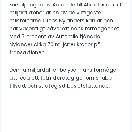
Försäljningen av Automile till Abax för cirka 1
miljard kronor är en av de viktigaste
milstolparna i Jens Nylanders karriär och
har väsentligt påverkat hans förmögenhet.
Med 7 procent av Automile tjänade
Nylander cirka 70 miljoner kronor på
transaktionen.
Denna miljardaffär belyser hans förmåga
att leda ett teknikföretag genom snabb
tillväxt och strategiskt beslutsfattande.