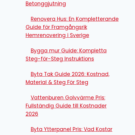
Betonggjutning
Renovera Hus: En Kompletterande
Guide för Framgångsrik
Hemrenovering i Sverige
Bygga mur Guide: Kompletta
Steg-för-Steg Instruktions
Byta Tak Guide 2026: Kostnad,
Material & Steg För Steg
Vattenburen Golvvärme Pris:
Fullständig Guide till Kostnader
2026
Byta Ytterpanel Pris: Vad Kostar