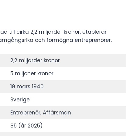
till cirka 2,2 miljarder kronor, etablerar
ramgångsrika och förmögna entreprenörer.
2,2 miljarder kronor
5 miljoner kronor
19 mars 1940
Sverige
Entreprenör, Affärsman
85 (år 2025)