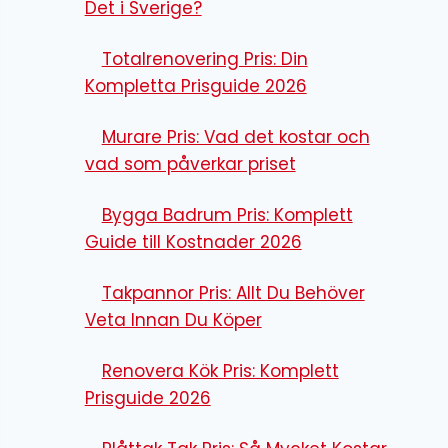
Det i Sverige?
Totalrenovering Pris: Din
Kompletta Prisguide 2026
Murare Pris: Vad det kostar och
vad som påverkar priset
Bygga Badrum Pris: Komplett
Guide till Kostnader 2026
Takpannor Pris: Allt Du Behöver
Veta Innan Du Köper
Renovera Kök Pris: Komplett
Prisguide 2026