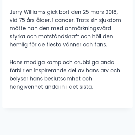
Jerry Williams gick bort den 25 mars 2018,
vid 75 års ålder, i cancer. Trots sin sjukdom
mötte han den med anmärkningsvärd
styrka och motståndskraft och höll den
hemlig för de flesta vänner och fans.
Hans modiga kamp och orubbliga anda
förblir en inspirerande del av hans arv och
belyser hans beslutsamhet och
hängivenhet ända in i det sista.