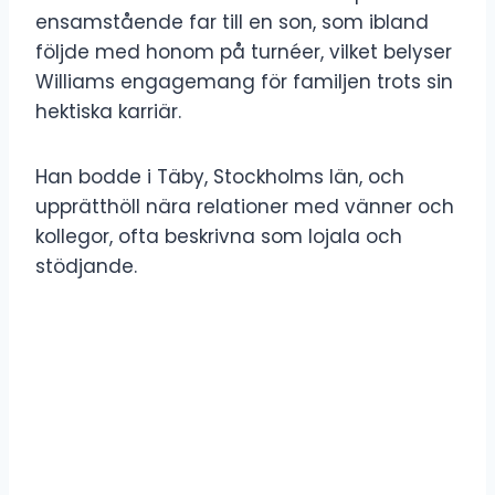
ensamstående far till en son, som ibland
följde med honom på turnéer, vilket belyser
Williams engagemang för familjen trots sin
hektiska karriär.
Han bodde i Täby, Stockholms län, och
upprätthöll nära relationer med vänner och
kollegor, ofta beskrivna som lojala och
stödjande.