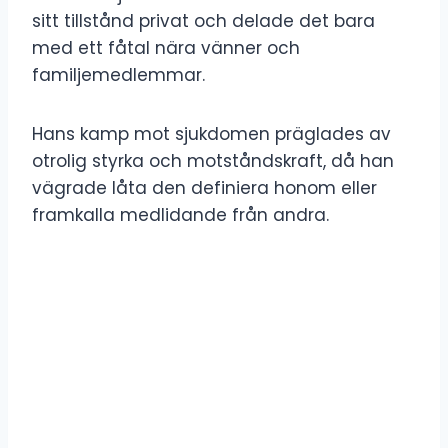
sitt tillstånd privat och delade det bara
med ett fåtal nära vänner och
familjemedlemmar.
Hans kamp mot sjukdomen präglades av
otrolig styrka och motståndskraft, då han
vägrade låta den definiera honom eller
framkalla medlidande från andra.