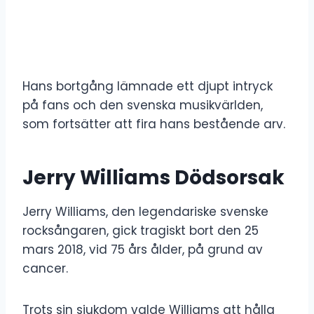
Hans bortgång lämnade ett djupt intryck
på fans och den svenska musikvärlden,
som fortsätter att fira hans bestående arv.
Jerry Williams Dödsorsak
Jerry Williams, den legendariske svenske
rocksångaren, gick tragiskt bort den 25
mars 2018, vid 75 års ålder, på grund av
cancer.
Trots sin sjukdom valde Williams att hålla