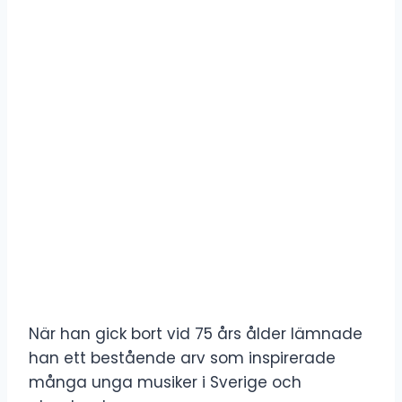
När han gick bort vid 75 års ålder lämnade
han ett bestående arv som inspirerade
många unga musiker i Sverige och