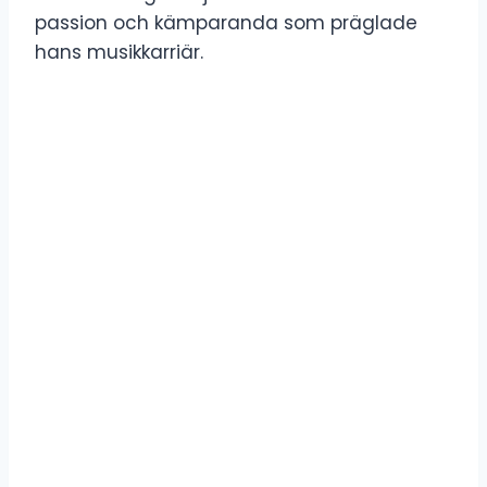
passion och kämparanda som präglade
hans musikkarriär.