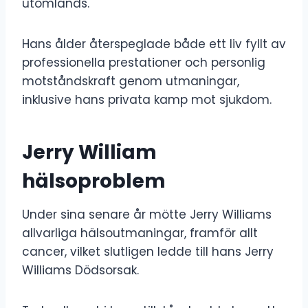
utomlands.
Hans ålder återspeglade både ett liv fyllt av
professionella prestationer och personlig
motståndskraft genom utmaningar,
inklusive hans privata kamp mot sjukdom.
Jerry William
hälsoproblem
Under sina senare år mötte Jerry Williams
allvarliga hälsoutmaningar, framför allt
cancer, vilket slutligen ledde till hans Jerry
Williams Dödsorsak.