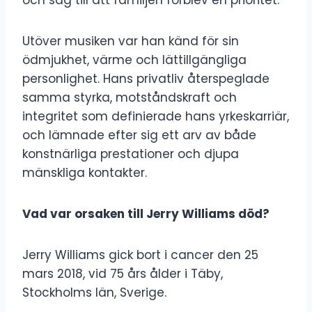
Utöver musiken var han känd för sin
ödmjukhet, värme och lättillgängliga
personlighet. Hans privatliv återspeglade
samma styrka, motståndskraft och
integritet som definierade hans yrkeskarriär,
och lämnade efter sig ett arv av både
konstnärliga prestationer och djupa
mänskliga kontakter.
Vad var orsaken till Jerry Williams död?
Jerry Williams gick bort i cancer den 25
mars 2018, vid 75 års ålder i Täby,
Stockholms län, Sverige.