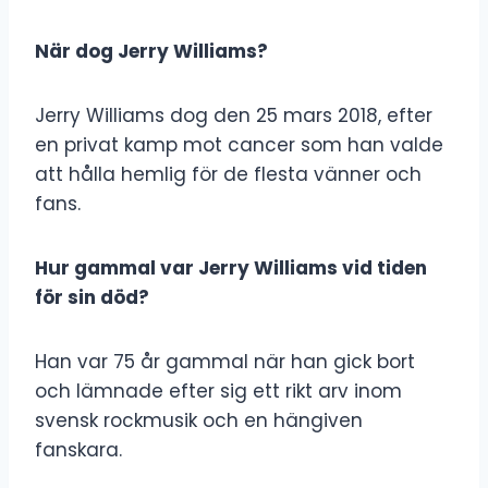
När dog Jerry Williams?
Jerry Williams dog den 25 mars 2018, efter
en privat kamp mot cancer som han valde
att hålla hemlig för de flesta vänner och
fans.
Hur gammal var Jerry Williams vid tiden
för sin död?
Han var 75 år gammal när han gick bort
och lämnade efter sig ett rikt arv inom
svensk rockmusik och en hängiven
fanskara.