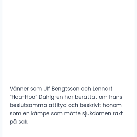
Vänner som Ulf Bengtsson och Lennart
”Hoa-Hoa” Dahlgren har berättat om hans
beslutsamma attityd och beskrivit honom
som en kämpe som mötte sjukdomen rakt
på sak.