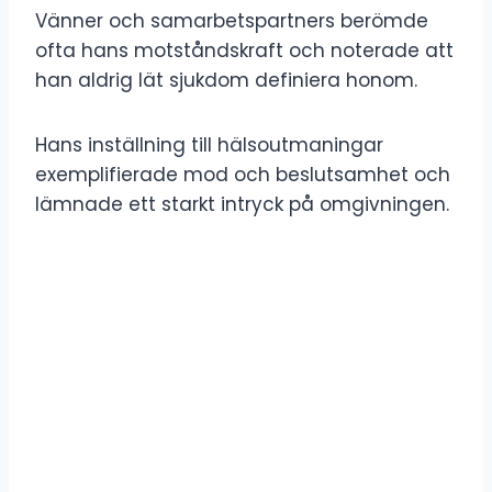
Vänner och samarbetspartners berömde
ofta hans motståndskraft och noterade att
han aldrig lät sjukdom definiera honom.
Hans inställning till hälsoutmaningar
exemplifierade mod och beslutsamhet och
lämnade ett starkt intryck på omgivningen.