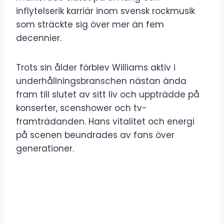
inflytelserik karriär inom svensk rockmusik
som sträckte sig över mer än fem
decennier.
Trots sin ålder förblev Williams aktiv i
underhållningsbranschen nästan ända
fram till slutet av sitt liv och uppträdde på
konserter, scenshower och tv-
framträdanden. Hans vitalitet och energi
på scenen beundrades av fans över
generationer.