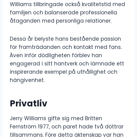
Williams tillbringade också kvalitetstid med
familjen och balanserade professionella
åtaganden med personliga relationer.
Dessa år belyste hans bestående passion
för framträdanden och kontakt med fans.
Även inför dödligheten förblev han
engagerad i sitt hantverk och lämnade ett
inspirerande exempel på uthållighet och
hängivenhet.
Privatliv
Jerry Williams gifte sig med Britten
Fernström 1977, och paret hade två döttrar
tillsammans. Före detta äktenskap var han