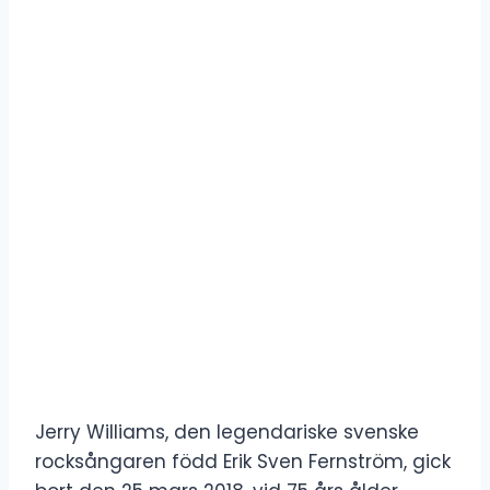
Jerry Williams, den legendariske svenske
rocksångaren född Erik Sven Fernström, gick