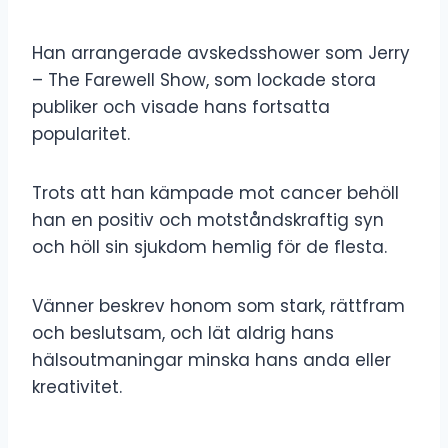
Han arrangerade avskedsshower som Jerry
– The Farewell Show, som lockade stora
publiker och visade hans fortsatta
popularitet.
Trots att han kämpade mot cancer behöll
han en positiv och motståndskraftig syn
och höll sin sjukdom hemlig för de flesta.
Vänner beskrev honom som stark, rättfram
och beslutsam, och lät aldrig hans
hälsoutmaningar minska hans anda eller
kreativitet.