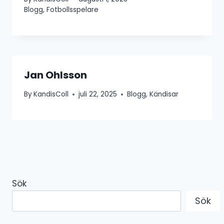
Blogg
,
Fotbollsspelare
Jan Ohlsson
By
KandisColl
juli 22, 2025
Blogg
,
Kändisar
Sök
Sök