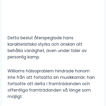
Detta beslut återspeglade hans
karakteristiska styrka och önskan att
behålla värdighet, även under tider av
personlig kamp.
Williams hälsoproblem hindrade honom
inte från att fortsätta sin musikkarriär; han
fortsatte att delta i framträdanden och
offentliga framträdanden så länge som
möjligt.