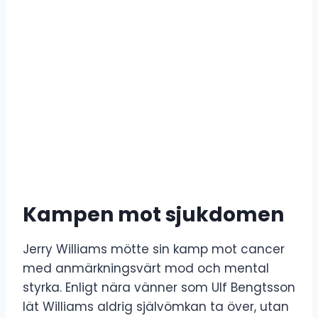
Kampen mot sjukdomen
Jerry Williams mötte sin kamp mot cancer
med anmärkningsvärt mod och mental
styrka. Enligt nära vänner som Ulf Bengtsson
lät Williams aldrig självömkan ta över, utan