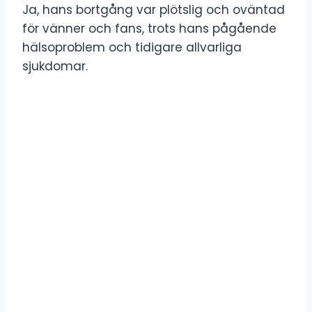
Ja, hans bortgång var plötslig och oväntad
för vänner och fans, trots hans pågående
hälsoproblem och tidigare allvarliga
sjukdomar.