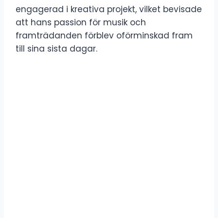
engagerad i kreativa projekt, vilket bevisade
att hans passion för musik och
framträdanden förblev oförminskad fram
till sina sista dagar.