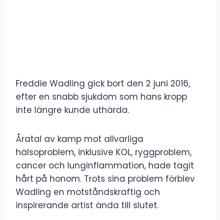
Freddie Wadling gick bort den 2 juni 2016,
efter en snabb sjukdom som hans kropp
inte längre kunde uthärda.
Åratal av kamp mot allvarliga
hälsoproblem, inklusive KOL, ryggproblem,
cancer och lunginflammation, hade tagit
hårt på honom. Trots sina problem förblev
Wadling en motståndskraftig och
inspirerande artist ända till slutet.