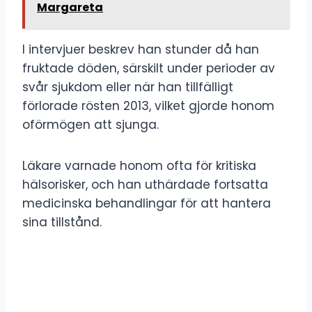
Margareta
I intervjuer beskrev han stunder då han
fruktade döden, särskilt under perioder av
svår sjukdom eller när han tillfälligt
förlorade rösten 2013, vilket gjorde honom
oförmögen att sjunga.
Läkare varnade honom ofta för kritiska
hälsorisker, och han uthärdade fortsatta
medicinska behandlingar för att hantera
sina tillstånd.