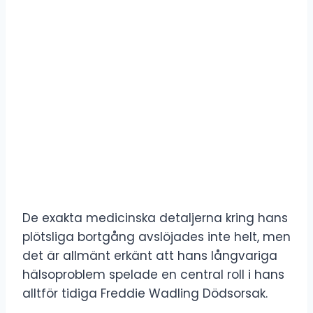
De exakta medicinska detaljerna kring hans
plötsliga bortgång avslöjades inte helt, men
det är allmänt erkänt att hans långvariga
hälsoproblem spelade en central roll i hans
alltför tidiga Freddie Wadling Dödsorsak.