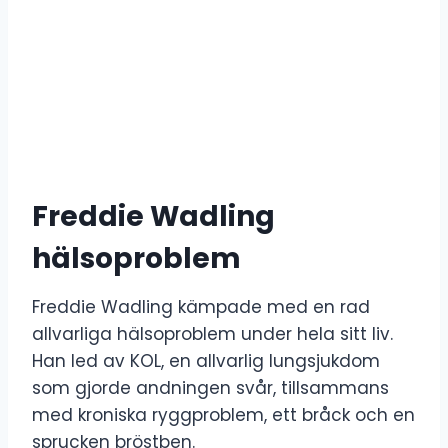
Freddie Wadling
hälsoproblem
Freddie Wadling kämpade med en rad
allvarliga hälsoproblem under hela sitt liv.
Han led av KOL, en allvarlig lungsjukdom
som gjorde andningen svår, tillsammans
med kroniska ryggproblem, ett bråck och en
sprucken bröstben.