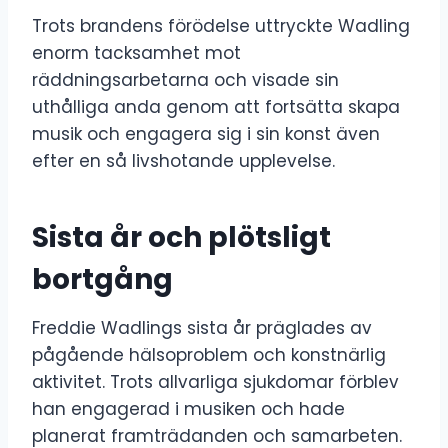
Trots brandens förödelse uttryckte Wadling
enorm tacksamhet mot
räddningsarbetarna och visade sin
uthålliga anda genom att fortsätta skapa
musik och engagera sig i sin konst även
efter en så livshotande upplevelse.
Sista år och plötsligt
bortgång
Freddie Wadlings sista år präglades av
pågående hälsoproblem och konstnärlig
aktivitet. Trots allvarliga sjukdomar förblev
han engagerad i musiken och hade
planerat framträdanden och samarbeten.