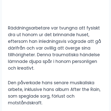
Räddningsarbetare var tvungna att fysiskt
dra ut honom ur det brinnande huset,
eftersom han inledningsvis vägrade att gå
därifrån och var ovillig att överge sina
tillhörigheter. Denna traumatiska händelse
lämnade djupa spår i honom personligen
och kreativt.
Den påverkade hans senare musikaliska
arbete, inklusive hans album After the Rain,
som speglade sorg, förlust och
motståndskraft.