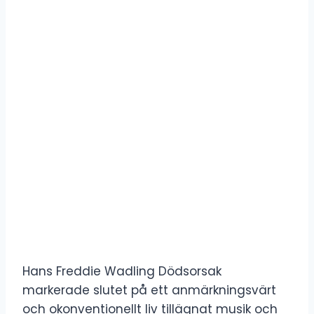
Hans Freddie Wadling Dödsorsak
markerade slutet på ett anmärkningsvärt
och okonventionellt liv tillägnat musik och