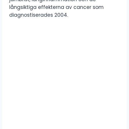
långsiktiga effekterna av cancer som
diagnostiserades 2004.