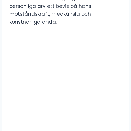
personliga arv ett bevis på hans
motståndskraft, medkänsla och
konstnärliga anda.