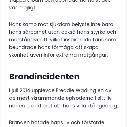
var möjligt.
Hans kamp mot sjukdom belyste inte bara
hans sårbarhet utan också hans styrka och
motståndskraft, vilket inspirerade fans som
beundrade hans förmåga att skapa
skönhet även inför extrema motgångar.
Brandincidenten
I juli 2014 upplevde Freddie Wadling en av
de mest skrämmande episoderna i sitt liv
när en brand bröt ut i hans villa i Långedrag.
Branden hotade hans liv och förstörde