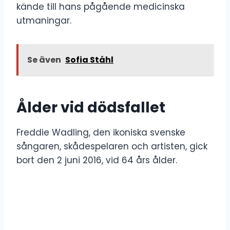
kände till hans pågående medicinska
utmaningar.
Se även
Sofia Ståhl
Ålder vid dödsfallet
Freddie Wadling, den ikoniska svenske
sångaren, skådespelaren och artisten, gick
bort den 2 juni 2016, vid 64 års ålder.