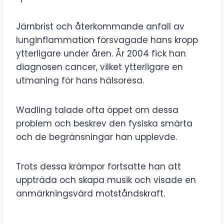
Järnbrist och återkommande anfall av
lunginflammation försvagade hans kropp
ytterligare under åren. År 2004 fick han
diagnosen cancer, vilket ytterligare en
utmaning för hans hälsoresa.
Wadling talade ofta öppet om dessa
problem och beskrev den fysiska smärta
och de begränsningar han upplevde.
Trots dessa krämpor fortsatte han att
uppträda och skapa musik och visade en
anmärkningsvärd motståndskraft.