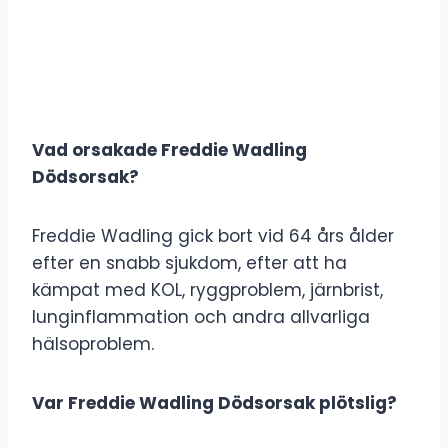
Vad orsakade Freddie Wadling
Dödsorsak?
Freddie Wadling gick bort vid 64 års ålder
efter en snabb sjukdom, efter att ha
kämpat med KOL, ryggproblem, järnbrist,
lunginflammation och andra allvarliga
hälsoproblem.
Var Freddie Wadling Dödsorsak plötslig?