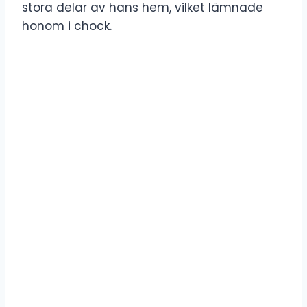
stora delar av hans hem, vilket lämnade
honom i chock.