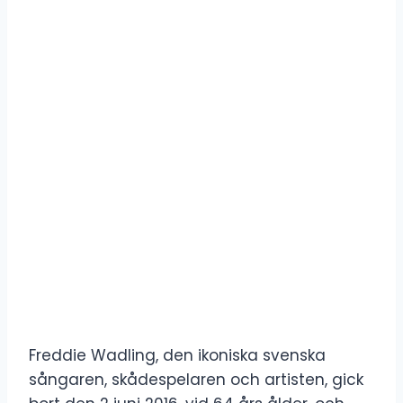
Freddie Wadling, den ikoniska svenska
sångaren, skådespelaren och artisten, gick