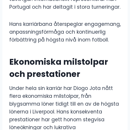
Portugal och har deltagit i stora turneringar.
Hans karriärbana återspeglar engagemang,
anpassningsförmåga och kontinuerlig
förbättring på högsta nivå inom fotboll.
Ekonomiska milstolpar
och prestationer
Under hela sin karriär har Diogo Jota nått
flera ekonomiska milstolpar, från
blygsamma löner tidigt till en av de högsta
lönerna i Liverpool. Hans konsekventa
prestationer har gett honom stegvisa
löneökningar och lukrativa