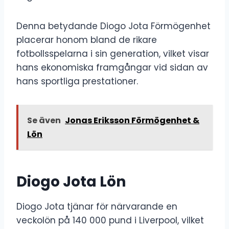
Denna betydande Diogo Jota Förmögenhet
placerar honom bland de rikare
fotbollsspelarna i sin generation, vilket visar
hans ekonomiska framgångar vid sidan av
hans sportliga prestationer.
Se även
Jonas Eriksson Förmögenhet &
Lön
Diogo Jota Lön
Diogo Jota tjänar för närvarande en
veckolön på 140 000 pund i Liverpool, vilket