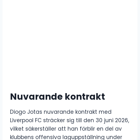
Nuvarande kontrakt
Diogo Jotas nuvarande kontrakt med
Liverpool FC sträcker sig till den 30 juni 2026,
vilket säkerställer att han förblir en del av
klubbens offensiva laguppställning under