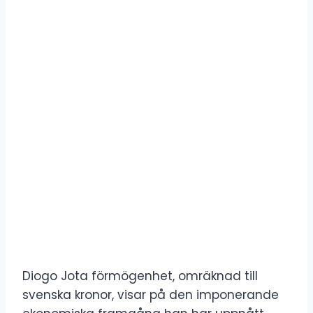
Diogo Jota förmögenhet, omräknad till
svenska kronor, visar på den imponerande