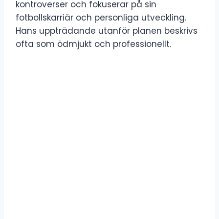
kontroverser och fokuserar på sin
fotbollskarriär och personliga utveckling.
Hans uppträdande utanför planen beskrivs
ofta som ödmjukt och professionellt.