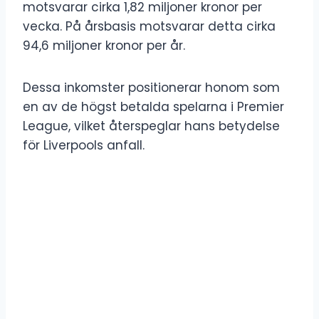
motsvarar cirka 1,82 miljoner kronor per
vecka. På årsbasis motsvarar detta cirka
94,6 miljoner kronor per år.
Dessa inkomster positionerar honom som
en av de högst betalda spelarna i Premier
League, vilket återspeglar hans betydelse
för Liverpools anfall.