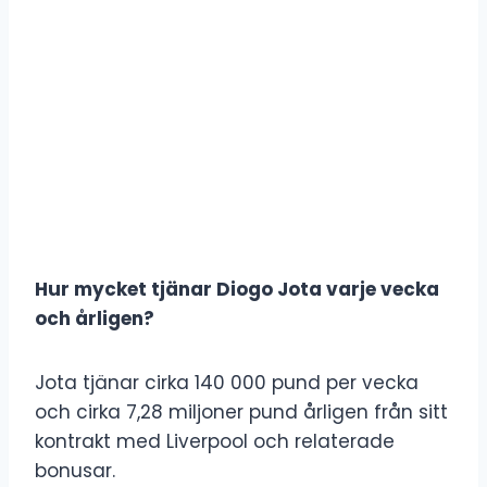
Hur mycket tjänar Diogo Jota varje vecka
och årligen?
Jota tjänar cirka 140 000 pund per vecka
och cirka 7,28 miljoner pund årligen från sitt
kontrakt med Liverpool och relaterade
bonusar.