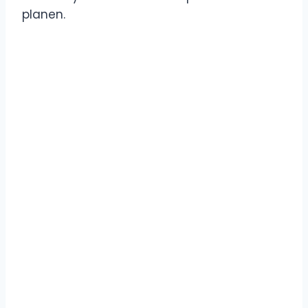
planen.