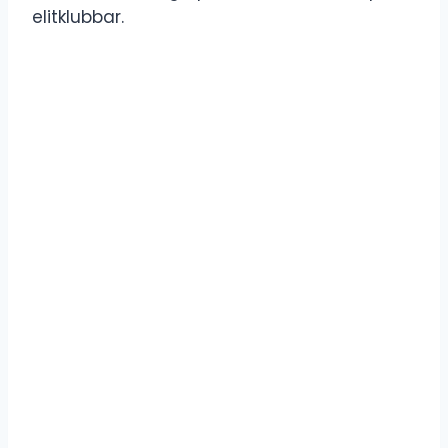
elitklubbar.