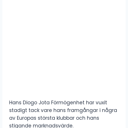
Hans Diogo Jota Förmögenhet har vuxit
stadigt tack vare hans framgångar i några
av Europas största klubbar och hans
stigande marknadsvärde.