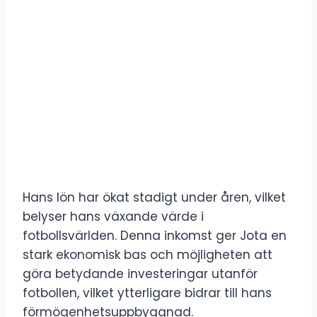
Hans lön har ökat stadigt under åren, vilket
belyser hans växande värde i
fotbollsvärlden. Denna inkomst ger Jota en
stark ekonomisk bas och möjligheten att
göra betydande investeringar utanför
fotbollen, vilket ytterligare bidrar till hans
förmögenhetsuppbyggnad.