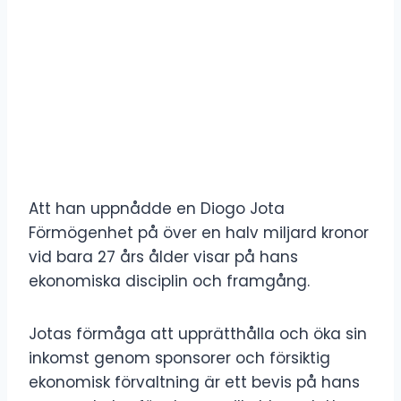
Att han uppnådde en Diogo Jota
Förmögenhet på över en halv miljard kronor
vid bara 27 års ålder visar på hans
ekonomiska disciplin och framgång.
Jotas förmåga att upprätthålla och öka sin
inkomst genom sponsorer och försiktig
ekonomisk förvaltning är ett bevis på hans