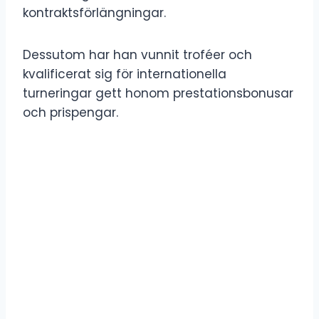
kontraktsförlängningar.
Dessutom har han vunnit troféer och
kvalificerat sig för internationella
turneringar gett honom prestationsbonusar
och prispengar.