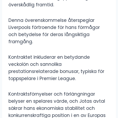
överskådlig framtid.
Denna överenskommelse återspeglar
Liverpools förtroende för hans förmågor
och betydelse för deras långsiktiga
framgång.
Kontraktet inkluderar en betydande
veckolön och sannolika
prestationsrelaterade bonusar, typiska för
toppspelare i Premier League.
Kontraktsförnyelser och förlängningar
belyser en spelares värde, och Jotas avtal
säkrar hans ekonomiska stabilitet och
konkurrenskraftiga position i en av Europas