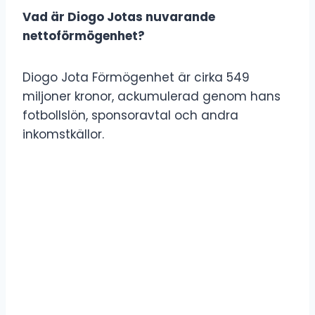
Vad är Diogo Jotas nuvarande
nettoförmögenhet?
Diogo Jota Förmögenhet är cirka 549
miljoner kronor, ackumulerad genom hans
fotbollslön, sponsoravtal och andra
inkomstkällor.