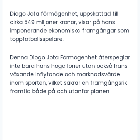
Diogo Jota förmögenhet, uppskattad till
cirka 549 miljoner kronor, visar på hans
imponerande ekonomiska framgångar som
toppfotbollsspelare.
Denna Diogo Jota Förmögenhet återspeglar
inte bara hans höga löner utan också hans
växande inflytande och marknadsvärde
inom sporten, vilket säkrar en framgångsrik
framtid både på och utanför planen.