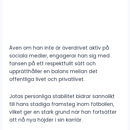
Även om han inte är överdrivet aktiv på
sociala medier, engagerar han sig med
fansen på ett respektfullt sätt och
upprätthåller en balans mellan det
offentliga livet och privatlivet.
Jotas personliga stabilitet bidrar sannolikt
till hans stadiga framsteg inom fotbollen,
vilket ger en stark grund när han fortsätter
att nå nya höjder i sin karriär.