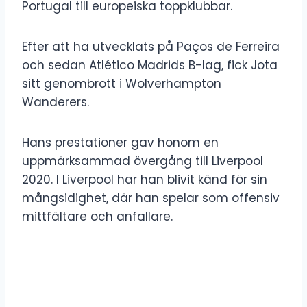
Portugal till europeiska toppklubbar.
Efter att ha utvecklats på Paços de Ferreira
och sedan Atlético Madrids B-lag, fick Jota
sitt genombrott i Wolverhampton
Wanderers.
Hans prestationer gav honom en
uppmärksammad övergång till Liverpool
2020. I Liverpool har han blivit känd för sin
mångsidighet, där han spelar som offensiv
mittfältare och anfallare.