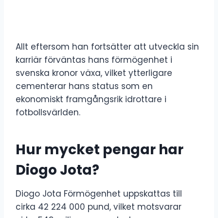
Allt eftersom han fortsätter att utveckla sin
karriär förväntas hans förmögenhet i
svenska kronor växa, vilket ytterligare
cementerar hans status som en
ekonomiskt framgångsrik idrottare i
fotbollsvärlden.
Hur mycket pengar har
Diogo Jota?
Diogo Jota Förmögenhet uppskattas till
cirka 42 224 000 pund, vilket motsvarar