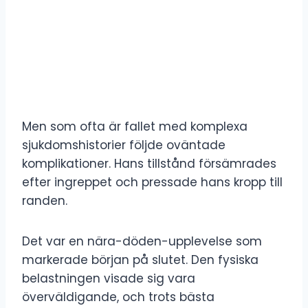
Men som ofta är fallet med komplexa
sjukdomshistorier följde oväntade
komplikationer. Hans tillstånd försämrades
efter ingreppet och pressade hans kropp till
randen.
Det var en nära-döden-upplevelse som
markerade början på slutet. Den fysiska
belastningen visade sig vara
överväldigande, och trots bästa