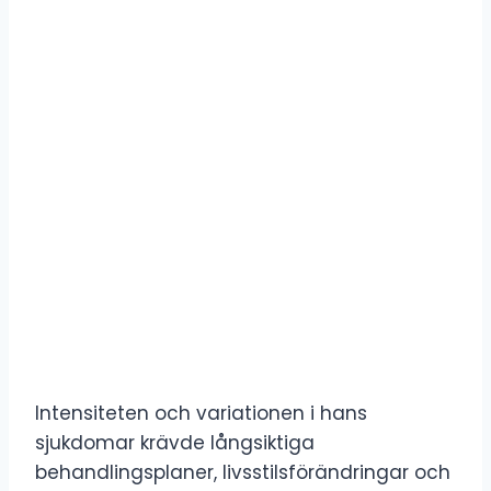
Intensiteten och variationen i hans
sjukdomar krävde långsiktiga
behandlingsplaner, livsstilsförändringar och