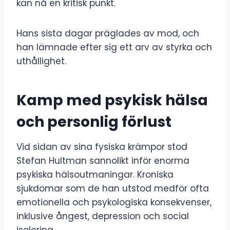
kan nå en kritisk punkt.
Hans sista dagar präglades av mod, och
han lämnade efter sig ett arv av styrka och
uthållighet.
Kamp med psykisk hälsa
och personlig förlust
Vid sidan av sina fysiska krämpor stod
Stefan Hultman sannolikt inför enorma
psykiska hälsoutmaningar. Kroniska
sjukdomar som de han utstod medför ofta
emotionella och psykologiska konsekvenser,
inklusive ångest, depression och social
isolering.