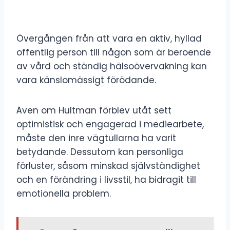
Övergången från att vara en aktiv, hyllad
offentlig person till någon som är beroende
av vård och ständig hälsoövervakning kan
vara känslomässigt förödande.
Även om Hultman förblev utåt sett
optimistisk och engagerad i mediearbete,
måste den inre vägtullarna ha varit
betydande. Dessutom kan personliga
förluster, såsom minskad självständighet
och en förändring i livsstil, ha bidragit till
emotionella problem.