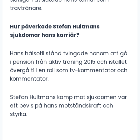
travtränare.
Hur påverkade Stefan Hultmans
sjukdomar hans karriär?
Hans hälsotillstånd tvingade honom att gå
i pension från aktiv träning 2015 och istället
övergå till en roll som tv-kommentator och
kommentator.
Stefan Hultmans kamp mot sjukdomen var
ett bevis på hans motståndskraft och
styrka.