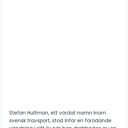
Stefan Hultman, ett vördat namn inom
svensk travsport, stod inför en förödande