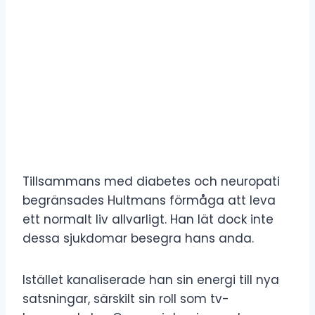
Tillsammans med diabetes och neuropati
begränsades Hultmans förmåga att leva
ett normalt liv allvarligt. Han lät dock inte
dessa sjukdomar besegra hans anda.
Istället kanaliserade han sin energi till nya
satsningar, särskilt sin roll som tv-