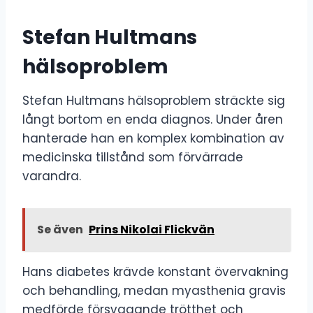
Stefan Hultmans
hälsoproblem
Stefan Hultmans hälsoproblem sträckte sig
långt bortom en enda diagnos. Under åren
hanterade han en komplex kombination av
medicinska tillstånd som förvärrade
varandra.
Se även
Prins Nikolai Flickvän
Hans diabetes krävde konstant övervakning
och behandling, medan myasthenia gravis
medförde försvagande trötthet och