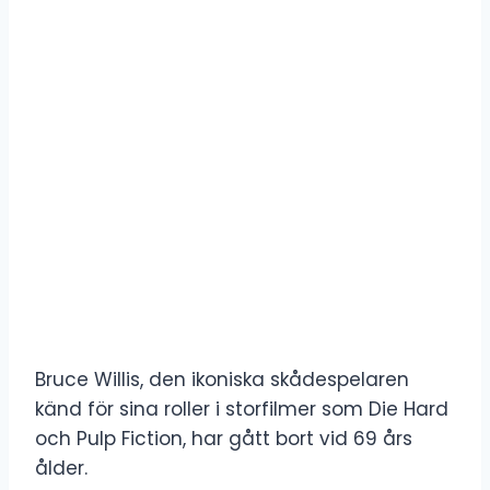
Bruce Willis, den ikoniska skådespelaren
känd för sina roller i storfilmer som Die Hard
och Pulp Fiction, har gått bort vid 69 års
ålder.