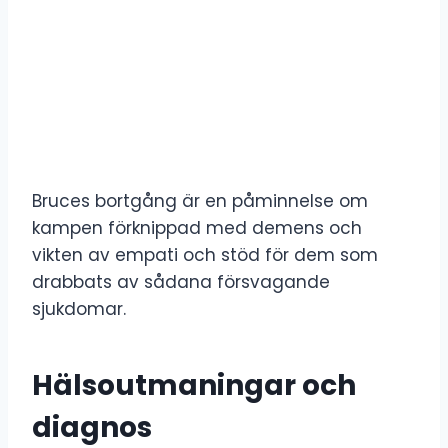
Bruces bortgång är en påminnelse om
kampen förknippad med demens och
vikten av empati och stöd för dem som
drabbats av sådana försvagande
sjukdomar.
Hälsoutmaningar och
diagnos