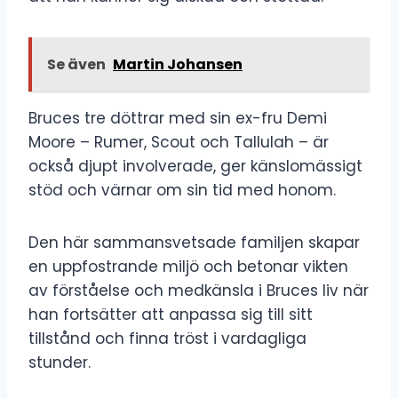
Se även
Martin Johansen
Bruces tre döttrar med sin ex-fru Demi
Moore – Rumer, Scout och Tallulah – är
också djupt involverade, ger känslomässigt
stöd och värnar om sin tid med honom.
Den här sammansvetsade familjen skapar
en uppfostrande miljö och betonar vikten
av förståelse och medkänsla i Bruces liv när
han fortsätter att anpassa sig till sitt
tillstånd och finna tröst i vardagliga
stunder.