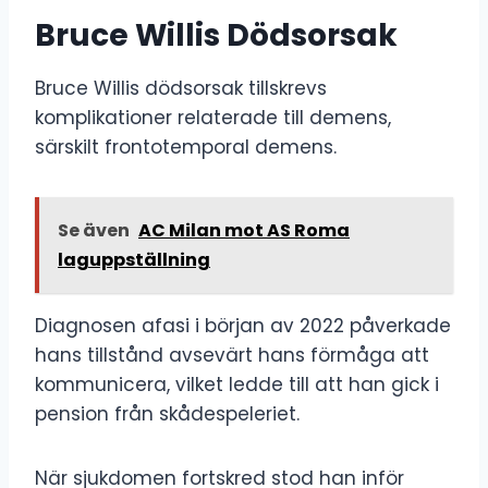
Bruce Willis Dödsorsak
Bruce Willis dödsorsak tillskrevs
komplikationer relaterade till demens,
särskilt frontotemporal demens.
Se även
AC Milan mot AS Roma
laguppställning
Diagnosen afasi i början av 2022 påverkade
hans tillstånd avsevärt hans förmåga att
kommunicera, vilket ledde till att han gick i
pension från skådespeleriet.
När sjukdomen fortskred stod han inför