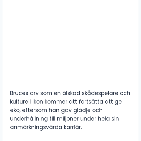
Bruces arv som en älskad skådespelare och
kulturell ikon kommer att fortsätta att ge
eko, eftersom han gav glädje och
underhållning till miljoner under hela sin
anmärkningsvärda karriär.