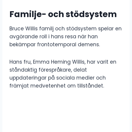
Familje- och stödsystem
Bruce Willis familj och stödsystem spelar en
avgörande roll i hans resa när han
bekämpar frontotemporal demens.
Hans fru, Emma Heming Willis, har varit en
ståndaktig förespråkare, delat
uppdateringar på sociala medier och
främjat medvetenhet om tillståndet.