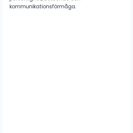
kommunikationsförmåga.