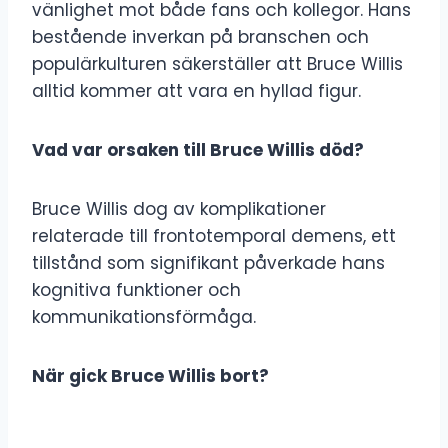
vänlighet mot både fans och kollegor. Hans
bestående inverkan på branschen och
populärkulturen säkerställer att Bruce Willis
alltid kommer att vara en hyllad figur.
Vad var orsaken till Bruce Willis död?
Bruce Willis dog av komplikationer
relaterade till frontotemporal demens, ett
tillstånd som signifikant påverkade hans
kognitiva funktioner och
kommunikationsförmåga.
När gick Bruce Willis bort?