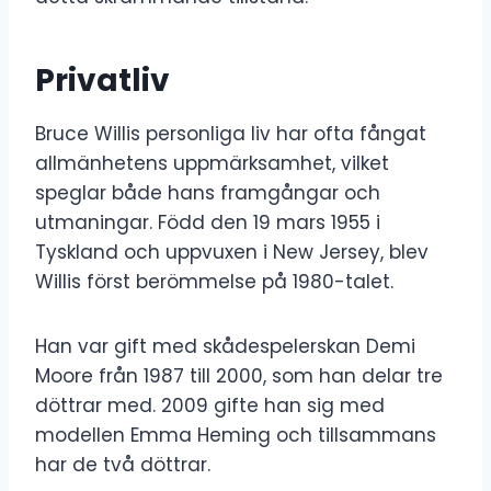
Privatliv
Bruce Willis personliga liv har ofta fångat
allmänhetens uppmärksamhet, vilket
speglar både hans framgångar och
utmaningar. Född den 19 mars 1955 i
Tyskland och uppvuxen i New Jersey, blev
Willis först berömmelse på 1980-talet.
Han var gift med skådespelerskan Demi
Moore från 1987 till 2000, som han delar tre
döttrar med. 2009 gifte han sig med
modellen Emma Heming och tillsammans
har de två döttrar.