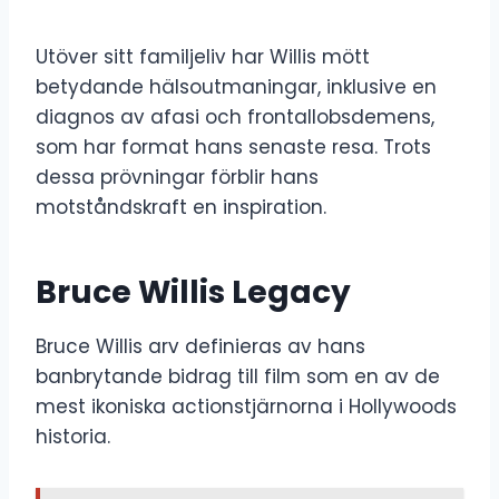
Utöver sitt familjeliv har Willis mött
betydande hälsoutmaningar, inklusive en
diagnos av afasi och frontallobsdemens,
som har format hans senaste resa. Trots
dessa prövningar förblir hans
motståndskraft en inspiration.
Bruce Willis Legacy
Bruce Willis arv definieras av hans
banbrytande bidrag till film som en av de
mest ikoniska actionstjärnorna i Hollywoods
historia.