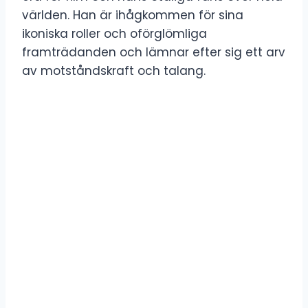
världen. Han är ihågkommen för sina
ikoniska roller och oförglömliga
framträdanden och lämnar efter sig ett arv
av motståndskraft och talang.