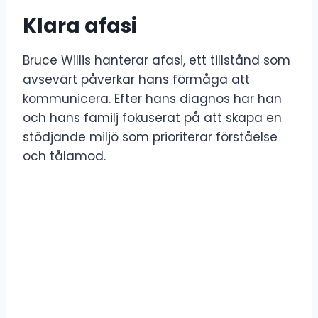
Klara afasi
Bruce Willis hanterar afasi, ett tillstånd som
avsevärt påverkar hans förmåga att
kommunicera. Efter hans diagnos har han
och hans familj fokuserat på att skapa en
stödjande miljö som prioriterar förståelse
och tålamod.