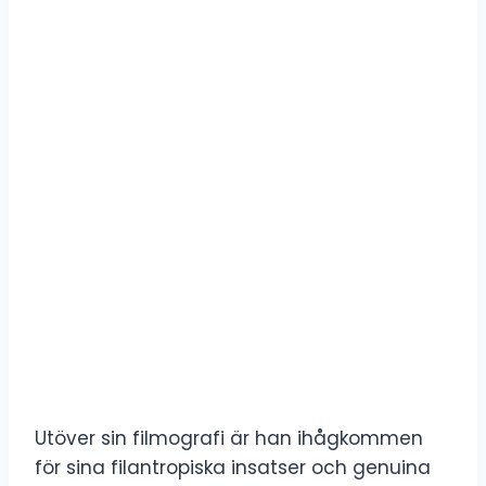
Utöver sin filmografi är han ihågkommen
för sina filantropiska insatser och genuina