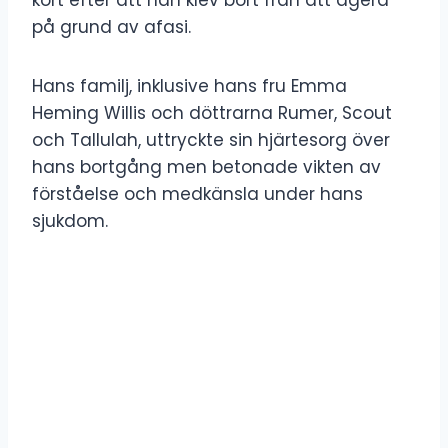
på grund av afasi.
Hans familj, inklusive hans fru Emma
Heming Willis och döttrarna Rumer, Scout
och Tallulah, uttryckte sin hjärtesorg över
hans bortgång men betonade vikten av
förståelse och medkänsla under hans
sjukdom.