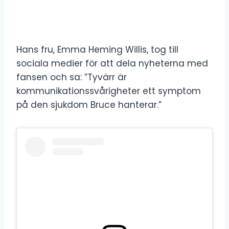
Hans fru, Emma Heming Willis, tog till
sociala medier för att dela nyheterna med
fansen och sa: ”Tyvärr är
kommunikationssvårigheter ett symptom
på den sjukdom Bruce hanterar.”