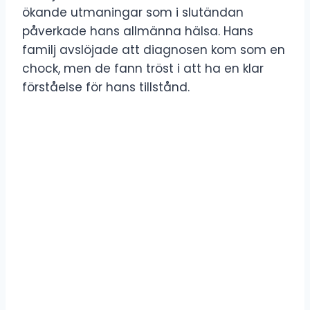
ökande utmaningar som i slutändan
påverkade hans allmänna hälsa. Hans
familj avslöjade att diagnosen kom som en
chock, men de fann tröst i att ha en klar
förståelse för hans tillstånd.