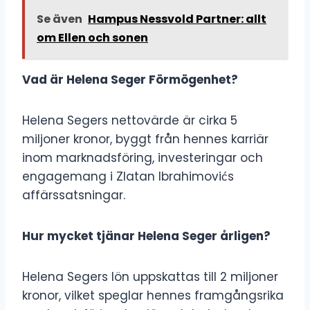
Se även
Hampus Nessvold Partner: allt
om Ellen och sonen
Vad är Helena Seger Förmögenhet?
Helena Segers nettovärde är cirka 5
miljoner kronor, byggt från hennes karriär
inom marknadsföring, investeringar och
engagemang i Zlatan Ibrahimovićs
affärssatsningar.
Hur mycket tjänar Helena Seger årligen?
Helena Segers lön uppskattas till 2 miljoner
kronor, vilket speglar hennes framgångsrika