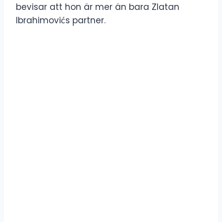
bevisar att hon är mer än bara Zlatan
Ibrahimovićs partner.