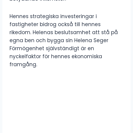
Hennes strategiska investeringar i
fastigheter bidrog också till hennes
rikedom. Helenas beslutsamhet att stå på
egna ben och bygga sin Helena Seger
Förmögenhet självständigt är en
nyckelfaktor för hennes ekonomiska
framgång.