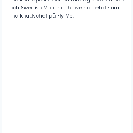
och Swedish Match och även arbetat som
marknadschef på Fly Me.