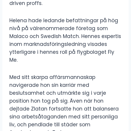
driven proffs.
Helena hade ledande befattningar på hög
nivå på välrenommerade företag som
Malaco och Swedish Match. Hennes expertis
inom marknadsföringsledning visades
ytterligare i hennes roll på flygbolaget Fly
Me.
Med sitt skarpa affärsmannaskap
navigerade hon sin karriär med
beslutsamhet och utmärkte sig i varje
position hon tog på sig. Även när hon
dejtade Zlatan fortsatte hon att balansera
sina arbetsåtaganden med sitt personliga
liv, och pendlade till städer som