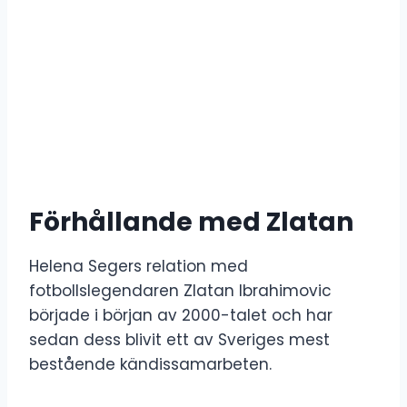
Förhållande med Zlatan
Helena Segers relation med
fotbollslegendaren Zlatan Ibrahimovic
började i början av 2000-talet och har
sedan dess blivit ett av Sveriges mest
bestående kändissamarbeten.