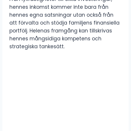
hennes inkomst kommer inte bara från
hennes egna satsningar utan också från
att förvalta och stödja familjens finansiella
portfölj. Helenas framgång kan tillskrivas
hennes mångsidiga kompetens och
strategiska tankesätt.