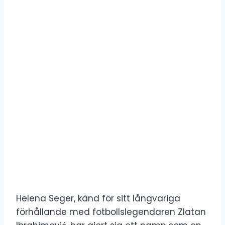
Helena Seger, känd för sitt långvariga
förhållande med fotbollslegendaren Zlatan