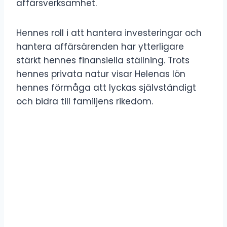
affärsverksamhet.
Hennes roll i att hantera investeringar och
hantera affärsärenden har ytterligare
stärkt hennes finansiella ställning. Trots
hennes privata natur visar Helenas lön
hennes förmåga att lyckas självständigt
och bidra till familjens rikedom.