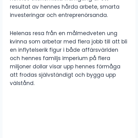
resultat av hennes hårda arbete, smarta
investeringar och entreprenörsanda.
Helenas resa från en målmedveten ung
kvinna som arbetar med flera jobb till att bli
en inflytelserik figur i både affärsvärlden
och hennes familjs imperium på flera
miljoner dollar visar upp hennes förmåga
att frodas självständigt och bygga upp
välstånd.