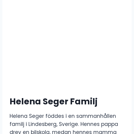
Helena Seger Familj
Helena Seger föddes i en sammanhållen
familj i Lindesberg, Sverige. Hennes pappa
drev en bilskola, medan hennes mamma