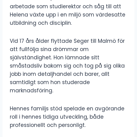
arbetade som studierektor och såg till att
Helena växte upp i en miljö som värdesatte
utbildning och disciplin.
Vid 17 års ålder flyttade Seger till Malmö för
att fullfölja sina drömmar om
självständighet. Hon lämnade sitt
småstadsliv bakom sig och tog på sig olika
jobb inom detaljhandel och barer, allt
samtidigt som hon studerade
marknadsföring.
Hennes familjs stöd spelade en avgörande
roll i hennes tidiga utveckling, både
professionellt och personligt.