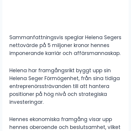
Sammanfattningsvis speglar Helena Segers
nettovärde på 5 miljoner kronor hennes
imponerande karriär och affärsmannaskap.
Helena har framgångsrikt byggt upp sin
Helena Seger Förmögenhet, från sina tidiga
entreprenörssträvanden till att hantera
positioner på hög nivå och strategiska
investeringar.
Hennes ekonomiska framgång visar upp
hennes oberoende och beslutsamhet, vilket