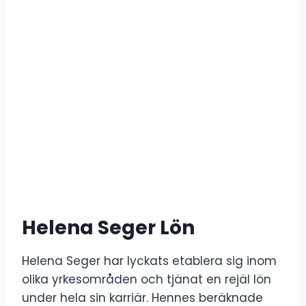
Helena Seger Lön
Helena Seger har lyckats etablera sig inom
olika yrkesområden och tjänat en rejäl lön
under hela sin karriär. Hennes beräknade