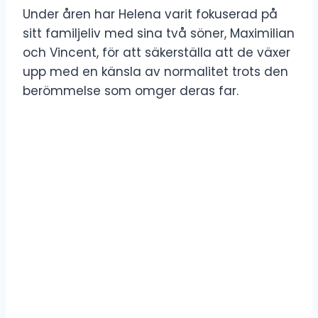
Under åren har Helena varit fokuserad på
sitt familjeliv med sina två söner, Maximilian
och Vincent, för att säkerställa att de växer
upp med en känsla av normalitet trots den
berömmelse som omger deras far.