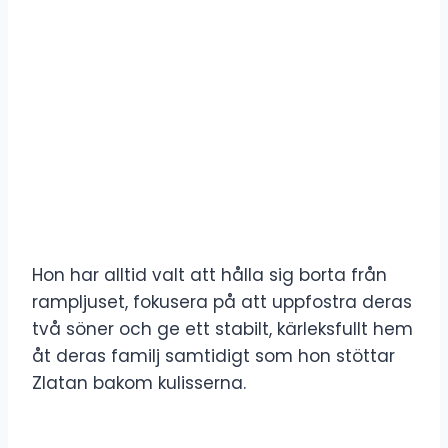
Hon har alltid valt att hålla sig borta från
rampljuset, fokusera på att uppfostra deras
två söner och ge ett stabilt, kärleksfullt hem
åt deras familj samtidigt som hon stöttar
Zlatan bakom kulisserna.