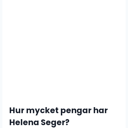
Hur mycket pengar har
Helena Seger?