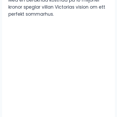
kronor speglar villan Victorias vision om ett
perfekt sommarhus.