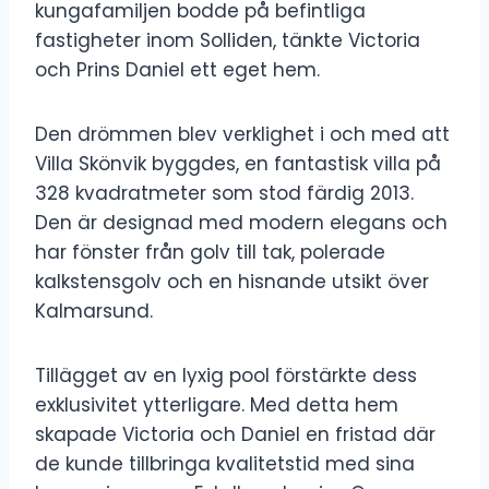
kungafamiljen bodde på befintliga
fastigheter inom Solliden, tänkte Victoria
och Prins Daniel ett eget hem.
Den drömmen blev verklighet i och med att
Villa Skönvik byggdes, en fantastisk villa på
328 kvadratmeter som stod färdig 2013.
Den är designad med modern elegans och
har fönster från golv till tak, polerade
kalkstensgolv och en hisnande utsikt över
Kalmarsund.
Tillägget av en lyxig pool förstärkte dess
exklusivitet ytterligare. Med detta hem
skapade Victoria och Daniel en fristad där
de kunde tillbringa kvalitetstid med sina