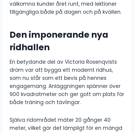
välkomna kunder året runt, med lektioner
tillgängliga både på dagen och på kvällen.
Den imponerande nya
ridhallen
En betydande del av Victoria Rosenqvists
dröm var att bygga ett modernt ridhus,
som nu står som ett bevis på hennes
engagemang. Anläggningen spänner över
900 kvadratmeter och ger gott om plats för
både träning och tävlingar.
Själva ridområdet mäter 20 gånger 40
meter, vilket gör det lämpligt för en mängd