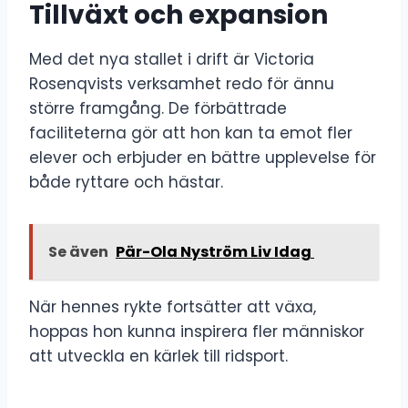
Tillväxt och expansion
Med det nya stallet i drift är Victoria
Rosenqvists verksamhet redo för ännu
större framgång. De förbättrade
faciliteterna gör att hon kan ta emot fler
elever och erbjuder en bättre upplevelse för
både ryttare och hästar.
Se även
Pär-Ola Nyström Liv Idag
När hennes rykte fortsätter att växa,
hoppas hon kunna inspirera fler människor
att utveckla en kärlek till ridsport.