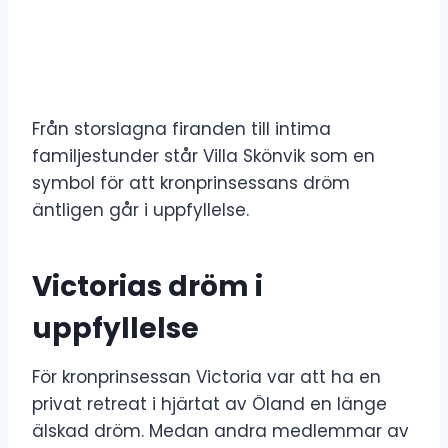
Från storslagna firanden till intima
familjestunder står Villa Skönvik som en
symbol för att kronprinsessans dröm
äntligen går i uppfyllelse.
Victorias dröm i
uppfyllelse
För kronprinsessan Victoria var att ha en
privat retreat i hjärtat av Öland en länge
älskad dröm. Medan andra medlemmar av