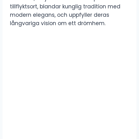
tillflyktsort, blandar kunglig tradition med
modern elegans, och uppfyller deras
långvariga vision om ett drömhem.