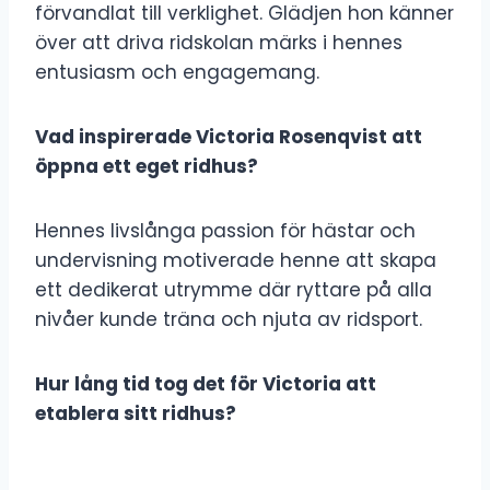
förvandlat till verklighet. Glädjen hon känner
över att driva ridskolan märks i hennes
entusiasm och engagemang.
Vad inspirerade Victoria Rosenqvist att
öppna ett eget ridhus?
Hennes livslånga passion för hästar och
undervisning motiverade henne att skapa
ett dedikerat utrymme där ryttare på alla
nivåer kunde träna och njuta av ridsport.
Hur lång tid tog det för Victoria att
etablera sitt ridhus?