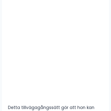
Detta tillvägagångssätt gör att hon kan