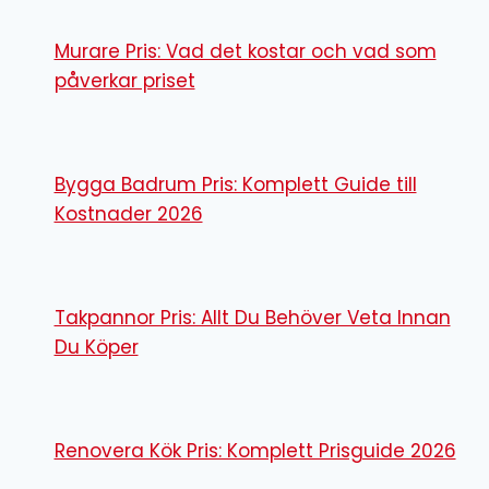
Murare Pris: Vad det kostar och vad som
påverkar priset
Bygga Badrum Pris: Komplett Guide till
Kostnader 2026
Takpannor Pris: Allt Du Behöver Veta Innan
Du Köper
Renovera Kök Pris: Komplett Prisguide 2026