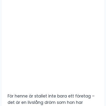
För henne är stallet inte bara ett företag –
det är en livslång dröm som hon har