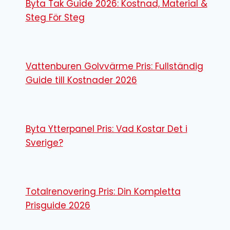
Byta Tak Guide 2026: Kostnad, Material &
Steg För Steg
Vattenburen Golvvärme Pris: Fullständig
Guide till Kostnader 2026
Byta Ytterpanel Pris: Vad Kostar Det i
Sverige?
Totalrenovering Pris: Din Kompletta
Prisguide 2026