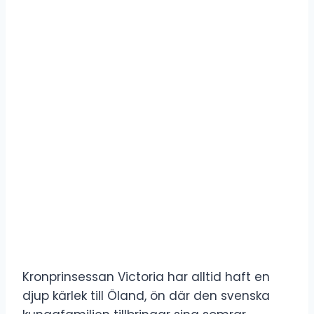
Kronprinsessan Victoria har alltid haft en
djup kärlek till Öland, ön där den svenska