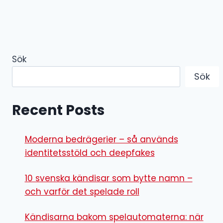
Sök
Sök
Recent Posts
Moderna bedrägerier – så används
identitetsstöld och deepfakes
10 svenska kändisar som bytte namn –
och varför det spelade roll
Kändisarna bakom spelautomaterna: när