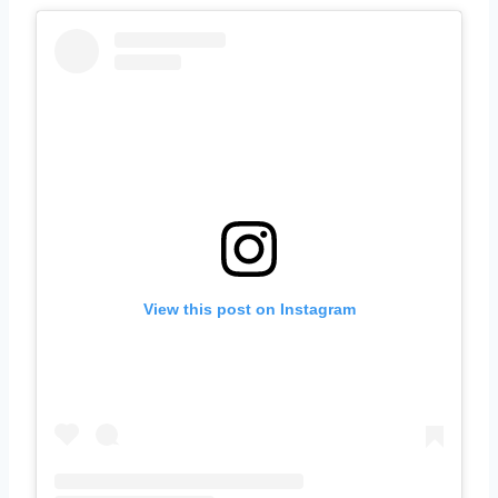
View this post on Instagram