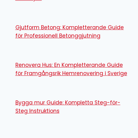
Gjutform Betong: Kompletterande Guide
för Professionell Betonggjutning
Renovera Hus: En Kompletterande Guide
för Framgångsrik Hemrenovering i Sverige
Bygga mur Guide: Kompletta Steg-för-
Steg Instruktions