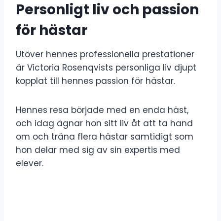
Personligt liv och passion
för hästar
Utöver hennes professionella prestationer
är Victoria Rosenqvists personliga liv djupt
kopplat till hennes passion för hästar.
Hennes resa började med en enda häst,
och idag ägnar hon sitt liv åt att ta hand
om och träna flera hästar samtidigt som
hon delar med sig av sin expertis med
elever.