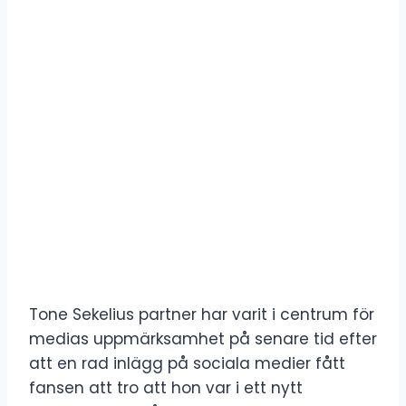
Tone Sekelius partner har varit i centrum för
medias uppmärksamhet på senare tid efter
att en rad inlägg på sociala medier fått
fansen att tro att hon var i ett nytt