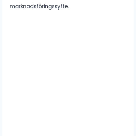
marknadsföringssyfte.