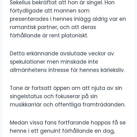
Sekelius bekräftat att hon är singel. Hon
förtydligade att mannen som
presenterades i hennes inlägg aldrig var en
romantisk partner, och att deras
förhållande är rent platoniskt.
Detta erkännande avslutade veckor av
spekulationer men minskade inte
allmänhetens intresse för hennes kärleksliv.
Tone är fortsatt öppen om att njuta av sin
singelstatus och fokuserar på sin
musikkarriär och offentliga framträdanden.
Medan vissa fans fortfarande hoppas få se
henne i ett genuint förhållande en dag,