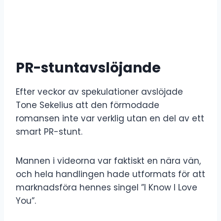
PR-stuntavslöjande
Efter veckor av spekulationer avslöjade
Tone Sekelius att den förmodade
romansen inte var verklig utan en del av ett
smart PR-stunt.
Mannen i videorna var faktiskt en nära vän,
och hela handlingen hade utformats för att
marknadsföra hennes singel ”I Know I Love
You”.