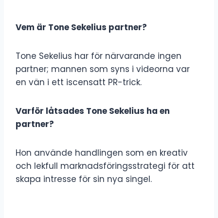
Vem är Tone Sekelius partner?
Tone Sekelius har för närvarande ingen
partner; mannen som syns i videorna var
en vän i ett iscensatt PR-trick.
Varför låtsades Tone Sekelius ha en
partner?
Hon använde handlingen som en kreativ
och lekfull marknadsföringsstrategi för att
skapa intresse för sin nya singel.