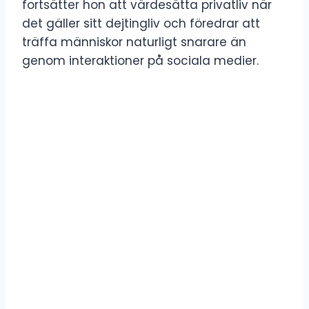
fortsätter hon att värdesätta privatliv när
det gäller sitt dejtingliv och föredrar att
träffa människor naturligt snarare än
genom interaktioner på sociala medier.