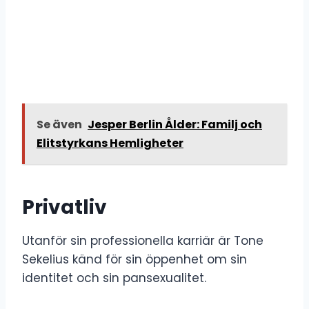
Se även
Jesper Berlin Ålder: Familj och
Elitstyrkans Hemligheter
Privatliv
Utanför sin professionella karriär är Tone
Sekelius känd för sin öppenhet om sin
identitet och sin pansexualitet.