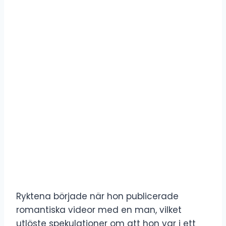
Ryktena började när hon publicerade
romantiska videor med en man, vilket
utlöste spekulationer om att hon var i ett