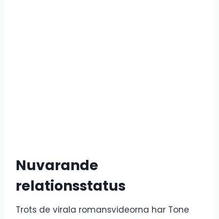
Nuvarande
relationsstatus
Trots de virala romansvideorna har Tone