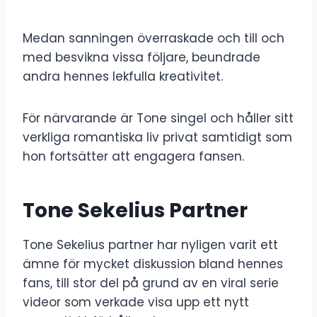
Medan sanningen överraskade och till och
med besvikna vissa följare, beundrade
andra hennes lekfulla kreativitet.
För närvarande är Tone singel och håller sitt
verkliga romantiska liv privat samtidigt som
hon fortsätter att engagera fansen.
Tone Sekelius Partner
Tone Sekelius partner har nyligen varit ett
ämne för mycket diskussion bland hennes
fans, till stor del på grund av en viral serie
videor som verkade visa upp ett nytt