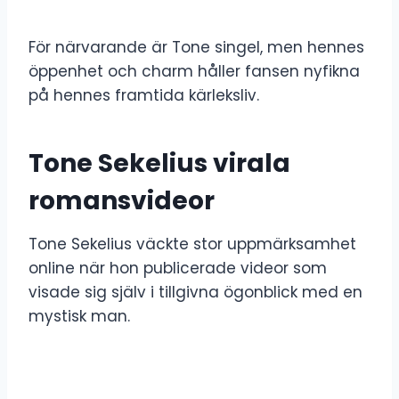
För närvarande är Tone singel, men hennes
öppenhet och charm håller fansen nyfikna
på hennes framtida kärleksliv.
Tone Sekelius virala
romansvideor
Tone Sekelius väckte stor uppmärksamhet
online när hon publicerade videor som
visade sig själv i tillgivna ögonblick med en
mystisk man.