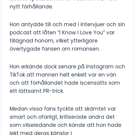
nytt förhållande.
Hon antydde till och med i intervjuer och sin
podcast att låten ”I Know I Love You” var
tillägnad honom, vilket ytterligare
övertygade fansen om romansen.
Hon erkände dock senare på Instagram och
TikTok att mannen helt enkelt var en vän
och att förhållandet hade iscensatts som
ett lättsamt PR-trick.
Medan vissa fans tyckte att skämtet var
smart och ofarligt, kritiserade andra det
som vilseledande och kände att hon hade
lekt med deras känslor i