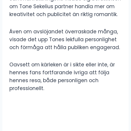
om Tone Sekelius partner handla mer om
kreativitet och publicitet än riktig romantik.
Även om avslöjandet överraskade många,
visade det upp Tones lekfulla personlighet
och förmåga att hålla publiken engagerad.
Oavsett om kärleken är i sikte eller inte, är
hennes fans fortfarande ivriga att följa
hennes resa, både personligen och
professionellt.