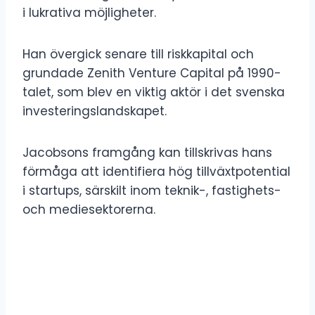
i lukrativa möjligheter.
Han övergick senare till riskkapital och
grundade Zenith Venture Capital på 1990-
talet, som blev en viktig aktör i det svenska
investeringslandskapet.
Jacobsons framgång kan tillskrivas hans
förmåga att identifiera hög tillväxtpotential
i startups, särskilt inom teknik-, fastighets-
och mediesektorerna.