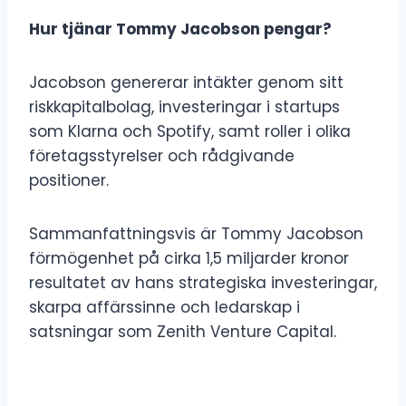
Hur tjänar Tommy Jacobson pengar?
Jacobson genererar intäkter genom sitt
riskkapitalbolag, investeringar i startups
som Klarna och Spotify, samt roller i olika
företagsstyrelser och rådgivande
positioner.
Sammanfattningsvis är Tommy Jacobson
förmögenhet på cirka 1,5 miljarder kronor
resultatet av hans strategiska investeringar,
skarpa affärssinne och ledarskap i
satsningar som Zenith Venture Capital.