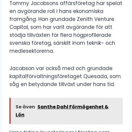
Tommy Jacobsons affärsföretag har spelat
en avgörande roll i hans ekonomiska
framgång. Han grundade Zenith Venture
Capital, som har varit avgörande för att
stödja tillväxten för flera högprofilerade
svenska företag, särskilt inom teknik- och
mediesektorerna.
Jacobson var också med och grundade
kapitalförvaltningsföretaget Quesada, som
såg en betydande tillväxt under hans tid.
Se även
Santhe Dahl Förmögenhet &
Lön