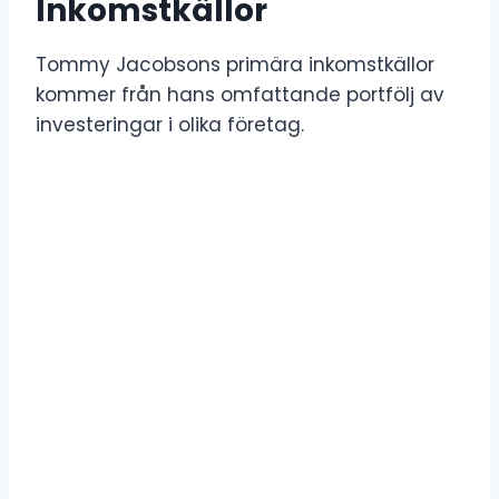
Inkomstkällor
Tommy Jacobsons primära inkomstkällor
kommer från hans omfattande portfölj av
investeringar i olika företag.