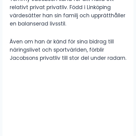
relativt privat privatliv. Född i Linköping
värdesätter han sin familj och upprätthåller
en balanserad livsstil.
Även om han är känd för sina bidrag till
näringslivet och sportvärlden, förblir
Jacobsons privatliv till stor del under radarn.