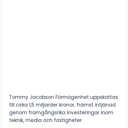
Tommy Jacobson Förmögenhet uppskattas
till cirka 1,5 miljarder kronor, främst intjänad
genom framgångsrika investeringar inom
teknik, media och fastigheter.