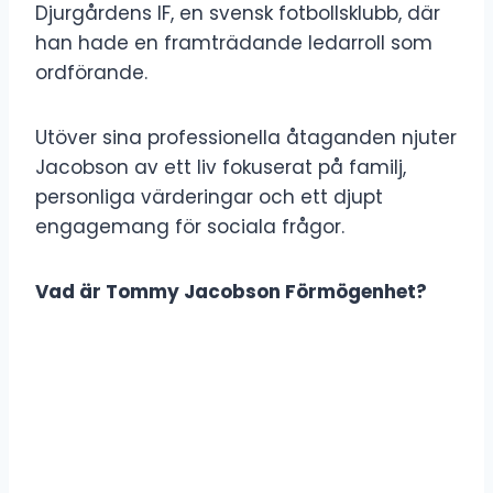
Djurgårdens IF, en svensk fotbollsklubb, där
han hade en framträdande ledarroll som
ordförande.
Utöver sina professionella åtaganden njuter
Jacobson av ett liv fokuserat på familj,
personliga värderingar och ett djupt
engagemang för sociala frågor.
Vad är Tommy Jacobson Förmögenhet?