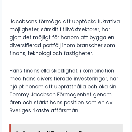
Jacobsons förmåga att upptäcka lukrativa
möjligheter, särskilt i tillväxtsektorer, har
gjort det möjligt för honom att bygga en
diversifierad portfölj inom branscher som
finans, teknologi och fastigheter.
Hans finansiella skicklighet, i kombination
med hans diversifierade investeringar, har
hjälpt honom att upprätthålla och öka sin
Tommy Jacobson Förmögenhet genom
åren och stärkt hans position som en av
Sveriges rikaste affärsmän.