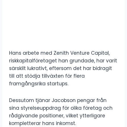
Hans arbete med Zenith Venture Capital,
riskkapitalföretaget han grundade, har varit
särskilt lukrativt, eftersom det har bidragit
till att stödja tillväxten för flera
framgångsrika startups.
Dessutom tjänar Jacobson pengar från
sina styrelseuppdrag för olika företag och
rådgivande positioner, vilket ytterligare
kompletterar hans inkomst.