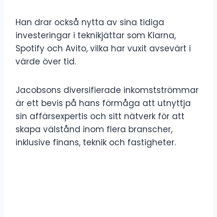
Han drar också nytta av sina tidiga
investeringar i teknikjättar som Klarna,
Spotify och Avito, vilka har vuxit avsevärt i
värde över tid.
Jacobsons diversifierade inkomstströmmar
är ett bevis på hans förmåga att utnyttja
sin affärsexpertis och sitt nätverk för att
skapa välstånd inom flera branscher,
inklusive finans, teknik och fastigheter.