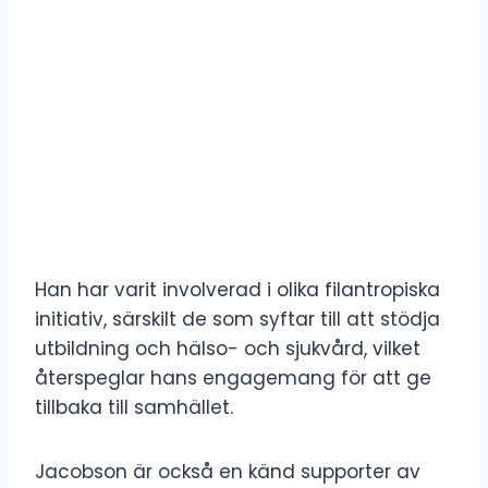
Han har varit involverad i olika filantropiska
initiativ, särskilt de som syftar till att stödja
utbildning och hälso- och sjukvård, vilket
återspeglar hans engagemang för att ge
tillbaka till samhället.
Jacobson är också en känd supporter av