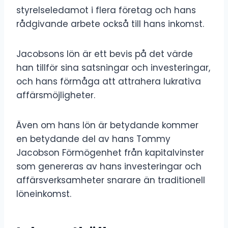
styrelseledamot i flera företag och hans
rådgivande arbete också till hans inkomst.
Jacobsons lön är ett bevis på det värde
han tillför sina satsningar och investeringar,
och hans förmåga att attrahera lukrativa
affärsmöjligheter.
Även om hans lön är betydande kommer
en betydande del av hans Tommy
Jacobson Förmögenhet från kapitalvinster
som genereras av hans investeringar och
affärsverksamheter snarare än traditionell
löneinkomst.