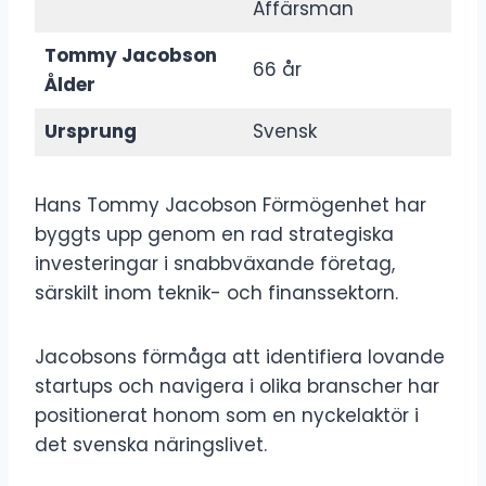
Affärsman
Tommy Jacobson
66 år
Ålder
Ursprung
Svensk
Hans Tommy Jacobson Förmögenhet har
byggts upp genom en rad strategiska
investeringar i snabbväxande företag,
särskilt inom teknik- och finanssektorn.
Jacobsons förmåga att identifiera lovande
startups och navigera i olika branscher har
positionerat honom som en nyckelaktör i
det svenska näringslivet.