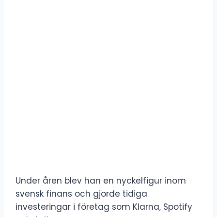
Under åren blev han en nyckelfigur inom
svensk finans och gjorde tidiga
investeringar i företag som Klarna, Spotify