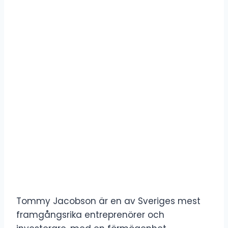
Tommy Jacobson är en av Sveriges mest
framgångsrika entreprenörer och