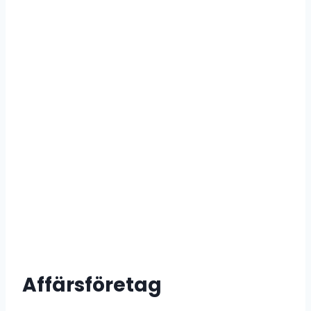
Affärsföretag