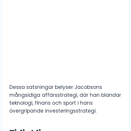
Dessa satsningar belyser Jacobsons
mångsidiga affärsstrategi, där han blandar
teknologi, finans och sport i hans
övergripande investeringsstrategi.