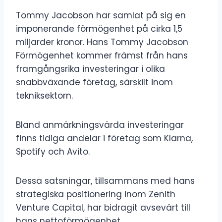
Tommy Jacobson har samlat på sig en
imponerande förmögenhet på cirka 1,5
miljarder kronor. Hans Tommy Jacobson
Förmögenhet kommer främst från hans
framgångsrika investeringar i olika
snabbväxande företag, särskilt inom
tekniksektorn.
Bland anmärkningsvärda investeringar
finns tidiga andelar i företag som Klarna,
Spotify och Avito.
Dessa satsningar, tillsammans med hans
strategiska positionering inom Zenith
Venture Capital, har bidragit avsevärt till
hans nettoförmögenhet.