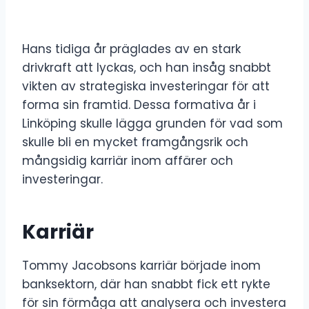
Hans tidiga år präglades av en stark
drivkraft att lyckas, och han insåg snabbt
vikten av strategiska investeringar för att
forma sin framtid. Dessa formativa år i
Linköping skulle lägga grunden för vad som
skulle bli en mycket framgångsrik och
mångsidig karriär inom affärer och
investeringar.
Karriär
Tommy Jacobsons karriär började inom
banksektorn, där han snabbt fick ett rykte
för sin förmåga att analysera och investera