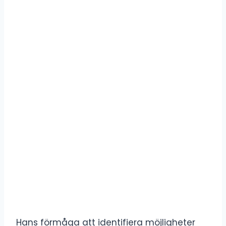
Hans förmåga att identifiera möjligheter