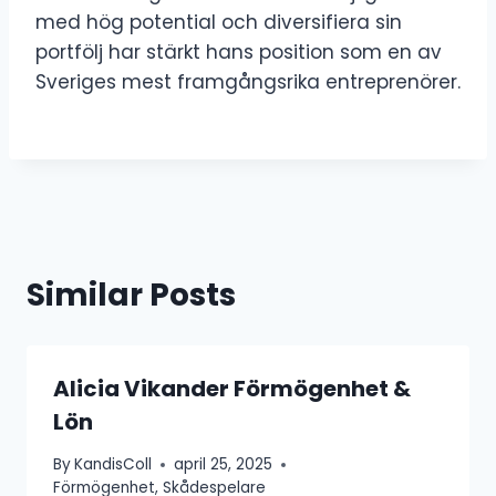
med hög potential och diversifiera sin
portfölj har stärkt hans position som en av
Sveriges mest framgångsrika entreprenörer.
Similar Posts
Alicia Vikander Förmögenhet &
Lön
By
KandisColl
april 25, 2025
Förmögenhet
,
Skådespelare