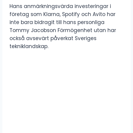
Hans anmärkningsvärda investeringar i
företag som Klarna, Spotify och Avito har
inte bara bidragit till hans personliga
Tommy Jacobson Förmögenhet utan har
också avsevärt påverkat Sveriges
tekniklandskap.