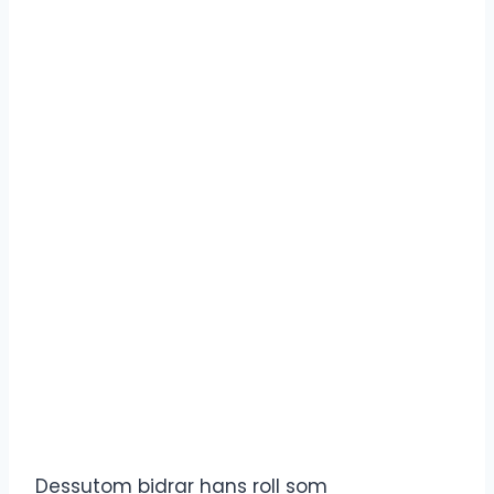
Dessutom bidrar hans roll som