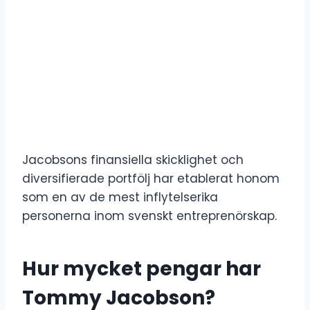
Jacobsons finansiella skicklighet och
diversifierade portfölj har etablerat honom
som en av de mest inflytelserika
personerna inom svenskt entreprenörskap.
Hur mycket pengar har
Tommy Jacobson?