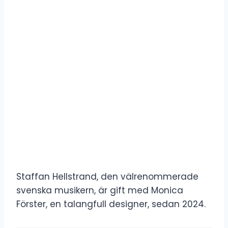
Staffan Hellstrand, den välrenommerade
svenska musikern, är gift med Monica
Förster, en talangfull designer, sedan 2024.