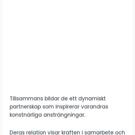
Tillsammans bildar de ett dynamiskt
partnerskap som inspirerar varandras
konstnärliga ansträngningar.
Deras relation visar kraften i samarbete och