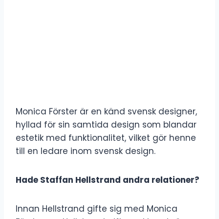
Monica Förster är en känd svensk designer,
hyllad för sin samtida design som blandar
estetik med funktionalitet, vilket gör henne
till en ledare inom svensk design.
Hade Staffan Hellstrand andra relationer?
Innan Hellstrand gifte sig med Monica