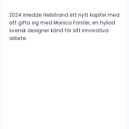
2024 inledde Hellstrand ett nytt kapitel med
att gifta sig med Monica Förster, en hyllad
svensk designer känd för sitt innovativa
arbete.