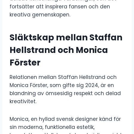
fortsätter att inspirera fansen och den
kreativa gemenskapen.
Släktskap mellan Staffan
Hellstrand och Monica
Förster
Relationen mellan Staffan Hellstrand och
Monica Förster, som gifte sig 2024, är en
blandning av ömsesidig respekt och delad
kreativitet.
Monica, en hyllad svensk designer känd för
sin moderna, funktionella estetik,