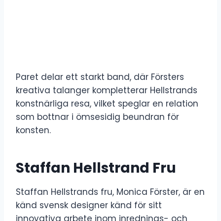
Paret delar ett starkt band, där Försters
kreativa talanger kompletterar Hellstrands
konstnärliga resa, vilket speglar en relation
som bottnar i ömsesidig beundran för
konsten.
Staffan Hellstrand Fru
Staffan Hellstrands fru, Monica Förster, är en
känd svensk designer känd för sitt
innovativa arbete inom inrednings- och