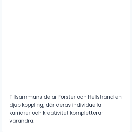
Tillsammans delar Förster och Hellstrand en
djup koppling, där deras individuella
karriärer och kreativitet kompletterar
varandra.