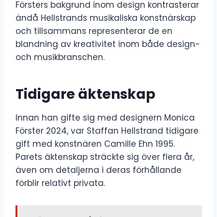
Försters bakgrund inom design kontrasterar
ändå Hellstrands musikaliska konstnärskap
och tillsammans representerar de en
blandning av kreativitet inom både design-
och musikbranschen.
Tidigare äktenskap
Innan han gifte sig med designern Monica
Förster 2024, var Staffan Hellstrand tidigare
gift med konstnären Camille Ehn 1995.
Parets äktenskap sträckte sig över flera år,
även om detaljerna i deras förhållande
förblir relativt privata.