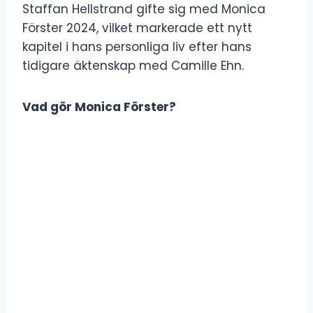
Staffan Hellstrand gifte sig med Monica
Förster 2024, vilket markerade ett nytt
kapitel i hans personliga liv efter hans
tidigare äktenskap med Camille Ehn.
Vad gör Monica Förster?