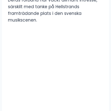
särskilt med tanke på Hellstrands
framträdande plats i den svenska
musikscenen.