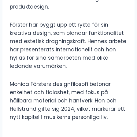
produktdesign.
Förster har byggt upp ett rykte för sin
kreativa design, som blandar funktionalitet
med estetisk dragningskraft. Hennes arbete
har presenterats internationellt och hon
hyllas för sina samarbeten med olika
ledande varumärken.
Monica Försters designfilosofi betonar
enkelhet och tidlöshet, med fokus på
hållbara material och hantverk. Hon och
Hellstrand gifte sig 2024, vilket markerar ett
nytt kapitel i musikerns personliga liv.