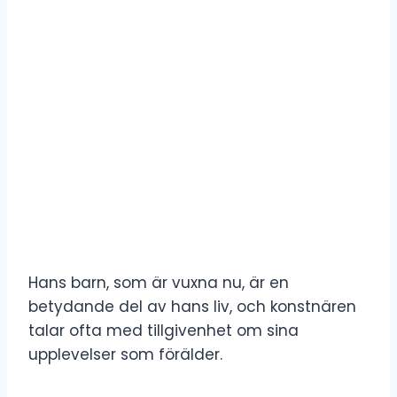
Hans barn, som är vuxna nu, är en
betydande del av hans liv, och konstnären
talar ofta med tillgivenhet om sina
upplevelser som förälder.