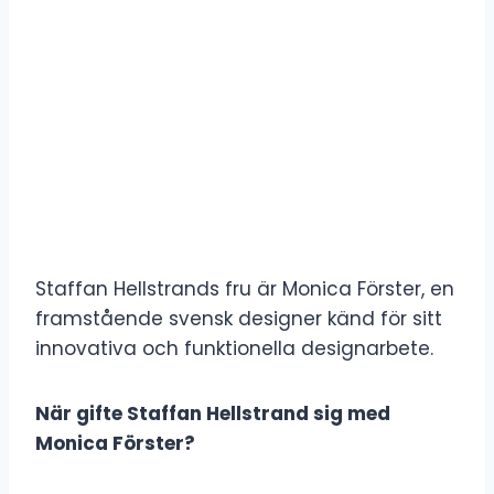
Staffan Hellstrands fru är Monica Förster, en
framstående svensk designer känd för sitt
innovativa och funktionella designarbete.
När gifte Staffan Hellstrand sig med
Monica Förster?