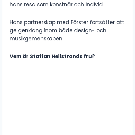
hans resa som konstnär och individ.
Hans partnerskap med Förster fortsätter att
ge genklang inom både design- och
musikgemenskapen.
Vem är Staffan Hellstrands fru?