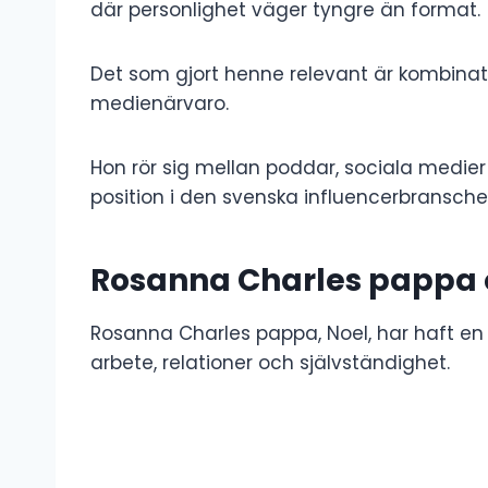
där personlighet väger tyngre än format.
Det som gjort henne relevant är kombinat
medienärvaro.
Hon rör sig mellan poddar, sociala medier 
position i den svenska influencerbransche
Rosanna Charles pappa 
Rosanna Charles pappa, Noel, har haft en
arbete, relationer och självständighet.