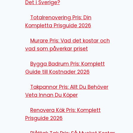
Det i Sverige?
Totalrenovering Pris: Din
Kompletta Prisguide 2026
Murare Pris: Vad det kostar och
vad som påverkar priset
Bygga Badrum Pris: Komplett
Guide till Kostnader 2026
Takpannor Pris: Allt Du Behöver
Veta Innan Du Köper
Renovera Kök Pris: Komplett
Prisguide 2026