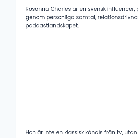
Rosanna Charles är en svensk influencer, 
genom personliga samtal, relationsdrivna 
podcastlandskapet.
Hon är inte en klassisk kändis från tv, uta