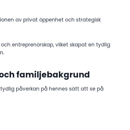
ionen av privat öppenhet och strategisk
och entreprenörskap, vilket skapat en tydlig
n.
och familjebakgrund
 tydlig påverkan på hennes sätt att se på