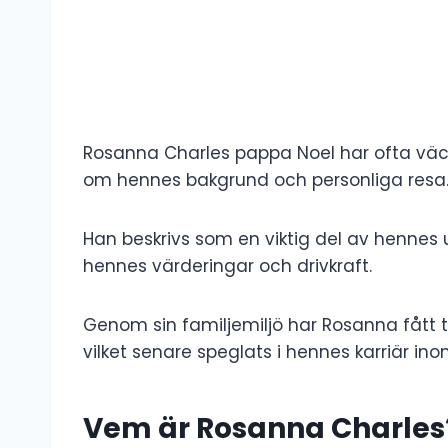
Rosanna Charles pappa Noel har ofta väckt
om hennes bakgrund och personliga resa
Han beskrivs som en viktig del av hennes 
hennes värderingar och drivkraft.
Genom sin familjemiljö har Rosanna fått 
vilket senare speglats i hennes karriär i
Vem är Rosanna Charles