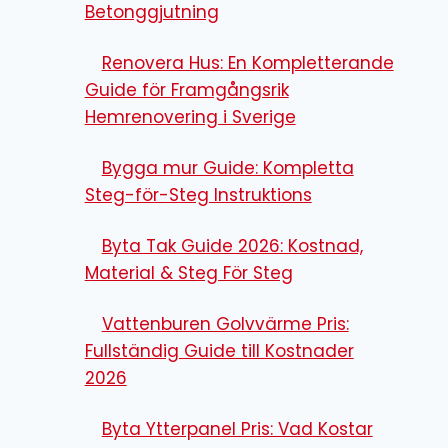
Betonggjutning
Renovera Hus: En Kompletterande
Guide för Framgångsrik
Hemrenovering i Sverige
Bygga mur Guide: Kompletta
Steg-för-Steg Instruktions
Byta Tak Guide 2026: Kostnad,
Material & Steg För Steg
Vattenburen Golvvärme Pris:
Fullständig Guide till Kostnader
2026
Byta Ytterpanel Pris: Vad Kostar