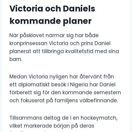
Victoria och Daniels
kommande planer
När påsklovet närmar sig har både
kronprinsessan Victoria och prins Daniel
planerat att tillbringa kvalitetstid med sina
barn.
Medan Victoria nyligen har återvänt från
ett diplomatiskt besök i Nigeria har Daniel
förberett sig för den kommande semestern
och fokuserat på familjens välbefinnande.
Tillsammans deltog de i en hockeymatch,
vilket markerade början på deras