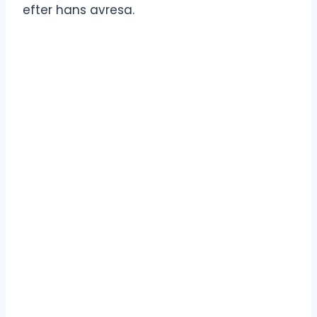
efter hans avresa.