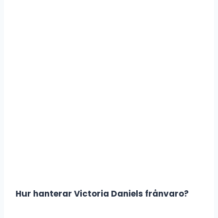
Hur hanterar Victoria Daniels frånvaro?