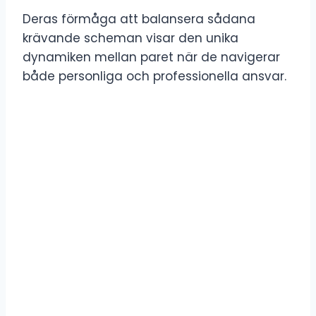
Deras förmåga att balansera sådana
krävande scheman visar den unika
dynamiken mellan paret när de navigerar
både personliga och professionella ansvar.