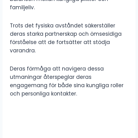
familjeliv.
Trots det fysiska avståndet säkerställer
deras starka partnerskap och ömsesidiga
förståelse att de fortsätter att stödja
varandra.
Deras förmåga att navigera dessa
utmaningar återspeglar deras
engagemang för både sina kungliga roller
och personliga kontakter.