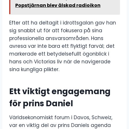
Popstjärnan blev älskad radioikon
Efter att ha deltagit i idrottsgalan gav han
sig snabbt ut för att fokusera på sina
professionella ansvarsområden. Hans
avresa var inte bara ett flyktigt farväl; det
markerade ett betydelsefullt ögonblick i
hans och Victorias liv när de navigerade
sina kungliga plikter.
Ett viktigt engagemang
för prins Daniel
Världsekonomiskt forum i Davos, Schweiz,
var en viktig del av prins Daniels agenda