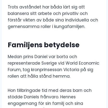
Trots avståndet har båda lärt sig att
balansera sitt arbete och privatliv och
förstår vikten av både sina individuella och
gemensamma roller i kungafamiljen.
Familjens betydelse
Medan prins Daniel var borta och
representerade Sverige vid World Economic
Forum, tog kronprinsessan Victoria på sig
rollen att hålla stånd hemma.
Hon tillbringade tid med deras barn och
stödde Daniels frånvaro. Hennes
engagemang för sin familj och sina