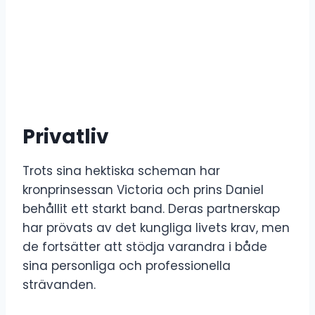
Privatliv
Trots sina hektiska scheman har
kronprinsessan Victoria och prins Daniel
behållit ett starkt band. Deras partnerskap
har prövats av det kungliga livets krav, men
de fortsätter att stödja varandra i både
sina personliga och professionella
strävanden.