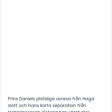
Prins Daniels plötsliga avresa från Haga
slott och hans korta separation från