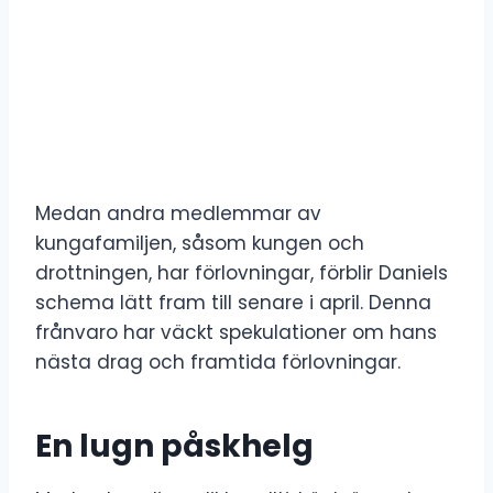
Medan andra medlemmar av
kungafamiljen, såsom kungen och
drottningen, har förlovningar, förblir Daniels
schema lätt fram till senare i april. Denna
frånvaro har väckt spekulationer om hans
nästa drag och framtida förlovningar.
En lugn påskhelg