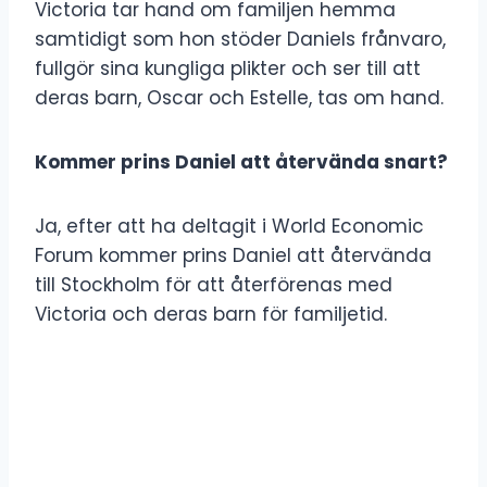
Victoria tar hand om familjen hemma
samtidigt som hon stöder Daniels frånvaro,
fullgör sina kungliga plikter och ser till att
deras barn, Oscar och Estelle, tas om hand.
Kommer prins Daniel att återvända snart?
Ja, efter att ha deltagit i World Economic
Forum kommer prins Daniel att återvända
till Stockholm för att återförenas med
Victoria och deras barn för familjetid.