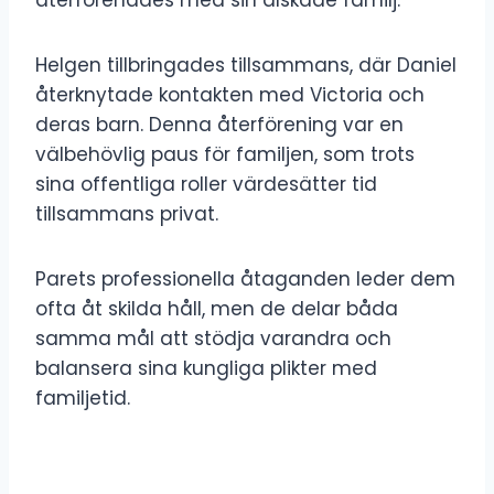
Helgen tillbringades tillsammans, där Daniel
återknytade kontakten med Victoria och
deras barn. Denna återförening var en
välbehövlig paus för familjen, som trots
sina offentliga roller värdesätter tid
tillsammans privat.
Parets professionella åtaganden leder dem
ofta åt skilda håll, men de delar båda
samma mål att stödja varandra och
balansera sina kungliga plikter med
familjetid.