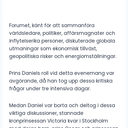
Forumet, känt för att sammanföra
världsledare, politiker, affärsmagnater och
inflytelserika personer, diskuterade globala
utmaningar som ekonomisk tillväxt,
geopolitiska risker och energiomställningar.
Prins Daniels roll vid detta evenemang var
avgörande, då han tog upp dessa kritiska
frågor under tre intensiva dagar.
Medan Daniel var borta och deltog i dessa
viktiga diskussioner, stannade
kronprinsessan Victoria kvar i Stockholm