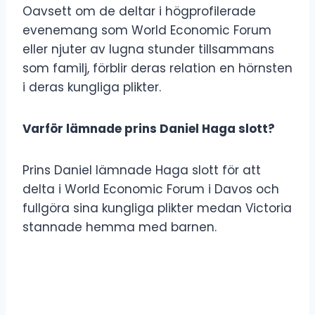
Oavsett om de deltar i högprofilerade
evenemang som World Economic Forum
eller njuter av lugna stunder tillsammans
som familj, förblir deras relation en hörnsten
i deras kungliga plikter.
Varför lämnade prins Daniel Haga slott?
Prins Daniel lämnade Haga slott för att
delta i World Economic Forum i Davos och
fullgöra sina kungliga plikter medan Victoria
stannade hemma med barnen.