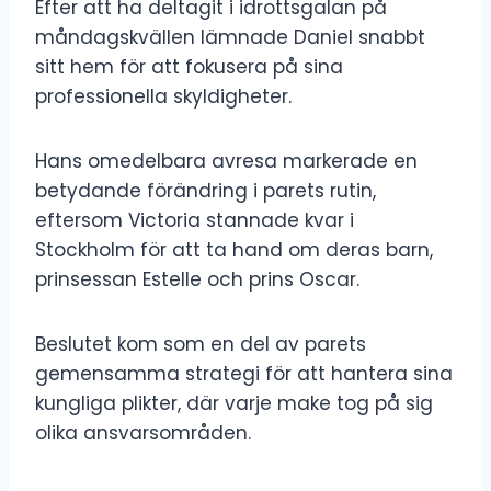
Efter att ha deltagit i idrottsgalan på
måndagskvällen lämnade Daniel snabbt
sitt hem för att fokusera på sina
professionella skyldigheter.
Hans omedelbara avresa markerade en
betydande förändring i parets rutin,
eftersom Victoria stannade kvar i
Stockholm för att ta hand om deras barn,
prinsessan Estelle och prins Oscar.
Beslutet kom som en del av parets
gemensamma strategi för att hantera sina
kungliga plikter, där varje make tog på sig
olika ansvarsområden.