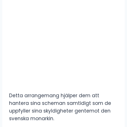
Detta arrangemang hjälper dem att
hantera sina scheman samtidigt som de
uppfyller sina skyldigheter gentemot den
svenska monarkin.