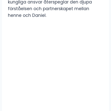
kungliga ansvar återspeglar den djupa
förståelsen och partnerskapet mellan
henne och Daniel.