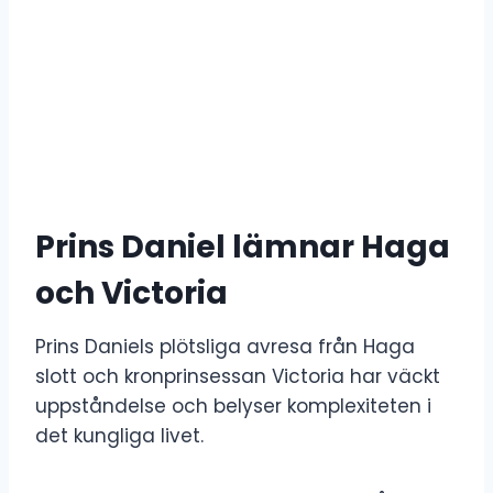
Prins Daniel lämnar Haga
och Victoria
Prins Daniels plötsliga avresa från Haga
slott och kronprinsessan Victoria har väckt
uppståndelse och belyser komplexiteten i
det kungliga livet.