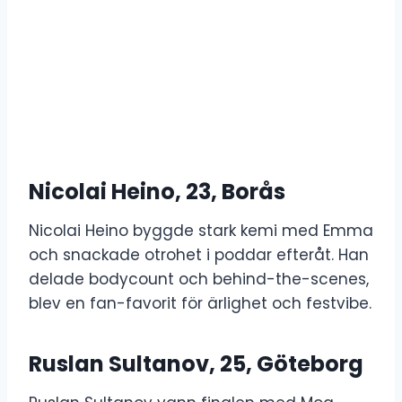
Nicolai Heino, 23, Borås
Nicolai Heino byggde stark kemi med Emma
och snackade otrohet i poddar efteråt. Han
delade bodycount och behind-the-scenes,
blev en fan-favorit för ärlighet och festvibe.
Ruslan Sultanov, 25, Göteborg