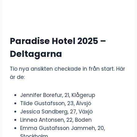
Paradise Hotel 2025 –
Deltagarna
Tio nya ansikten checkade in från start. Här
är de:
Jennifer Borefur, 21, Klågerup
Tilde Gustafsson, 23, Älvsjö
Jessica Sandberg, 27, Växjö
Linnea Antonsen, 22, Boden
Emma Gustafsson Jammeh, 20,
Stockholm