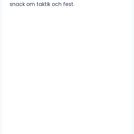
snack om taktik och fest.