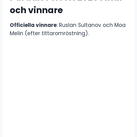
och vinnare
Officiella vinnare
: Ruslan Sultanov och Moa
Melin (efter tittaromröstning).