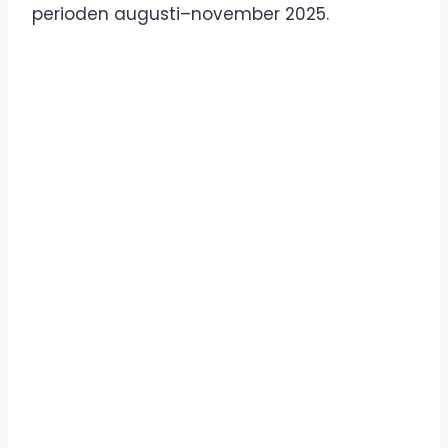
perioden augusti–november 2025.