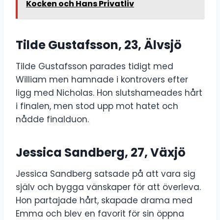
Kocken och Hans Privatliv
Tilde Gustafsson, 23, Älvsjö
Tilde Gustafsson parades tidigt med
William men hamnade i kontrovers efter
ligg med Nicholas. Hon slutshameades hårt
i finalen, men stod upp mot hatet och
nådde finalduon.
Jessica Sandberg, 27, Växjö
Jessica Sandberg satsade på att vara sig
själv och bygga vänskaper för att överleva.
Hon partajade hårt, skapade drama med
Emma och blev en favorit för sin öppna