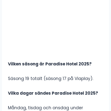
Vilken säsong är Paradise Hotel 2025?
Säsong 19 totalt (säsong 17 på Viaplay).
Vilka dagar sändes Paradise Hotel 2025?
Måndag, tisdag och onsdag under