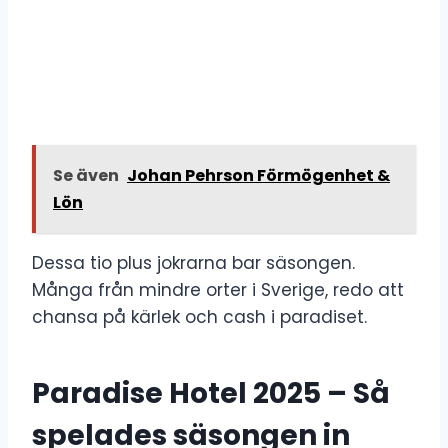
Se även
Johan Pehrson Förmögenhet &
Lön
Dessa tio plus jokrarna bar säsongen.
Många från mindre orter i Sverige, redo att
chansa på kärlek och cash i paradiset.
Paradise Hotel 2025 – Så
spelades säsongen in