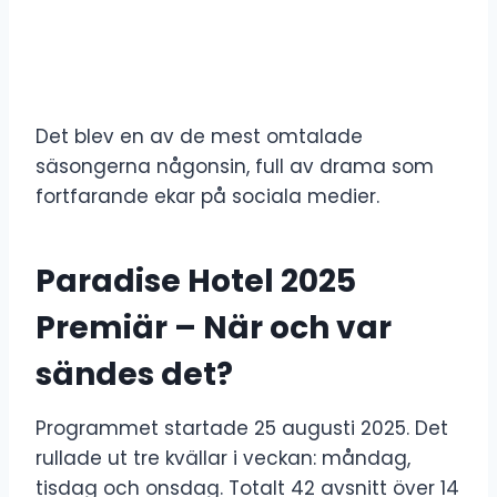
Det blev en av de mest omtalade
säsongerna någonsin, full av drama som
fortfarande ekar på sociala medier.
Paradise Hotel 2025
Premiär – När och var
sändes det?
Programmet startade 25 augusti 2025. Det
rullade ut tre kvällar i veckan: måndag,
tisdag och onsdag. Totalt 42 avsnitt över 14