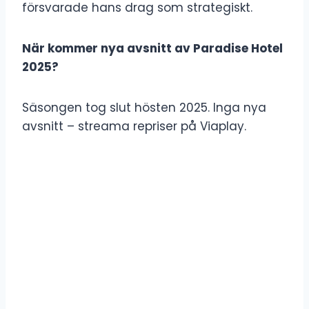
försvarade hans drag som strategiskt.
När kommer nya avsnitt av Paradise Hotel
2025?
Säsongen tog slut hösten 2025. Inga nya
avsnitt – streama repriser på Viaplay.