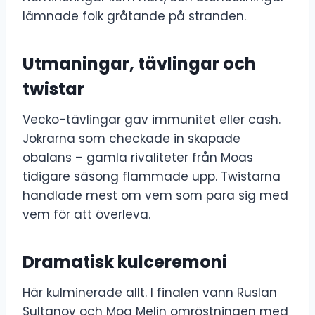
lämnade folk gråtande på stranden.
Utmaningar, tävlingar och
twistar
Vecko-tävlingar gav immunitet eller cash.
Jokrarna som checkade in skapade
obalans – gamla rivaliteter från Moas
tidigare säsong flammade upp. Twistarna
handlade mest om vem som para sig med
vem för att överleva.
Dramatisk kulceremoni
Här kulminerade allt. I finalen vann Ruslan
Sultanov och Moa Melin omröstningen med