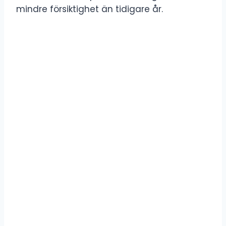
mindre försiktighet än tidigare år.