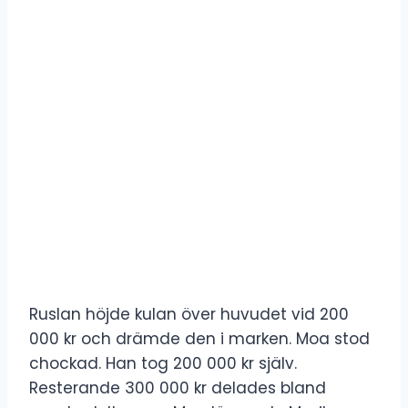
Ruslan höjde kulan över huvudet vid 200
000 kr och drämde den i marken. Moa stod
chockad. Han tog 200 000 kr själv.
Resterande 300 000 kr delades bland