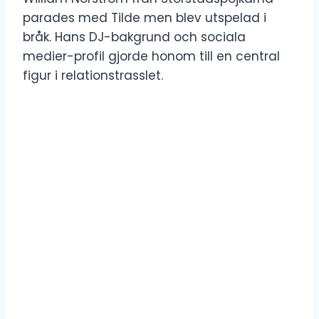
parades med Tilde men blev utspelad i
bråk. Hans DJ-bakgrund och sociala
medier-profil gjorde honom till en central
figur i relationstrasslet.