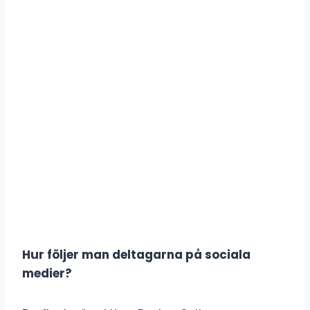
Hur följer man deltagarna på sociala
medier?