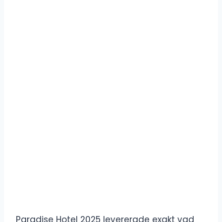
Paradise Hotel 2025 levererade exakt vad