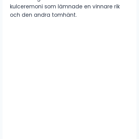
kulceremoni som lämnade en vinnare rik
och den andra tomhänt.