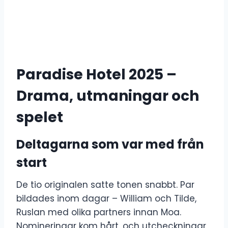
Paradise Hotel 2025 –
Drama, utmaningar och
spelet
Deltagarna som var med från
start
De tio originalen satte tonen snabbt. Par
bildades inom dagar – William och Tilde,
Ruslan med olika partners innan Moa.
Nomineringar kom hårt, och utcheckningar