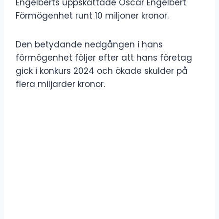
Engelberts uppskattade Oscar Engelbert
Förmögenhet runt 10 miljoner kronor.
Den betydande nedgången i hans
förmögenhet följer efter att hans företag
gick i konkurs 2024 och ökade skulder på
flera miljarder kronor.