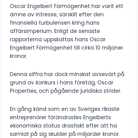
Oscar Engelbert Förmögenhet har varit ett
ämne av intresse, särskilt efter den
finansiella turbulensen kring hans
affärsimperium. Enligt de senaste
rapporterna uppskattas hans Oscar
Engelbert Förmögenhet till cirka 10 miljoner
kronor.
Denna siffra har dock minskat avsevärt på
grund av konkurs i hans företag, Oscar
Properties, och pågående juridiska strider.
En gång känd som en av Sveriges rikaste
entreprenörer förändrades Engelberts
ekonomiska status drastiskt efter att ha
samlat på sig skulder på miljarder kronor.