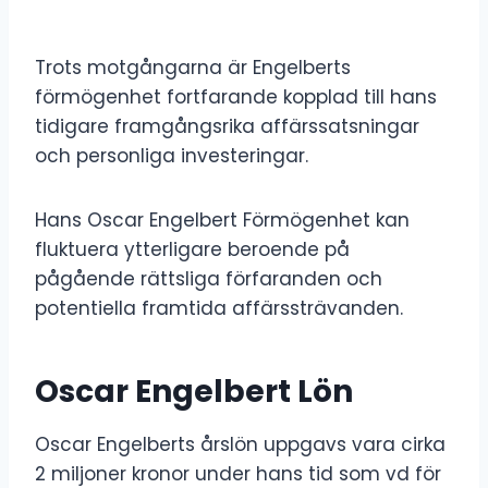
Trots motgångarna är Engelberts
förmögenhet fortfarande kopplad till hans
tidigare framgångsrika affärssatsningar
och personliga investeringar.
Hans Oscar Engelbert Förmögenhet kan
fluktuera ytterligare beroende på
pågående rättsliga förfaranden och
potentiella framtida affärssträvanden.
Oscar Engelbert Lön
Oscar Engelberts årslön uppgavs vara cirka
2 miljoner kronor under hans tid som vd för