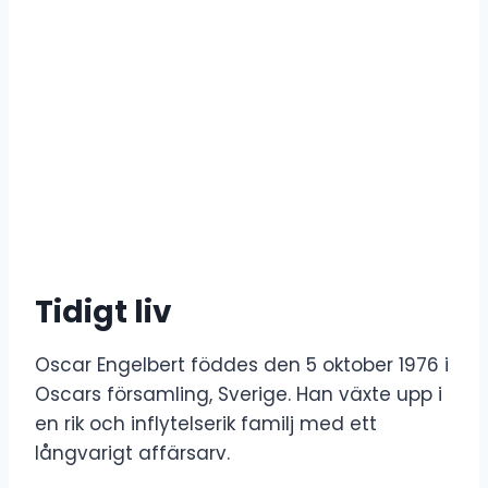
Tidigt liv
Oscar Engelbert föddes den 5 oktober 1976 i
Oscars församling, Sverige. Han växte upp i
en rik och inflytelserik familj med ett
långvarigt affärsarv.