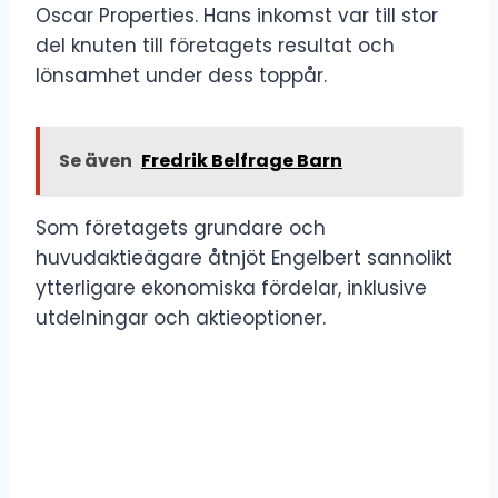
Oscar Properties. Hans inkomst var till stor
del knuten till företagets resultat och
lönsamhet under dess toppår.
Se även
Fredrik Belfrage Barn
Som företagets grundare och
huvudaktieägare åtnjöt Engelbert sannolikt
ytterligare ekonomiska fördelar, inklusive
utdelningar och aktieoptioner.