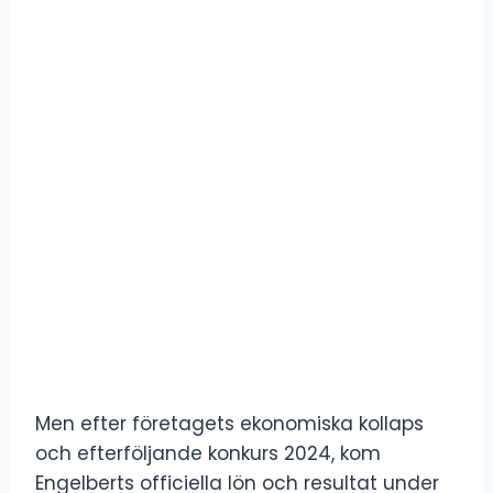
Men efter företagets ekonomiska kollaps
och efterföljande konkurs 2024, kom
Engelberts officiella lön och resultat under