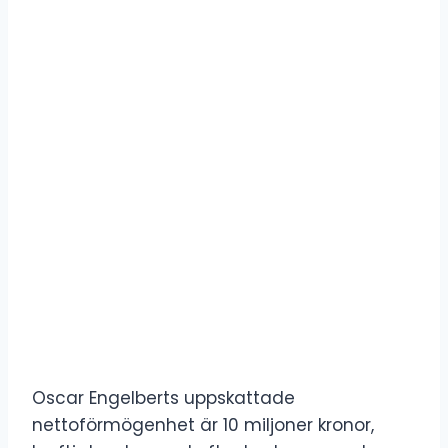
Oscar Engelberts uppskattade
nettoförmögenhet är 10 miljoner kronor,