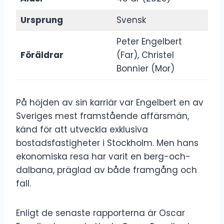
Ursprung
Svensk
Peter Engelbert
Föräldrar
(Far), Christel
Bonnier (Mor)
På höjden av sin karriär var Engelbert en av
Sveriges mest framstående affärsmän,
känd för att utveckla exklusiva
bostadsfastigheter i Stockholm. Men hans
ekonomiska resa har varit en berg-och-
dalbana, präglad av både framgång och
fall.
Enligt de senaste rapporterna är Oscar