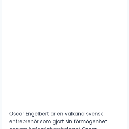
Oscar Engelbert är en välkänd svensk
entreprenör som gjort sin förmögenhet