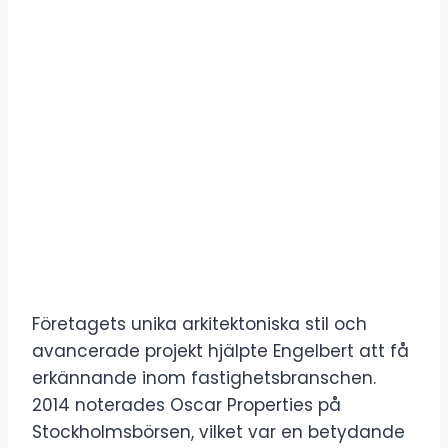
Företagets unika arkitektoniska stil och
avancerade projekt hjälpte Engelbert att få
erkännande inom fastighetsbranschen.
2014 noterades Oscar Properties på
Stockholmsbörsen, vilket var en betydande