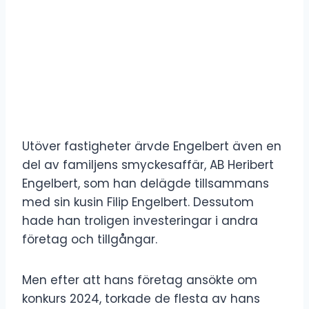
Utöver fastigheter ärvde Engelbert även en
del av familjens smyckesaffär, AB Heribert
Engelbert, som han delägde tillsammans
med sin kusin Filip Engelbert. Dessutom
hade han troligen investeringar i andra
företag och tillgångar.
Men efter att hans företag ansökte om
konkurs 2024, torkade de flesta av hans