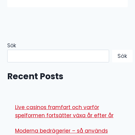
Sök
Sök
Recent Posts
Live casinos framfart och varför
spelformen fortsätter växa år efter år
Moderna bedrägerier – så används