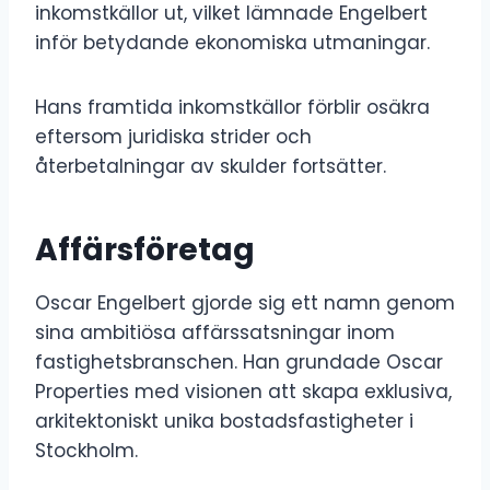
inkomstkällor ut, vilket lämnade Engelbert
inför betydande ekonomiska utmaningar.
Hans framtida inkomstkällor förblir osäkra
eftersom juridiska strider och
återbetalningar av skulder fortsätter.
Affärsföretag
Oscar Engelbert gjorde sig ett namn genom
sina ambitiösa affärssatsningar inom
fastighetsbranschen. Han grundade Oscar
Properties med visionen att skapa exklusiva,
arkitektoniskt unika bostadsfastigheter i
Stockholm.