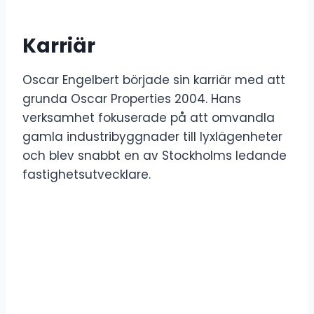
Karriär
Oscar Engelbert började sin karriär med att
grunda Oscar Properties 2004. Hans
verksamhet fokuserade på att omvandla
gamla industribyggnader till lyxlägenheter
och blev snabbt en av Stockholms ledande
fastighetsutvecklare.