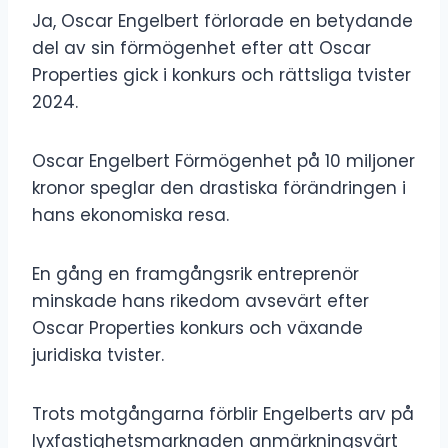
Ja, Oscar Engelbert förlorade en betydande
del av sin förmögenhet efter att Oscar
Properties gick i konkurs och rättsliga tvister
2024.
Oscar Engelbert Förmögenhet på 10 miljoner
kronor speglar den drastiska förändringen i
hans ekonomiska resa.
En gång en framgångsrik entreprenör
minskade hans rikedom avsevärt efter
Oscar Properties konkurs och växande
juridiska tvister.
Trots motgångarna förblir Engelberts arv på
lyxfastighetsmarknaden anmärkningsvärt