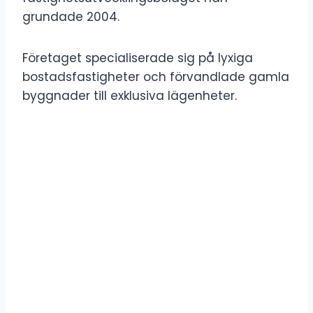
grundade 2004.
Företaget specialiserade sig på lyxiga
bostadsfastigheter och förvandlade gamla
byggnader till exklusiva lägenheter.