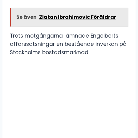
Se även
Zlatan Ibrahimovic Föräldrar
Trots motgångarna lämnade Engelberts
affärssatsningar en bestående inverkan på
Stockholms bostadsmarknad.