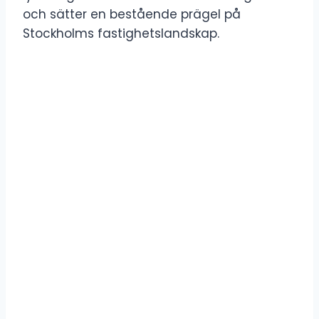
och sätter en bestående prägel på
Stockholms fastighetslandskap.