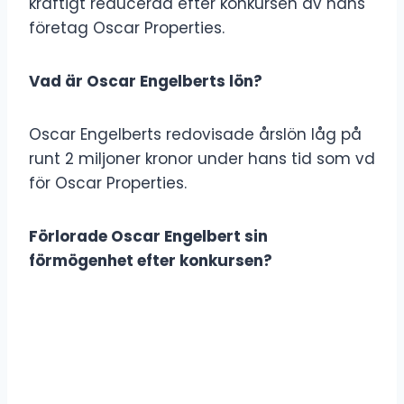
kraftigt reducerad efter konkursen av hans
företag Oscar Properties.
Vad är Oscar Engelberts lön?
Oscar Engelberts redovisade årslön låg på
runt 2 miljoner kronor under hans tid som vd
för Oscar Properties.
Förlorade Oscar Engelbert sin
förmögenhet efter konkursen?