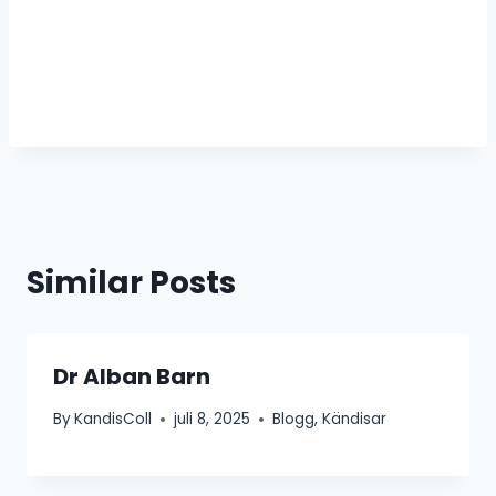
Similar Posts
Dr Alban Barn
By
KandisColl
juli 8, 2025
Blogg
,
Kändisar