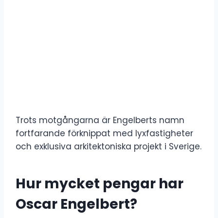
Trots motgångarna är Engelberts namn
fortfarande förknippat med lyxfastigheter
och exklusiva arkitektoniska projekt i Sverige.
Hur mycket pengar har
Oscar Engelbert?