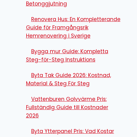
Betonggjutning
Renovera Hus: En Kompletterande
Guide för Framgångsrik
Hemrenovering i Sverige
Bygga mur Guide: Kompletta
Steg-för-Steg Instruktions
Byta Tak Guide 2026: Kostnad,
Material & Steg För Steg
Vattenburen Golvvärme Pris:
Fullständig Guide till Kostnader
2026
Byta Ytterpanel Pris: Vad Kostar