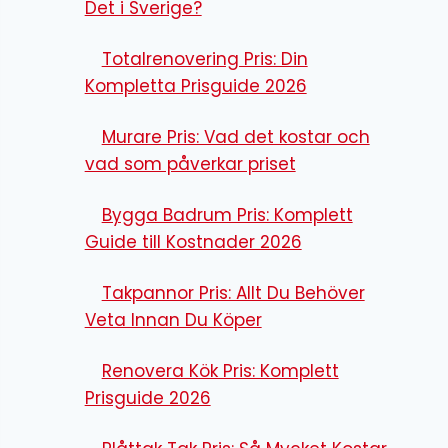
Det i Sverige?
Totalrenovering Pris: Din
Kompletta Prisguide 2026
Murare Pris: Vad det kostar och
vad som påverkar priset
Bygga Badrum Pris: Komplett
Guide till Kostnader 2026
Takpannor Pris: Allt Du Behöver
Veta Innan Du Köper
Renovera Kök Pris: Komplett
Prisguide 2026