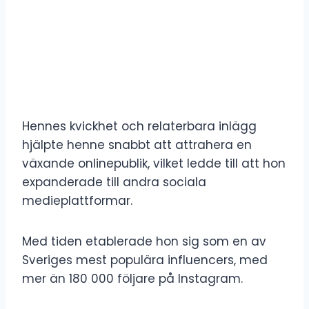
Hennes kvickhet och relaterbara inlägg
hjälpte henne snabbt att attrahera en
växande onlinepublik, vilket ledde till att hon
expanderade till andra sociala
medieplattformar.
Med tiden etablerade hon sig som en av
Sveriges mest populära influencers, med
mer än 180 000 följare på Instagram.