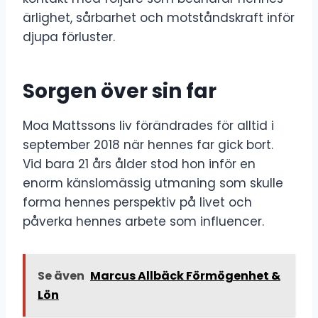
ärlighet, sårbarhet och motståndskraft inför
djupa förluster.
Sorgen över sin far
Moa Mattssons liv förändrades för alltid i
september 2018 när hennes far gick bort.
Vid bara 21 års ålder stod hon inför en
enorm känslomässig utmaning som skulle
forma hennes perspektiv på livet och
påverka hennes arbete som influencer.
Se även
Marcus Allbäck Förmögenhet &
Lön