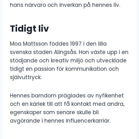
hans närvaro och inverkan på hennes liv.
Tidigt liv
Moa Mattsson föddes 1997 i den lilla
svenska staden Alingsås. Hon växte upp i en
stödjande och kreativ miljö och utvecklade
tidigt en passion för kommunikation och
självuttryck.
Hennes barndom präglades av nyfikenhet
och en kärlek till att få kontakt med andra,
egenskaper som senare skulle bli
avgörande i hennes influencerkarriär.