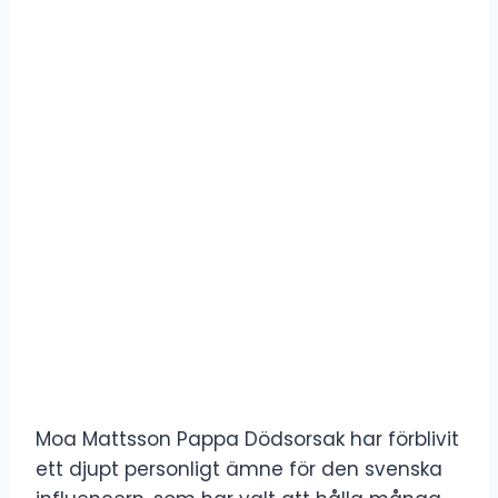
Moa Mattsson Pappa Dödsorsak har förblivit
ett djupt personligt ämne för den svenska