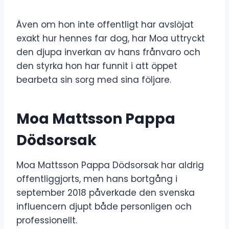
Även om hon inte offentligt har avslöjat
exakt hur hennes far dog, har Moa uttryckt
den djupa inverkan av hans frånvaro och
den styrka hon har funnit i att öppet
bearbeta sin sorg med sina följare.
Moa Mattsson Pappa
Dödsorsak
Moa Mattsson Pappa Dödsorsak har aldrig
offentliggjorts, men hans bortgång i
september 2018 påverkade den svenska
influencern djupt både personligen och
professionellt.