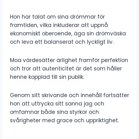
Hon har talat om sina drömmar för
framtiden, vilka inkluderar att uppnå
ekonomiskt oberoende, äga sin drömväska
och leva ett balanserat och lyckligt liv.
Moa värdesätter ärlighet framför perfektion
och tror att autenticitet är det som håller
henne kopplad till sin publik.
Genom sitt skrivande och innehåll fortsätter
hon att uttrycka sitt sanna jag och
omfamnar både sina styrkor och
svårigheter med grace och uppriktighet.