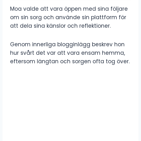
Moa valde att vara öppen med sina följare
om sin sorg och använde sin plattform för
att dela sina känslor och reflektioner.
Genom innerliga blogginlägg beskrev hon
hur svårt det var att vara ensam hemma,
eftersom längtan och sorgen ofta tog över.