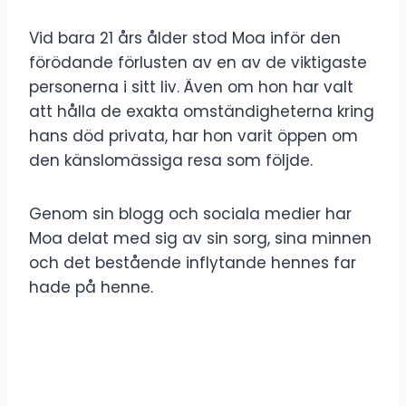
Vid bara 21 års ålder stod Moa inför den
förödande förlusten av en av de viktigaste
personerna i sitt liv. Även om hon har valt
att hålla de exakta omständigheterna kring
hans död privata, har hon varit öppen om
den känslomässiga resa som följde.
Genom sin blogg och sociala medier har
Moa delat med sig av sin sorg, sina minnen
och det bestående inflytande hennes far
hade på henne.