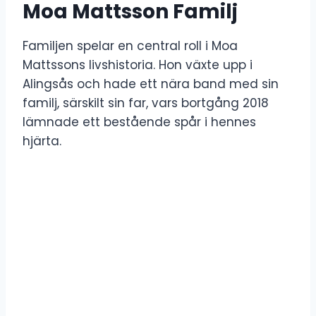
Moa Mattsson Familj
Familjen spelar en central roll i Moa
Mattssons livshistoria. Hon växte upp i
Alingsås och hade ett nära band med sin
familj, särskilt sin far, vars bortgång 2018
lämnade ett bestående spår i hennes
hjärta.