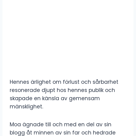
Hennes ärlighet om förlust och sårbarhet
resonerade djupt hos hennes publik och
skapade en känsla av gemensam
mänsklighet.
Moa ägnade till och med en del av sin
blogg åt minnen av sin far och hedrade