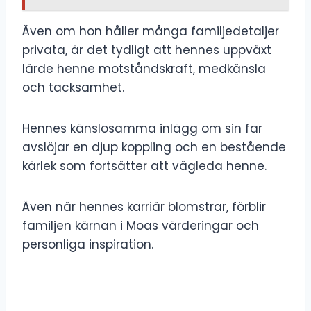
Även om hon håller många familjedetaljer
privata, är det tydligt att hennes uppväxt
lärde henne motståndskraft, medkänsla
och tacksamhet.
Hennes känslosamma inlägg om sin far
avslöjar en djup koppling och en bestående
kärlek som fortsätter att vägleda henne.
Även när hennes karriär blomstrar, förblir
familjen kärnan i Moas värderingar och
personliga inspiration.