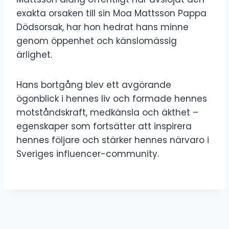
exakta orsaken till sin Moa Mattsson Pappa
Dödsorsak, har hon hedrat hans minne
genom öppenhet och känslomässig
ärlighet.
Hans bortgång blev ett avgörande
ögonblick i hennes liv och formade hennes
motståndskraft, medkänsla och äkthet –
egenskaper som fortsätter att inspirera
hennes följare och stärker hennes närvaro i
Sveriges influencer-community.