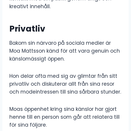
kreativt innehåll.
Privatliv
Bakom sin närvaro på sociala medier är
Moa Mattsson känd för att vara genuin och
känslomässigt öppen.
Hon delar ofta med sig av glimtar från sitt
privatliv och diskuterar allt från sina resor
och modeintressen till sina sårbara stunder.
Moas öppenhet kring sina känslor har gjort
henne till en person som går att relatera till
för sina följare.