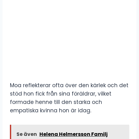
Moa reflekterar ofta över den kärlek och det
stöd hon fick från sina föräldrar, vilket
formade henne till den starka och
empatiska kvinna hon är idag.
Se även
Helena Helmersson Familj