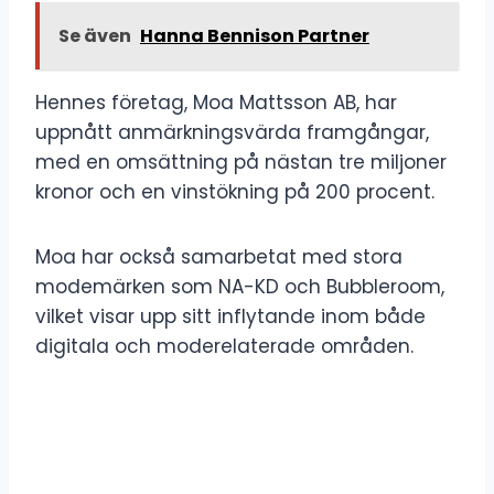
Se även
Hanna Bennison Partner
Hennes företag, Moa Mattsson AB, har
uppnått anmärkningsvärda framgångar,
med en omsättning på nästan tre miljoner
kronor och en vinstökning på 200 procent.
Moa har också samarbetat med stora
modemärken som NA-KD och Bubbleroom,
vilket visar upp sitt inflytande inom både
digitala och moderelaterade områden.