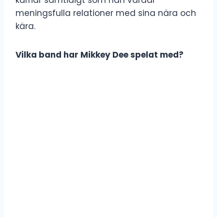
meningsfulla relationer med sina nära och
kära.
Vilka band har Mikkey Dee spelat med?