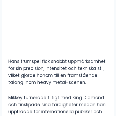
Hans trumspel fick snabbt uppmärksamhet
för sin precision, intensitet och tekniska stil,
vilket gjorde honom till en framstående
talang inom heavy metal-scenen.
Mikkey turnerade flitigt med King Diamond
och finslipade sina färdigheter medan han
uppträdde för internationella publiker och