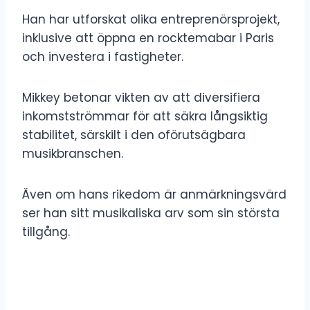
Han har utforskat olika entreprenörsprojekt,
inklusive att öppna en rocktemabar i Paris
och investera i fastigheter.
Mikkey betonar vikten av att diversifiera
inkomstströmmar för att säkra långsiktig
stabilitet, särskilt i den oförutsägbara
musikbranschen.
Även om hans rikedom är anmärkningsvärd
ser han sitt musikaliska arv som sin största
tillgång.