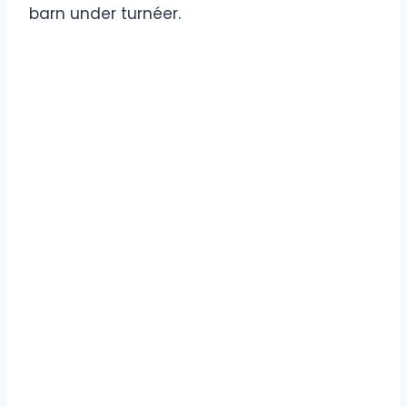
barn under turnéer.