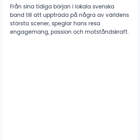
Från sina tidiga början i lokala svenska
band till att uppträda på några av världens
största scener, speglar hans resa
engagemang, passion och motståndskraft.