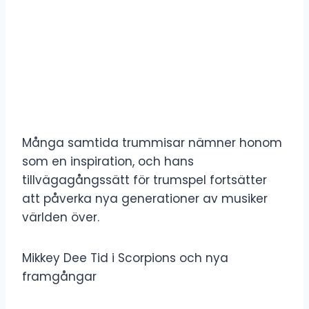
Många samtida trummisar nämner honom
som en inspiration, och hans
tillvägagångssätt för trumspel fortsätter
att påverka nya generationer av musiker
världen över.
Mikkey Dee Tid i Scorpions och nya
framgångar