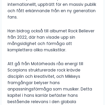
internationellt, uppträtt för en massiv publik
och fått erkännande från en ny generation
fans.
Han bidrog också till albumet Rock Believer
från 2022, där han visade upp sin
mångsidighet och förmåga att
komplettera olika musikstilar.
Att gå från Motörheads råa energi till
Scorpions strukturerade rock krävde
disciplin och kreativitet, och Mikkeys
framgångar belyser hans
anpassningsförmåga som musiker. Detta
kapitel i hans karriär befäster hans
bestående relevans i den globala