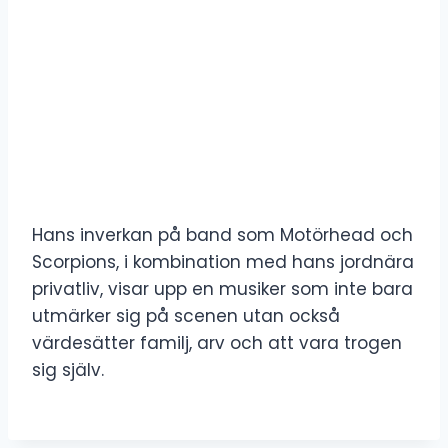
Hans inverkan på band som Motörhead och
Scorpions, i kombination med hans jordnära
privatliv, visar upp en musiker som inte bara
utmärker sig på scenen utan också
värdesätter familj, arv och att vara trogen
sig själv.