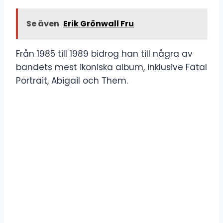
Se även
Erik Grönwall Fru
Från 1985 till 1989 bidrog han till några av
bandets mest ikoniska album, inklusive Fatal
Portrait, Abigail och Them.