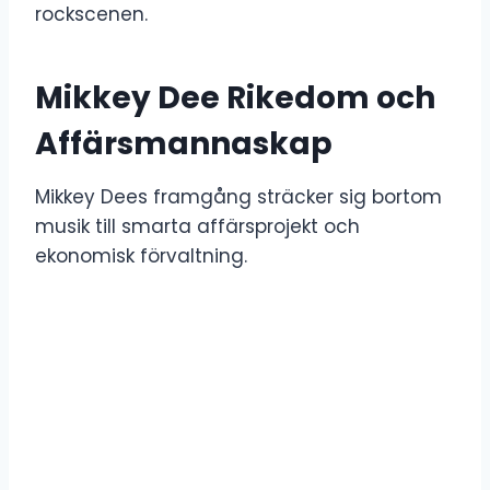
rockscenen.
Mikkey Dee Rikedom och
Affärsmannaskap
Mikkey Dees framgång sträcker sig bortom
musik till smarta affärsprojekt och
ekonomisk förvaltning.