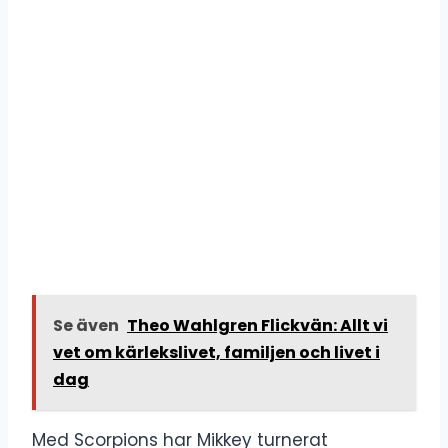
Se även
Theo Wahlgren Flickvän: Allt vi
vet om kärlekslivet, familjen och livet i
dag
Med Scorpions har Mikkey turnerat