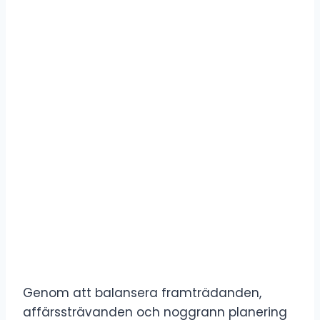
Genom att balansera framträdanden,
affärssträvanden och noggrann planering