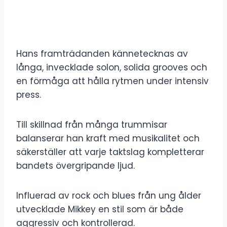
Hans framträdanden kännetecknas av
långa, invecklade solon, solida grooves och
en förmåga att hålla rytmen under intensiv
press.
Till skillnad från många trummisar
balanserar han kraft med musikalitet och
säkerställer att varje taktslag kompletterar
bandets övergripande ljud.
Influerad av rock och blues från ung ålder
utvecklade Mikkey en stil som är både
aggressiv och kontrollerad.