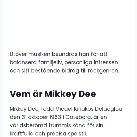
Utöver musiken beundras han för att
balansera familjeliv, personliga intressen
och sitt bestående bidrag till rockgenren.
Vem är Mikkey Dee
Mikkey Dee, född Micael Kiriakos Delaoglou
den 31 oktober 1963 i Göteborg, är en
världsberömd trummis känd för sin
kraftfulla och precisa spelstil.