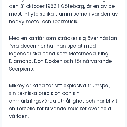
den 31 oktober 1963 i Göteborg, är en av de
mest inflytelserika trummisarna i världen av
heavy metal och rockmusik.
Med en karriär som sträcker sig över nästan
fyra decennier har han spelat med
legendariska band som Motörhead, King
Diamond, Don Dokken och för närvarande
Scorpions.
Mikkey är känd för sitt explosiva trumspel,
sin tekniska precision och sin
anmärkningsvärda uthållighet och har blivit
en förebild för blivande musiker över hela
världen.