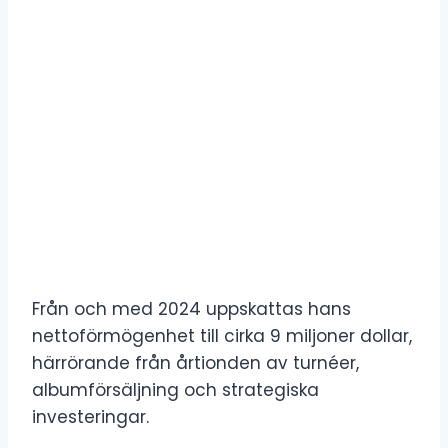
Från och med 2024 uppskattas hans
nettoförmögenhet till cirka 9 miljoner dollar,
härrörande från årtionden av turnéer,
albumförsäljning och strategiska
investeringar.