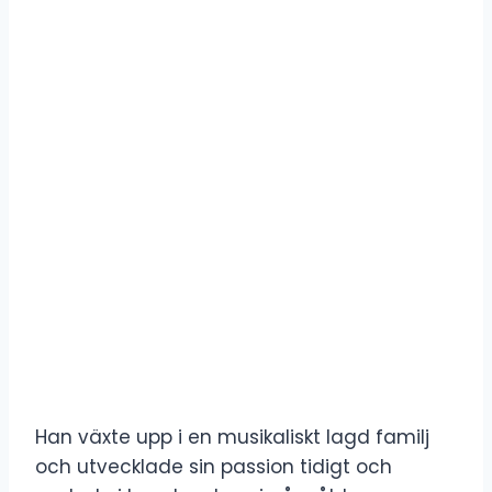
Han växte upp i en musikaliskt lagd familj
och utvecklade sin passion tidigt och