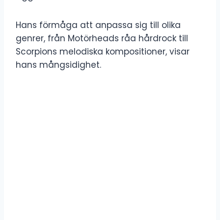
Hans förmåga att anpassa sig till olika
genrer, från Motörheads råa hårdrock till
Scorpions melodiska kompositioner, visar
hans mångsidighet.