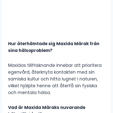
Hur återhämtade sig Maxida Märak från
sina hälsoproblem?
Maxidas tillfrisknande innebar att prioritera
egenvård, återknyta kontakten med sin
samiska kultur och hitta lugnet i naturen,
vilket hjälpte henne att återfå sin fysiska
och mentala hälsa.
Vad är Maxida Märaks nuvarande