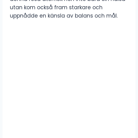
utan kom också fram starkare och
uppnådde en känsla av balans och mål.