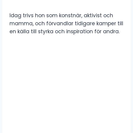
Idag trivs hon som konstnär, aktivist och
mamma, och förvandlar tidigare kamper till
en källa till styrka och inspiration för andra.