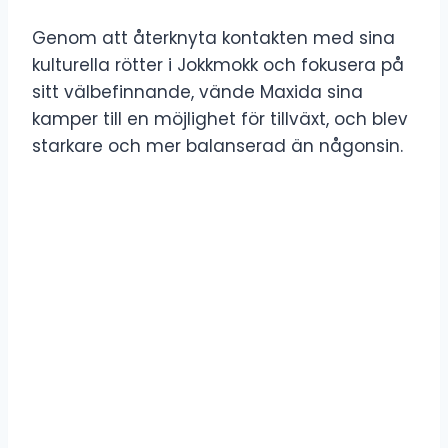
Genom att återknyta kontakten med sina
kulturella rötter i Jokkmokk och fokusera på
sitt välbefinnande, vände Maxida sina
kamper till en möjlighet för tillväxt, och blev
starkare och mer balanserad än någonsin.