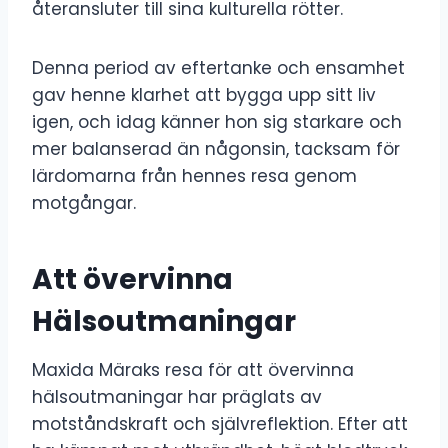
återansluter till sina kulturella rötter.
Denna period av eftertanke och ensamhet
gav henne klarhet att bygga upp sitt liv
igen, och idag känner hon sig starkare och
mer balanserad än någonsin, tacksam för
lärdomarna från hennes resa genom
motgångar.
Att övervinna
Hälsoutmaningar
Maxida Märaks resa för att övervinna
hälsoutmaningar har präglats av
motståndskraft och självreflektion. Efter att