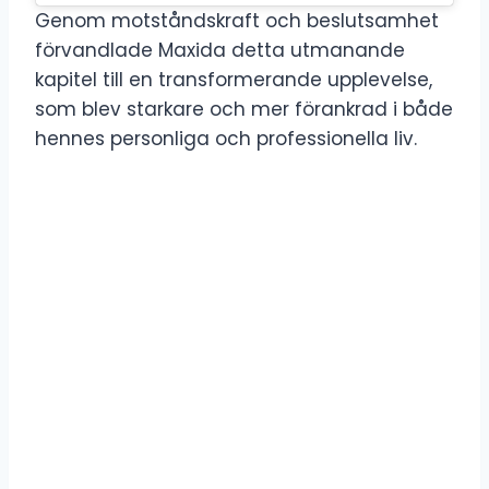
Genom motståndskraft och beslutsamhet
förvandlade Maxida detta utmanande
kapitel till en transformerande upplevelse,
som blev starkare och mer förankrad i både
hennes personliga och professionella liv.