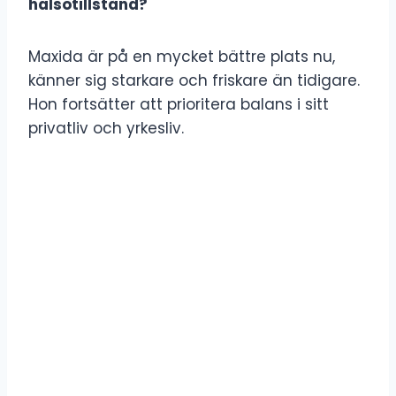
hälsotillstånd?
Maxida är på en mycket bättre plats nu,
känner sig starkare och friskare än tidigare.
Hon fortsätter att prioritera balans i sitt
privatliv och yrkesliv.