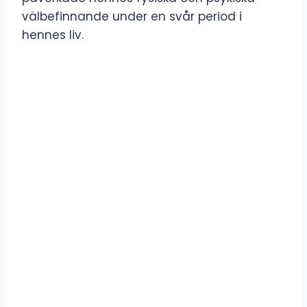
välbefinnande under en svår period i
hennes liv.