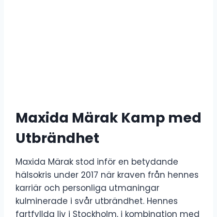
Maxida Märak Kamp med
Utbrändhet
Maxida Märak stod inför en betydande
hälsokris under 2017 när kraven från hennes
karriär och personliga utmaningar
kulminerade i svår utbrändhet. Hennes
fartfyllda liv i Stockholm, i kombination med