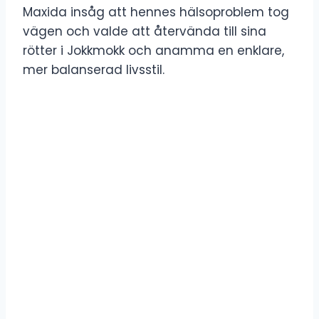
Maxida insåg att hennes hälsoproblem tog
vägen och valde att återvända till sina
rötter i Jokkmokk och anamma en enklare,
mer balanserad livsstil.