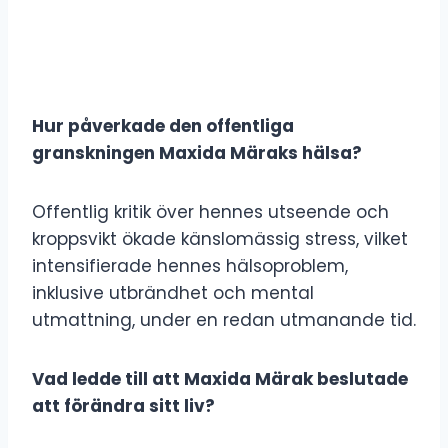
Hur påverkade den offentliga
granskningen Maxida Märaks hälsa?
Offentlig kritik över hennes utseende och
kroppsvikt ökade känslomässig stress, vilket
intensifierade hennes hälsoproblem,
inklusive utbrändhet och mental
utmattning, under en redan utmanande tid.
Vad ledde till att Maxida Märak beslutade
att förändra sitt liv?