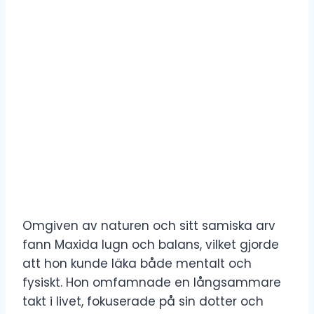
Omgiven av naturen och sitt samiska arv
fann Maxida lugn och balans, vilket gjorde
att hon kunde läka både mentalt och
fysiskt. Hon omfamnade en långsammare
takt i livet, fokuserade på sin dotter och