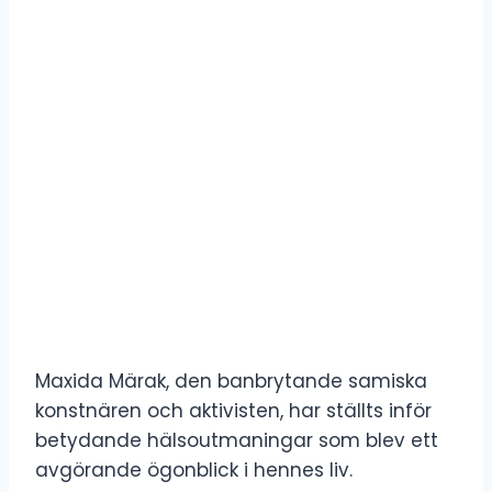
Maxida Märak, den banbrytande samiska
konstnären och aktivisten, har ställts inför
betydande hälsoutmaningar som blev ett
avgörande ögonblick i hennes liv.