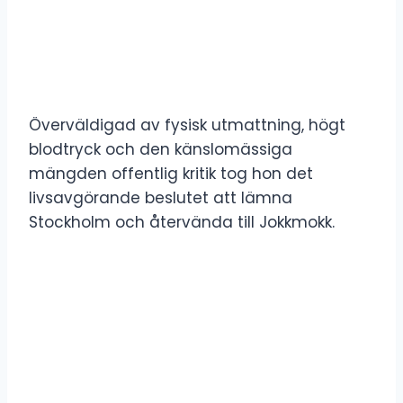
Överväldigad av fysisk utmattning, högt
blodtryck och den känslomässiga
mängden offentlig kritik tog hon det
livsavgörande beslutet att lämna
Stockholm och återvända till Jokkmokk.