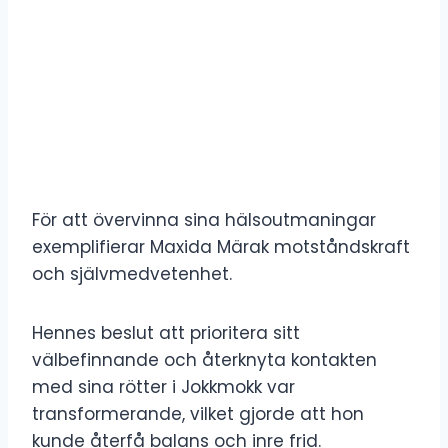
För att övervinna sina hälsoutmaningar
exemplifierar Maxida Märak motståndskraft
och självmedvetenhet.
Hennes beslut att prioritera sitt
välbefinnande och återknyta kontakten
med sina rötter i Jokkmokk var
transformerande, vilket gjorde att hon
kunde återfå balans och inre frid.