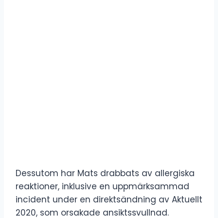
Dessutom har Mats drabbats av allergiska
reaktioner, inklusive en uppmärksammad
incident under en direktsändning av Aktuellt
2020, som orsakade ansiktssvullnad.