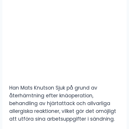
Han Mats Knutson Sjuk på grund av
återhämtning efter knäoperation,
behandling av hjärtattack och allvarliga
allergiska reaktioner, vilket gör det omöjligt
att utföra sina arbetsuppgifter i sändning.