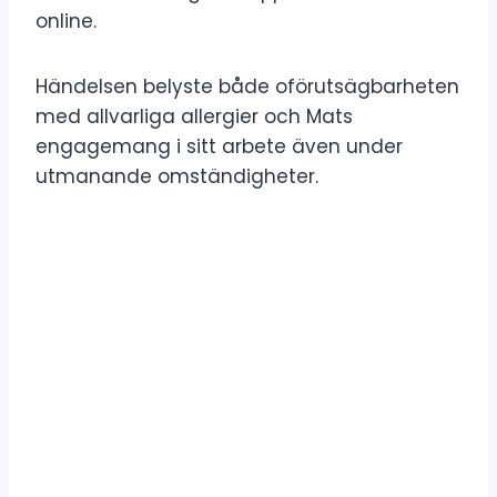
online.
Händelsen belyste både oförutsägbarheten
med allvarliga allergier och Mats
engagemang i sitt arbete även under
utmanande omständigheter.