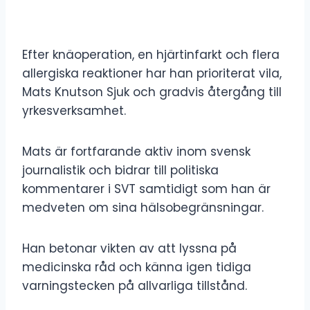
Efter knäoperation, en hjärtinfarkt och flera
allergiska reaktioner har han prioriterat vila,
Mats Knutson Sjuk och gradvis återgång till
yrkesverksamhet.
Mats är fortfarande aktiv inom svensk
journalistik och bidrar till politiska
kommentarer i SVT samtidigt som han är
medveten om sina hälsobegränsningar.
Han betonar vikten av att lyssna på
medicinska råd och känna igen tidiga
varningstecken på allvarliga tillstånd.