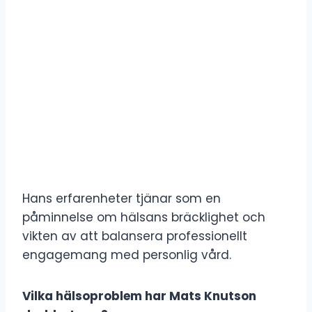
Hans erfarenheter tjänar som en
påminnelse om hälsans bräcklighet och
vikten av att balansera professionellt
engagemang med personlig vård.
Vilka hälsoproblem har Mats Knutson