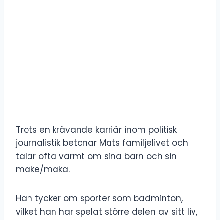
Trots en krävande karriär inom politisk
journalistik betonar Mats familjelivet och
talar ofta varmt om sina barn och sin
make/maka.
Han tycker om sporter som badminton,
vilket han har spelat större delen av sitt liv,