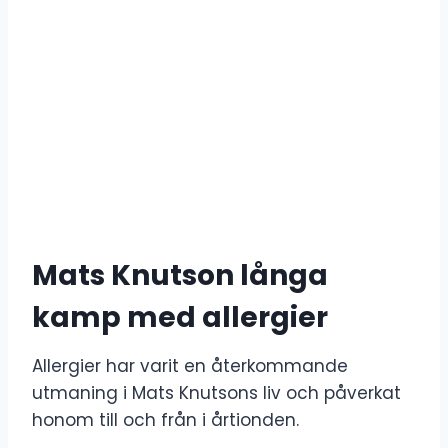
Mats Knutson långa
kamp med allergier
Allergier har varit en återkommande
utmaning i Mats Knutsons liv och påverkat
honom till och från i årtionden.