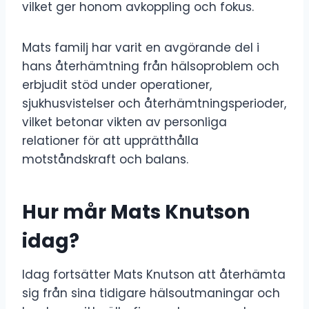
vilket ger honom avkoppling och fokus.
Mats familj har varit en avgörande del i
hans återhämtning från hälsoproblem och
erbjudit stöd under operationer,
sjukhusvistelser och återhämtningsperioder,
vilket betonar vikten av personliga
relationer för att upprätthålla
motståndskraft och balans.
Hur mår Mats Knutson
idag?
Idag fortsätter Mats Knutson att återhämta
sig från sina tidigare hälsoutmaningar och