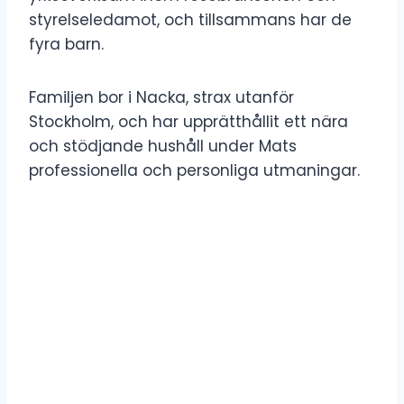
styrelseledamot, och tillsammans har de
fyra barn.
Familjen bor i Nacka, strax utanför
Stockholm, och har upprätthållit ett nära
och stödjande hushåll under Mats
professionella och personliga utmaningar.