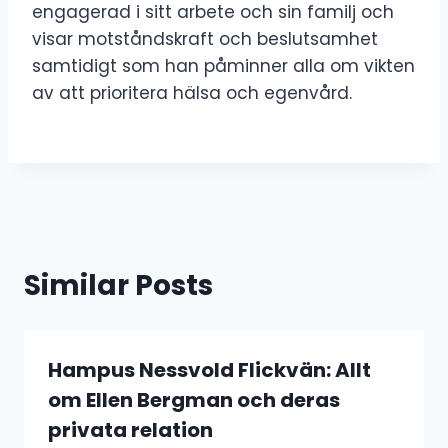
engagerad i sitt arbete och sin familj och
visar motståndskraft och beslutsamhet
samtidigt som han påminner alla om vikten
av att prioritera hälsa och egenvård.
Similar Posts
Hampus Nessvold Flickvän: Allt
om Ellen Bergman och deras
privata relation