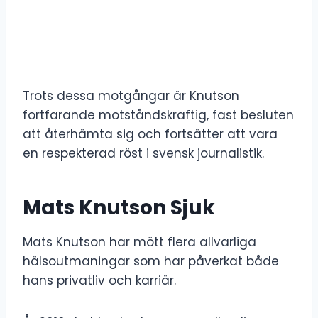
Trots dessa motgångar är Knutson
fortfarande motståndskraftig, fast besluten
att återhämta sig och fortsätter att vara
en respekterad röst i svensk journalistik.
Mats Knutson Sjuk
Mats Knutson har mött flera allvarliga
hälsoutmaningar som har påverkat både
hans privatliv och karriär.