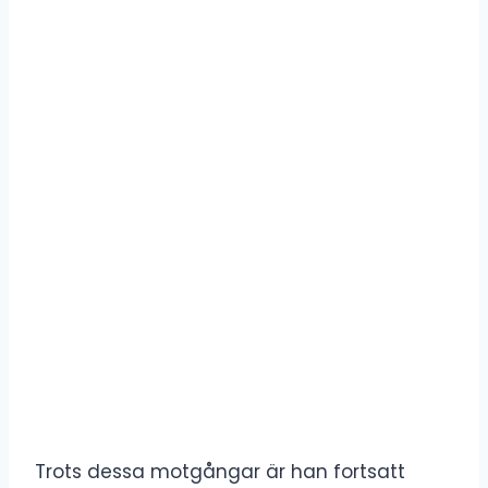
Trots dessa motgångar är han fortsatt