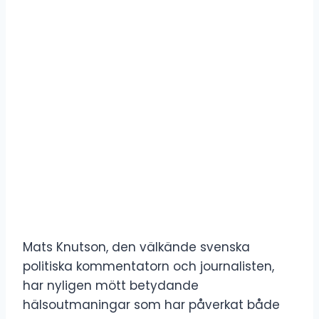
Mats Knutson, den välkände svenska
politiska kommentatorn och journalisten,
har nyligen mött betydande
hälsoutmaningar som har påverkat både