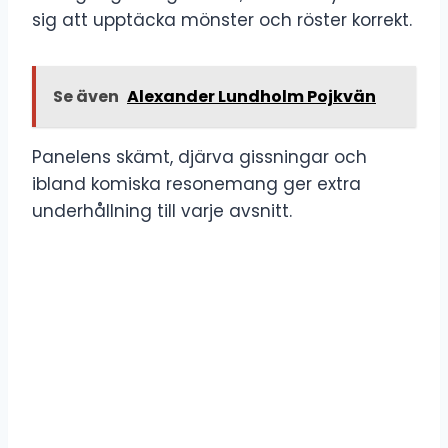
sig att upptäcka mönster och röster korrekt.
Se även
Alexander Lundholm Pojkvän
Panelens skämt, djärva gissningar och
ibland komiska resonemang ger extra
underhållning till varje avsnitt.