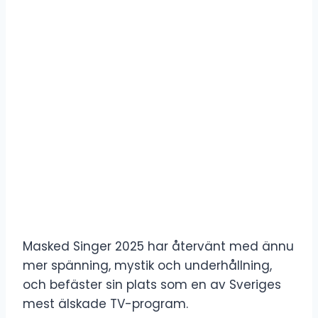
Masked Singer 2025 har återvänt med ännu
mer spänning, mystik och underhållning,
och befäster sin plats som en av Sveriges
mest älskade TV-program.