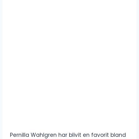
Pernilla Wahlgren har blivit en favorit bland