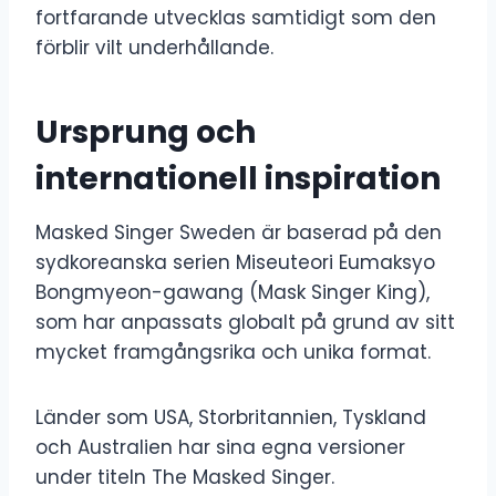
fortfarande utvecklas samtidigt som den
förblir vilt underhållande.
Ursprung och
internationell inspiration
Masked Singer Sweden är baserad på den
sydkoreanska serien Miseuteori Eumaksyo
Bongmyeon-gawang (Mask Singer King),
som har anpassats globalt på grund av sitt
mycket framgångsrika och unika format.
Länder som USA, Storbritannien, Tyskland
och Australien har sina egna versioner
under titeln The Masked Singer.