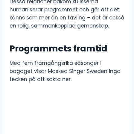
Dessa relationer bakom kulisserna
humaniserar programmet och gör att det
känns som mer än en tävling – det är också
en rolig, sammankopplad gemenskap.
Programmets framtid
Med fem framgångsrika säsonger i
bagaget visar Masked Singer Sweden inga
tecken på att sakta ner.