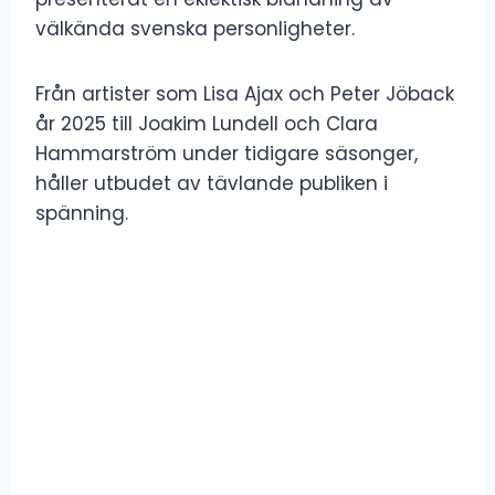
välkända svenska personligheter.
Från artister som Lisa Ajax och Peter Jöback
år 2025 till Joakim Lundell och Clara
Hammarström under tidigare säsonger,
håller utbudet av tävlande publiken i
spänning.