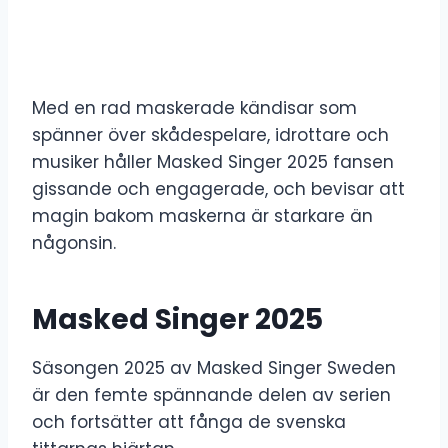
Med en rad maskerade kändisar som
spänner över skådespelare, idrottare och
musiker håller Masked Singer 2025 fansen
gissande och engagerade, och bevisar att
magin bakom maskerna är starkare än
någonsin.
Masked Singer 2025
Säsongen 2025 av Masked Singer Sweden
är den femte spännande delen av serien
och fortsätter att fånga de svenska