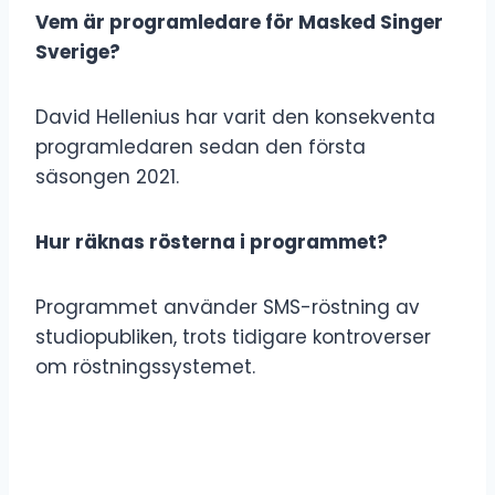
Vem är programledare för Masked Singer
Sverige?
David Hellenius har varit den konsekventa
programledaren sedan den första
säsongen 2021.
Hur räknas rösterna i programmet?
Programmet använder SMS-röstning av
studiopubliken, trots tidigare kontroverser
om röstningssystemet.