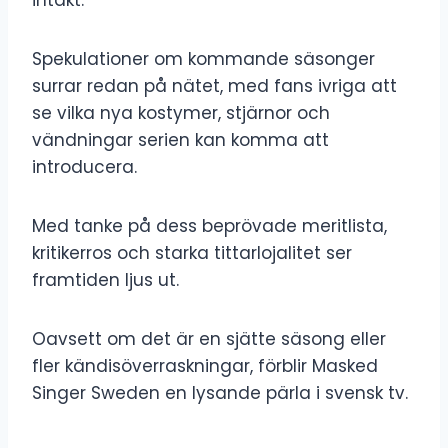
Spekulationer om kommande säsonger
surrar redan på nätet, med fans ivriga att
se vilka nya kostymer, stjärnor och
vändningar serien kan komma att
introducera.
Med tanke på dess beprövade meritlista,
kritikerros och starka tittarlojalitet ser
framtiden ljus ut.
Oavsett om det är en sjätte säsong eller
fler kändisöverraskningar, förblir Masked
Singer Sweden en lysande pärla i svensk tv.