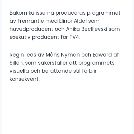
Bakom kulisserna produceras programmet
av Fremantle med Elinor Aldal som
huvudproducent och Anika Beclijevski som
exekutiv producent för TV4.
Regin leds av Måns Nyman och Edward af
Sillén, som säkerställer att programmets
visuella och berättande stil förblir
konsekvent.