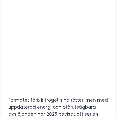
Formatet förblir troget sina rötter, men med
uppdaterad energi och oförutsägbara
avslöjanden har 2025 bevisat att serien