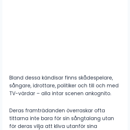
Bland dessa kändisar finns skådespelare,
sångare, idrottare, politiker och till och med
TV-värdar – alla intar scenen ankognito.
Deras framträdanden överraskar ofta
tittarna inte bara för sin sångtalang utan
för deras vilja att kliva utanför sina