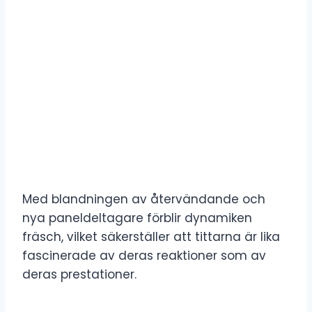
Med blandningen av återvändande och
nya paneldeltagare förblir dynamiken
fräsch, vilket säkerställer att tittarna är lika
fascinerade av deras reaktioner som av
deras prestationer.