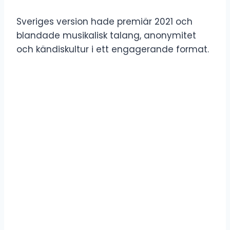
Sveriges version hade premiär 2021 och
blandade musikalisk talang, anonymitet
och kändiskultur i ett engagerande format.