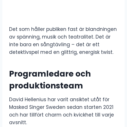
Det som håller publiken fast är blandningen
av spänning, musik och teatralitet. Det är
inte bara en sångtävling – det är ett
detektivspel med en glittrig, energisk twist.
Programledare och
produktionsteam
David Hellenius har varit ansiktet utåt för
Masked Singer Sweden sedan starten 2021
och har tillfört charm och kvickhet till varje
avsnitt.