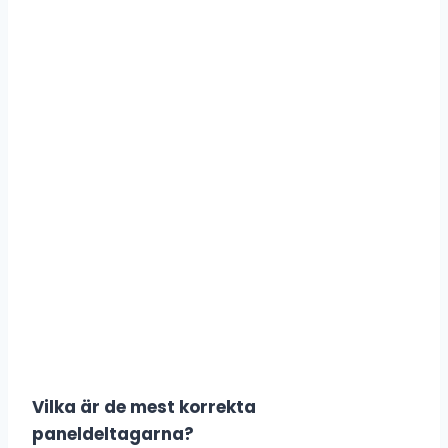
Vilka är de mest korrekta
paneldeltagarna?