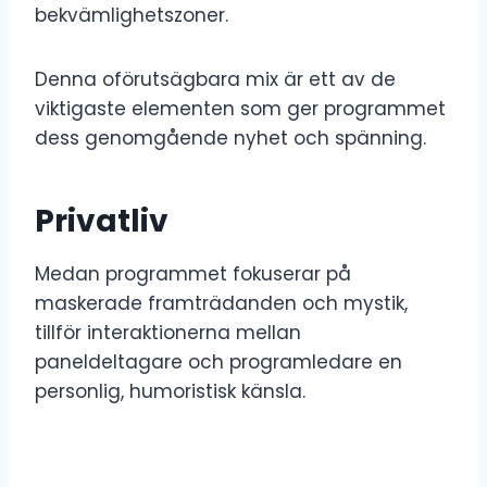
bekvämlighetszoner.
Denna oförutsägbara mix är ett av de
viktigaste elementen som ger programmet
dess genomgående nyhet och spänning.
Privatliv
Medan programmet fokuserar på
maskerade framträdanden och mystik,
tillför interaktionerna mellan
paneldeltagare och programledare en
personlig, humoristisk känsla.