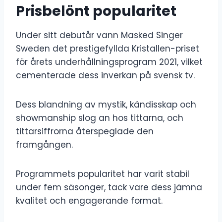
Prisbelönt popularitet
Under sitt debutår vann Masked Singer
Sweden det prestigefyllda Kristallen-priset
för årets underhållningsprogram 2021, vilket
cementerade dess inverkan på svensk tv.
Dess blandning av mystik, kändisskap och
showmanship slog an hos tittarna, och
tittarsiffrorna återspeglade den
framgången.
Programmets popularitet har varit stabil
under fem säsonger, tack vare dess jämna
kvalitet och engagerande format.