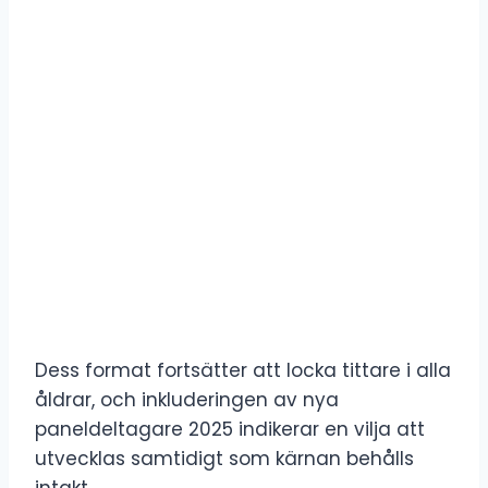
Dess format fortsätter att locka tittare i alla
åldrar, och inkluderingen av nya
paneldeltagare 2025 indikerar en vilja att
utvecklas samtidigt som kärnan behålls
intakt.