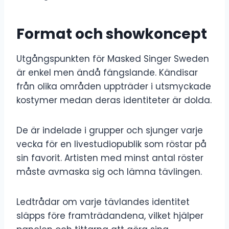
Format och showkoncept
Utgångspunkten för Masked Singer Sweden
är enkel men ändå fängslande. Kändisar
från olika områden uppträder i utsmyckade
kostymer medan deras identiteter är dolda.
De är indelade i grupper och sjunger varje
vecka för en livestudiopublik som röstar på
sin favorit. Artisten med minst antal röster
måste avmaska ​​sig och lämna tävlingen.
Ledtrådar om varje tävlandes identitet
släpps före framträdandena, vilket hjälper