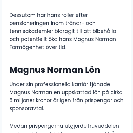
Dessutom har hans roller efter
pensioneringen inom tränar- och
tennisakademier bidragit till att bibehålla
och potentiellt öka hans Magnus Norman
Förmögenhet över tid.
Magnus Norman Lön
Under sin professionella karriär tjänade
Magnus Norman en uppskattad lön på cirka
5 miljoner kronor årligen från prispengar och
sponsoravtal.
Medan prispengarna utgjorde huvuddelen