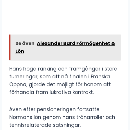
Se även
Alexander Bard Förmögenhet &
Lön
Hans höga ranking och framgångar i stora
turneringar, som att nå finalen i Franska
Öppna, gjorde det möjligt för honom att
förhandla fram lukrativa kontrakt.
Även efter pensioneringen fortsatte
Normans lön genom hans tränarroller och
tennisrelaterade satsningar.