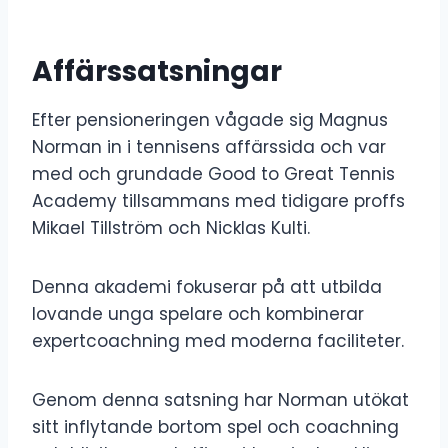
Affärssatsningar
Efter pensioneringen vågade sig Magnus
Norman in i tennisens affärssida och var
med och grundade Good to Great Tennis
Academy tillsammans med tidigare proffs
Mikael Tillström och Nicklas Kulti.
Denna akademi fokuserar på att utbilda
lovande unga spelare och kombinerar
expertcoachning med moderna faciliteter.
Genom denna satsning har Norman utökat
sitt inflytande bortom spel och coachning