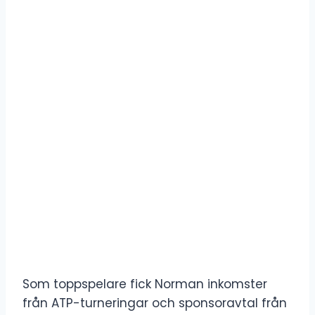
Som toppspelare fick Norman inkomster
från ATP-turneringar och sponsoravtal från