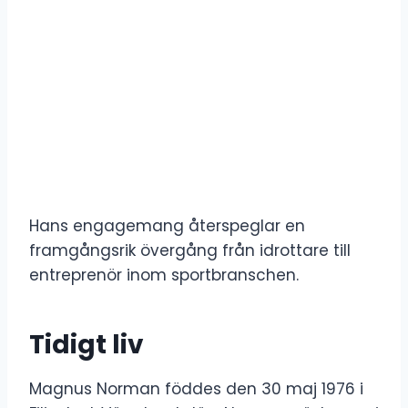
Hans engagemang återspeglar en
framgångsrik övergång från idrottare till
entreprenör inom sportbranschen.
Tidigt liv
Magnus Norman föddes den 30 maj 1976 i