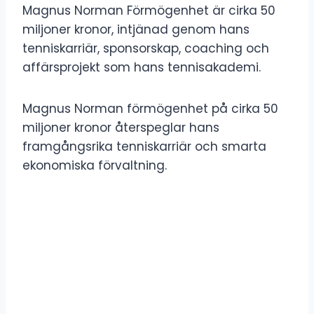
Magnus Norman Förmögenhet är cirka 50
miljoner kronor, intjänad genom hans
tenniskarriär, sponsorskap, coaching och
affärsprojekt som hans tennisakademi.
Magnus Norman förmögenhet på cirka 50
miljoner kronor återspeglar hans
framgångsrika tenniskarriär och smarta
ekonomiska förvaltning.