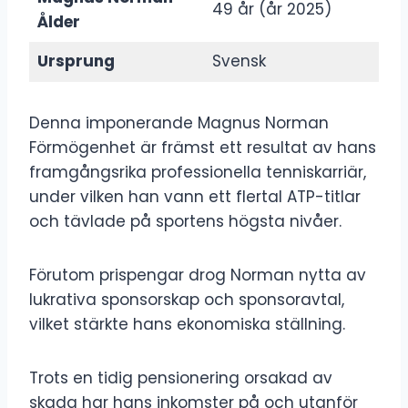
49 år (år 2025)
Ålder
Ursprung
Svensk
Denna imponerande Magnus Norman
Förmögenhet är främst ett resultat av hans
framgångsrika professionella tenniskarriär,
under vilken han vann ett flertal ATP-titlar
och tävlade på sportens högsta nivåer.
Förutom prispengar drog Norman nytta av
lukrativa sponsorskap och sponsoravtal,
vilket stärkte hans ekonomiska ställning.
Trots en tidig pensionering orsakad av
skada har hans inkomster på och utanför