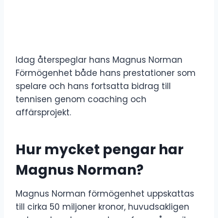
Idag återspeglar hans Magnus Norman
Förmögenhet både hans prestationer som
spelare och hans fortsatta bidrag till
tennisen genom coaching och
affärsprojekt.
Hur mycket pengar har
Magnus Norman?
Magnus Norman förmögenhet uppskattas
till cirka 50 miljoner kronor, huvudsakligen