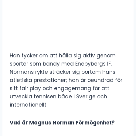
Han tycker om att hålla sig aktiv genom
sporter som bandy med Enebybergs IF.
Normans rykte sträcker sig bortom hans
atletiska prestationer; han är beundrad för
sitt fair play och engagemang för att
utveckla tennisen både i Sverige och
internationellt.
Vad är Magnus Norman Förmögenhet?