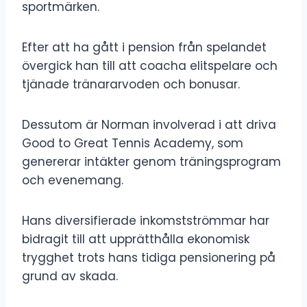
sportmärken.
Efter att ha gått i pension från spelandet
övergick han till att coacha elitspelare och
tjänade tränararvoden och bonusar.
Dessutom är Norman involverad i att driva
Good to Great Tennis Academy, som
genererar intäkter genom träningsprogram
och evenemang.
Hans diversifierade inkomstströmmar har
bidragit till att upprätthålla ekonomisk
trygghet trots hans tidiga pensionering på
grund av skada.