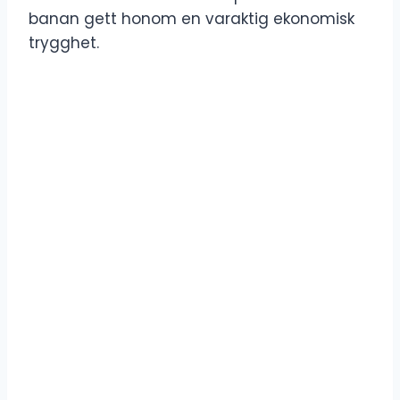
banan gett honom en varaktig ekonomisk
trygghet.