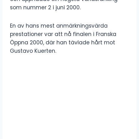
som nummer 2 i juni 2000.
En av hans mest anmärkningsvärda
prestationer var att nå finalen i Franska
Öppna 2000, där han tävlade hårt mot
Gustavo Kuerten.