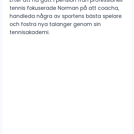
tennis fokuserade Norman på att coacha,
handleda några av sportens bästa spelare
och fostra nya talanger genom sin
tennisakademi.