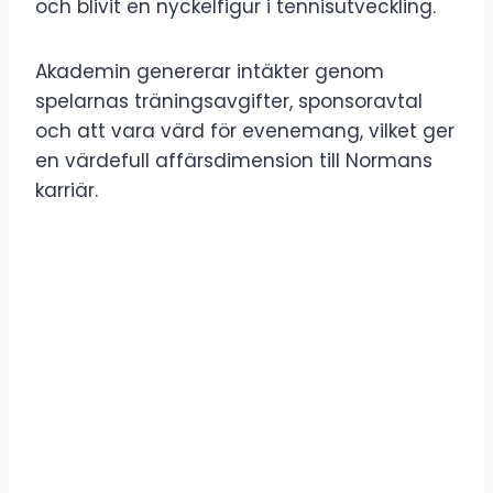
och blivit en nyckelfigur i tennisutveckling.
Akademin genererar intäkter genom
spelarnas träningsavgifter, sponsoravtal
och att vara värd för evenemang, vilket ger
en värdefull affärsdimension till Normans
karriär.