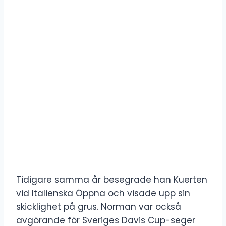
Tidigare samma år besegrade han Kuerten
vid Italienska Öppna och visade upp sin
skicklighet på grus. Norman var också
avgörande för Sveriges Davis Cup-seger