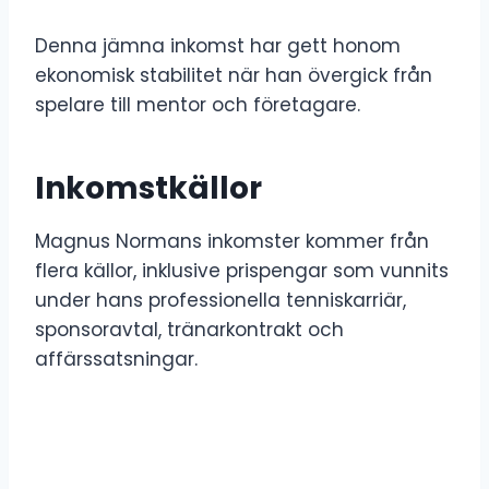
Denna jämna inkomst har gett honom
ekonomisk stabilitet när han övergick från
spelare till mentor och företagare.
Inkomstkällor
Magnus Normans inkomster kommer från
flera källor, inklusive prispengar som vunnits
under hans professionella tenniskarriär,
sponsoravtal, tränarkontrakt och
affärssatsningar.