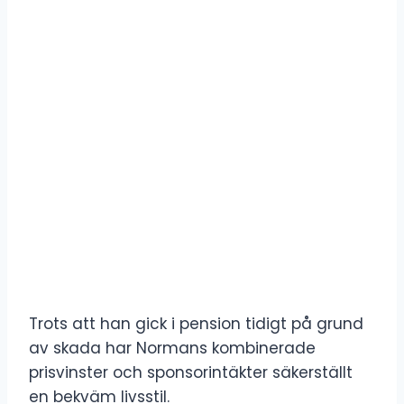
Trots att han gick i pension tidigt på grund
av skada har Normans kombinerade
prisvinster och sponsorintäkter säkerställt
en bekväm livsstil.