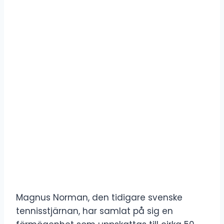
Magnus Norman, den tidigare svenske
tennisstjärnan, har samlat på sig en