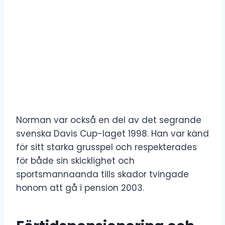
Norman var också en del av det segrande
svenska Davis Cup-laget 1998. Han var känd
för sitt starka grusspel och respekterades
för både sin skicklighet och
sportsmannaanda tills skador tvingade
honom att gå i pension 2003.