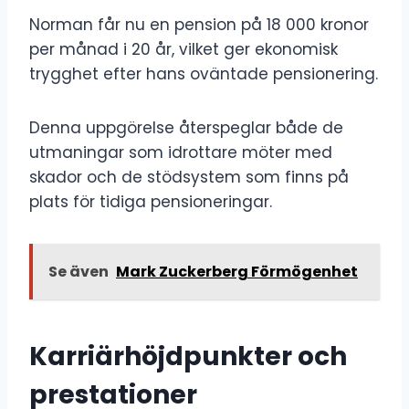
Norman får nu en pension på 18 000 kronor
per månad i 20 år, vilket ger ekonomisk
trygghet efter hans oväntade pensionering.
Denna uppgörelse återspeglar både de
utmaningar som idrottare möter med
skador och de stödsystem som finns på
plats för tidiga pensioneringar.
Se även
Mark Zuckerberg Förmögenhet
Karriärhöjdpunkter och
prestationer